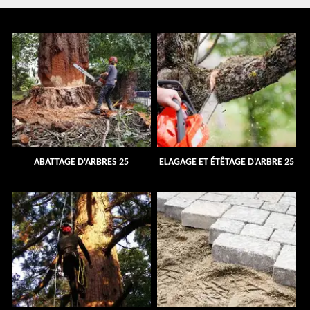
ABATTAGE D'ARBRES 25
ELAGAGE ET ÉTÊTAGE D'ARBRE 25