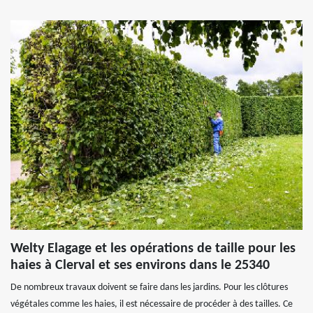
Welty Elagage et les opérations de taille pour les
haies à Clerval et ses environs dans le 25340
De nombreux travaux doivent se faire dans les jardins. Pour les clôtures
végétales comme les haies, il est nécessaire de procéder à des tailles. Ce