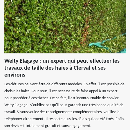
Welty Elagage : un expert qui peut effectuer les
travaux de taille des haies à Clerval et ses
environs
Les clôtures peuvent être de différents modèles. En effet, il est possible de
choisir les haies. Pour nous, il est nécessaire de faire appel à un expert
pour procéder à ces tâches. De ce fait, il est incontournable de convier
Welty Elagage. N'oubliez pas qu'il peut garantir une très bonne qualité de
travail. Si vous voulez des renseignements complémentaires, veuillez le
téléphoner directement. Il respecte aussi les délais qui ont été fixés. Enfin,
son devis est totalement gratuit et sans engagement.