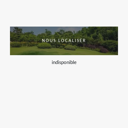
NOUS LOCALISER
indisponible