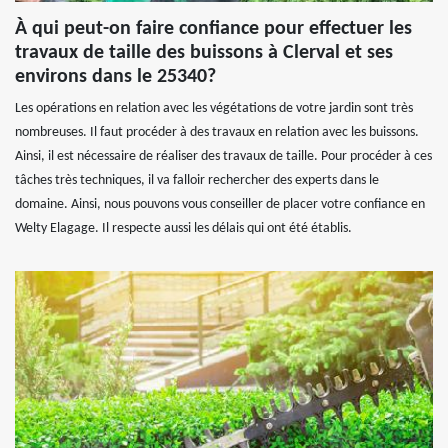
À qui peut-on faire confiance pour effectuer les
travaux de taille des buissons à Clerval et ses
environs dans le 25340?
Les opérations en relation avec les végétations de votre jardin sont très
nombreuses. Il faut procéder à des travaux en relation avec les buissons.
Ainsi, il est nécessaire de réaliser des travaux de taille. Pour procéder à ces
tâches très techniques, il va falloir rechercher des experts dans le
domaine. Ainsi, nous pouvons vous conseiller de placer votre confiance en
Welty Elagage. Il respecte aussi les délais qui ont été établis.