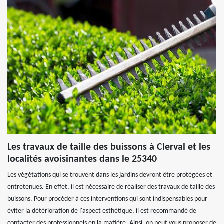
Les travaux de taille des buissons à Clerval et les
localités avoisinantes dans le 25340
Les végétations qui se trouvent dans les jardins devront être protégées et
entretenues. En effet, il est nécessaire de réaliser des travaux de taille des
buissons. Pour procéder à ces interventions qui sont indispensables pour
éviter la détérioration de l'aspect esthétique, il est recommandé de
contacter des professionnels en la matière. Ainsi, on peut vous proposer de