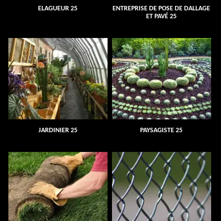
ELAGUEUR 25
ENTREPRISE DE POSE DE DALLAGE
ET PAVÉ 25
JARDINIER 25
PAYSAGISTE 25