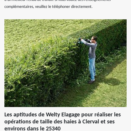
complémentaires, veuillez le téléphoner directement.
Les aptitudes de Welty Elagage pour réaliser les
opérations de taille des haies à Clerval et ses
environs dans le 25340