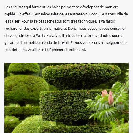
Les arbustes qui forment les haies peuvent se développer de manière
rapide. En effet, il est nécessaire de les entretenir. Donc, il est très utile de
les tailler. Pour faire ces tâches qui sont très techniques, il va falloir
rechercher des experts en la matière. Donc, nous pouvons vous conseiller
de vous adresser à Welty Elagage. Il a tous les matériels adaptés pour la
garantie d'un meilleur rendu de travail. Si vous voulez des renseignements
plus détaillés, veuillez le téléphoner directement.