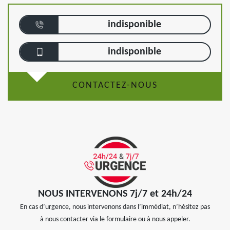
indisponible
indisponible
CONTACTEZ-NOUS
NOUS INTERVENONS 7j/7 et 24h/24
En cas d’urgence, nous intervenons dans l’immédiat, n’hésitez pas
à nous contacter via le formulaire ou à nous appeler.