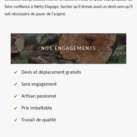
faire confiance à Welty Elagage. Sachez qu'il dresse aussi un devis sans qu'il
soit nécessaire de payer de l'argent.
NOS ENGAGEMENTS
Devis et déplacement gratuits
Sans engagement
Artisan passionné
Prix imbattable
Travail de qualité