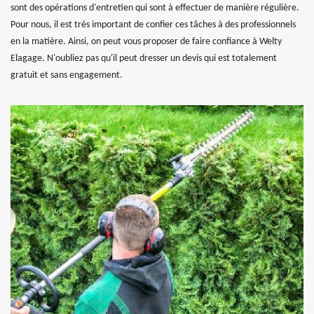
sont des opérations d'entretien qui sont à effectuer de manière régulière.
Pour nous, il est très important de confier ces tâches à des professionnels
en la matière. Ainsi, on peut vous proposer de faire confiance à Welty
Elagage. N'oubliez pas qu'il peut dresser un devis qui est totalement
gratuit et sans engagement.