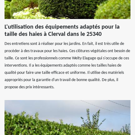
L'utilisation des équipements adaptés pour la
taille des haies à Clerval dans le 25340
Des entretiens sont à réaliser pour les jardins. En fait, il est très utile de
procéder à des travaux pour les haies. Ces clôtures végétales ont besoin de
taille. Ce sont les professionnels comme Welty Elagage qui s'occupe de ces
interventions. Il a les équipements adaptés comme les tailles haies de
qualité pour faire une taille efficace et uniforme. Il utilise des matériels
appropriés pour la garantie d'un travail de bonne qualité. De plus, il
propose des prix intéressants.