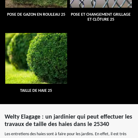
POSE DE GAZON EN ROULEAU 25
POSE ET CHANGEMENT GRILLAGE
ET CLÔTURE 25
TAILLE DE HAIE 25
Welty Elagage : un jardinier qui peut effectuer les
travaux de taille des haies dans le 25340
Les entretiens des haies sont à faire pour les jardins. En effet, il est très