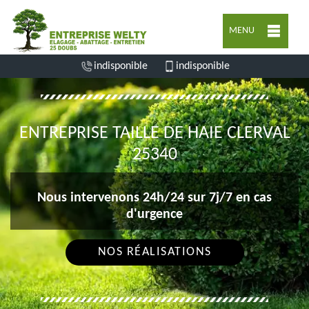
MENU
indisponible
indisponible
ENTREPRISE TAILLE DE HAIE CLERVAL
25340
Nous intervenons 24h/24 sur 7j/7 en cas
d'urgence
NOS RÉALISATIONS