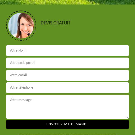
DEVIS GRATUIT