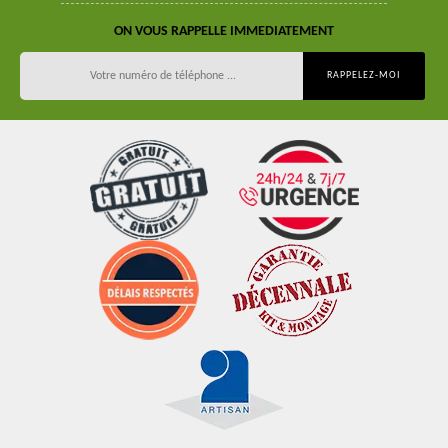
ON VOUS RAPPELLE IMMEDIATEMENT