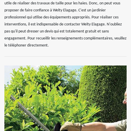
utile de réaliser des travaux de taille pour les haies. Donc, on peut vous
proposer de faire confiance à Welty Elagage. C'est un jardinier
professionnel qui utilise des équipements appropriés. Pour réaliser ces
interventions, il est indispensable de contacter Welty Elagage. N'oubliez
pas qu'il peut dresser un devis qui est totalement gratuit et sans
engagement. Pour recueillir les renseignements complémentaires, veuillez
le téléphoner directement.