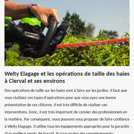
Welty Elagage et les opérations de taille des haies
à Clerval et ses environs
Des opérations de taille sur les haies sont à faire sur les jardins. Il faut que
vous réalisiez ces types d'opérations pour que vous ayez une bonne
présentation de ces clôtures. Il est très difficile de réaliser ces
interventions. Donc, il est très important de convier des professionnels en
la matière. Par conséquent, nous pouvons vous proposer de faire confiance
à Welty Elagage. Il utilise tous les équipements appropriés pour la garantie
d'un meilleur rendu de travail. Si vous voulez des renseignements