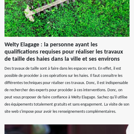
Welty Elagage : la personne ayant les
qualifications requises pour réaliser les travaux
de taille des haies dans la ville et ses environs
Des travaux de taille sont à faire dans les espaces verts. En effet, il est
possible de procéder à ces opérations sur les haies. Il faut connaître les
différentes techniques pour réaliser ces travaux. Donc, il est indispensable
de rechercher des experts pour procéder à ces interventions. Donc, on
peut vous proposer de faire confiance à Welty Elagage. Sachez qu'il utilise
des équipements totalement gratuits et sans engagement. La visite de son
site web s'impose pour avoir les renseignements complémentaires.