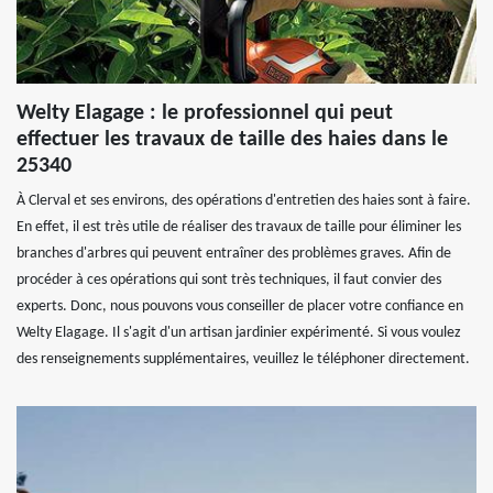
Welty Elagage : le professionnel qui peut
effectuer les travaux de taille des haies dans le
25340
À Clerval et ses environs, des opérations d'entretien des haies sont à faire.
En effet, il est très utile de réaliser des travaux de taille pour éliminer les
branches d'arbres qui peuvent entraîner des problèmes graves. Afin de
procéder à ces opérations qui sont très techniques, il faut convier des
experts. Donc, nous pouvons vous conseiller de placer votre confiance en
Welty Elagage. Il s'agit d'un artisan jardinier expérimenté. Si vous voulez
des renseignements supplémentaires, veuillez le téléphoner directement.