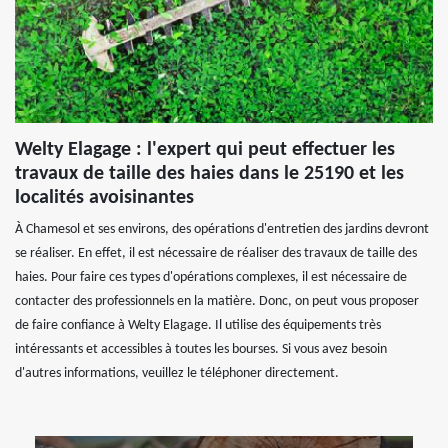
Welty Elagage : l'expert qui peut effectuer les
travaux de taille des haies dans le 25190 et les
localités avoisinantes
À Chamesol et ses environs, des opérations d'entretien des jardins devront
se réaliser. En effet, il est nécessaire de réaliser des travaux de taille des
haies. Pour faire ces types d'opérations complexes, il est nécessaire de
contacter des professionnels en la matière. Donc, on peut vous proposer
de faire confiance à Welty Elagage. Il utilise des équipements très
intéressants et accessibles à toutes les bourses. Si vous avez besoin
d'autres informations, veuillez le téléphoner directement.