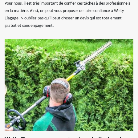
Pour nous, il est très important de confier ces tâches à des professionnels
en la matière. Ainsi, on peut vous proposer de faire confiance à Welty
Elagage. N'oubliez pas qu'il peut dresser un devis qui est totalement
gratuit et sans engagement.