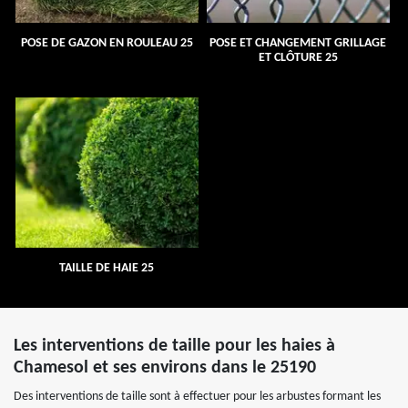
POSE DE GAZON EN ROULEAU 25
POSE ET CHANGEMENT GRILLAGE
ET CLÔTURE 25
TAILLE DE HAIE 25
Les interventions de taille pour les haies à
Chamesol et ses environs dans le 25190
Des interventions de taille sont à effectuer pour les arbustes formant les