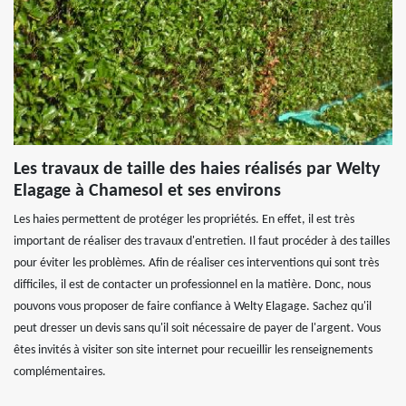
Les travaux de taille des haies réalisés par Welty
Elagage à Chamesol et ses environs
Les haies permettent de protéger les propriétés. En effet, il est très
important de réaliser des travaux d'entretien. Il faut procéder à des tailles
pour éviter les problèmes. Afin de réaliser ces interventions qui sont très
difficiles, il est de contacter un professionnel en la matière. Donc, nous
pouvons vous proposer de faire confiance à Welty Elagage. Sachez qu'il
peut dresser un devis sans qu'il soit nécessaire de payer de l'argent. Vous
êtes invités à visiter son site internet pour recueillir les renseignements
complémentaires.