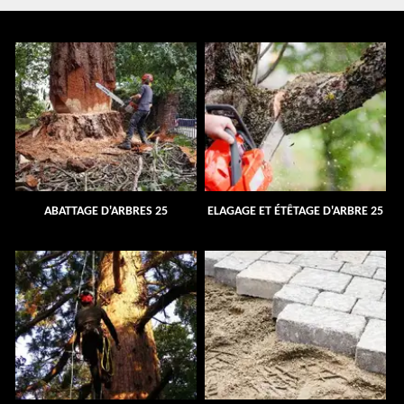
ABATTAGE D'ARBRES 25
ELAGAGE ET ÉTÊTAGE D'ARBRE 25