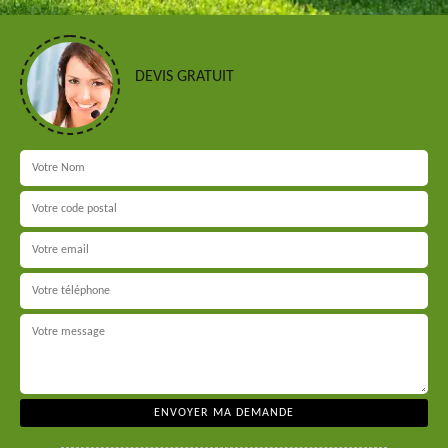
DEVIS GRATUIT