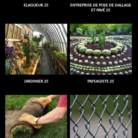
ELAGUEUR 25
ENTREPRISE DE POSE DE DALLAGE
ET PAVÉ 25
JARDINIER 25
PAYSAGISTE 25