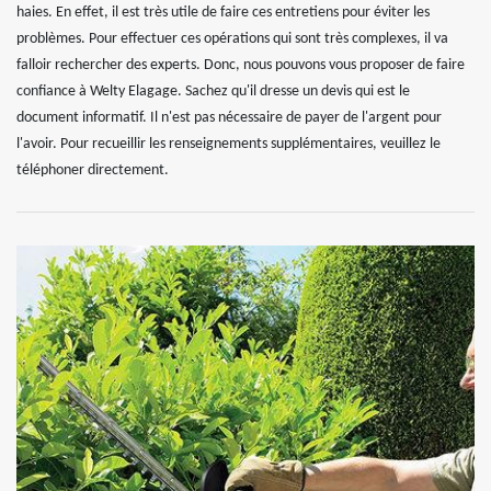
haies. En effet, il est très utile de faire ces entretiens pour éviter les
problèmes. Pour effectuer ces opérations qui sont très complexes, il va
falloir rechercher des experts. Donc, nous pouvons vous proposer de faire
confiance à Welty Elagage. Sachez qu'il dresse un devis qui est le
document informatif. Il n'est pas nécessaire de payer de l'argent pour
l'avoir. Pour recueillir les renseignements supplémentaires, veuillez le
téléphoner directement.