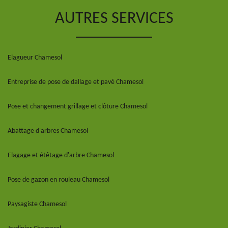
AUTRES SERVICES
Elagueur Chamesol
Entreprise de pose de dallage et pavé Chamesol
Pose et changement grillage et clôture Chamesol
Abattage d'arbres Chamesol
Elagage et étêtage d'arbre Chamesol
Pose de gazon en rouleau Chamesol
Paysagiste Chamesol