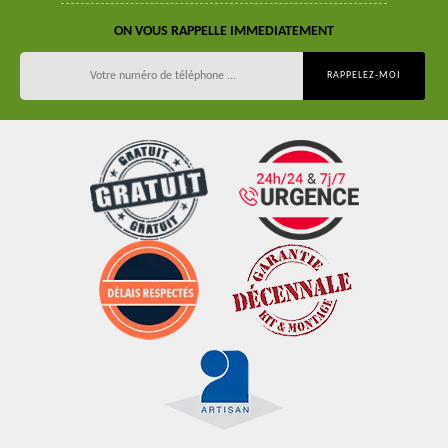
ON VOUS RAPPELLE IMMEDIATEMENT