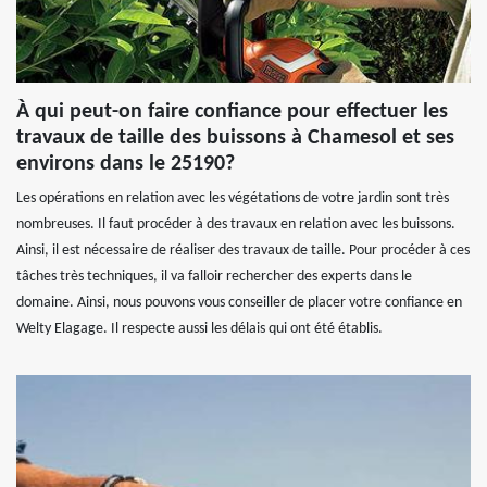
À qui peut-on faire confiance pour effectuer les
travaux de taille des buissons à Chamesol et ses
environs dans le 25190?
Les opérations en relation avec les végétations de votre jardin sont très
nombreuses. Il faut procéder à des travaux en relation avec les buissons.
Ainsi, il est nécessaire de réaliser des travaux de taille. Pour procéder à ces
tâches très techniques, il va falloir rechercher des experts dans le
domaine. Ainsi, nous pouvons vous conseiller de placer votre confiance en
Welty Elagage. Il respecte aussi les délais qui ont été établis.