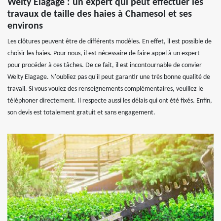
Welty Elagage : un expert qui peut effectuer les
travaux de taille des haies à Chamesol et ses
environs
Les clôtures peuvent être de différents modèles. En effet, il est possible de
choisir les haies. Pour nous, il est nécessaire de faire appel à un expert
pour procéder à ces tâches. De ce fait, il est incontournable de convier
Welty Elagage. N'oubliez pas qu'il peut garantir une très bonne qualité de
travail. Si vous voulez des renseignements complémentaires, veuillez le
téléphoner directement. Il respecte aussi les délais qui ont été fixés. Enfin,
son devis est totalement gratuit et sans engagement.