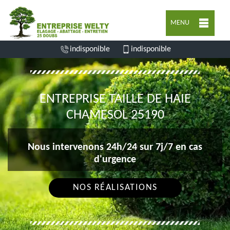
MENU
indisponible
indisponible
ENTREPRISE TAILLE DE HAIE
CHAMESOL 25190
Nous intervenons 24h/24 sur 7j/7 en cas
d'urgence
NOS RÉALISATIONS