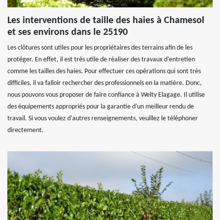
Les interventions de taille des haies à Chamesol
et ses environs dans le 25190
Les clôtures sont utiles pour les propriétaires des terrains afin de les
protéger. En effet, il est très utile de réaliser des travaux d'entretien
comme les tailles des haies. Pour effectuer ces opérations qui sont très
difficiles, il va falloir rechercher des professionnels en la matière. Donc,
nous pouvons vous proposer de faire confiance à Welty Elagage. Il utilise
des équipements appropriés pour la garantie d'un meilleur rendu de
travail. Si vous voulez d'autres renseignements, veuillez le téléphoner
directement.