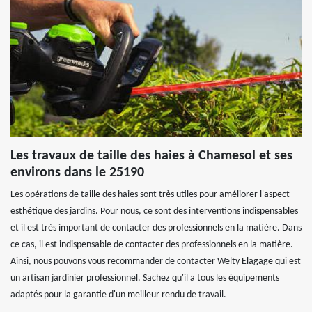
Les travaux de taille des haies à Chamesol et ses
environs dans le 25190
Les opérations de taille des haies sont très utiles pour améliorer l'aspect
esthétique des jardins. Pour nous, ce sont des interventions indispensables
et il est très important de contacter des professionnels en la matière. Dans
ce cas, il est indispensable de contacter des professionnels en la matière.
Ainsi, nous pouvons vous recommander de contacter Welty Elagage qui est
un artisan jardinier professionnel. Sachez qu'il a tous les équipements
adaptés pour la garantie d'un meilleur rendu de travail.