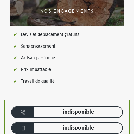
NOS ENGAGEMENTS
Devis et déplacement gratuits
Sans engagement
Artisan passionné
Prix imbattable
Travail de qualité
indisponible
indisponible