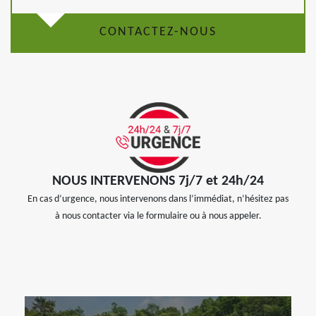
CONTACTEZ-NOUS
NOUS INTERVENONS 7j/7 et 24h/24
En cas d’urgence, nous intervenons dans l’immédiat, n’hésitez pas
à nous contacter via le formulaire ou à nous appeler.