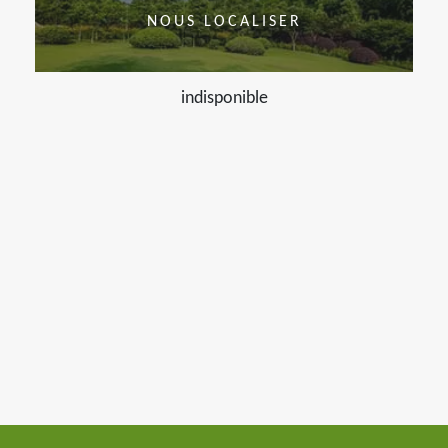
NOUS LOCALISER
indisponible