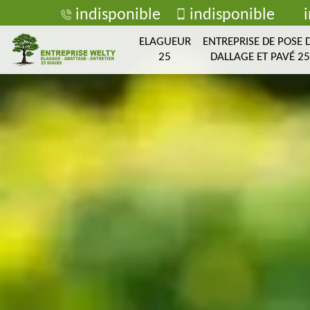
indisponible
indisponible
ELAGUEUR
ENTREPRISE DE POSE 
25
DALLAGE ET PAVÉ 25