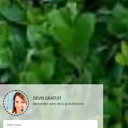
DEVIS GRATUIT
Demandez votre devis gratuitement