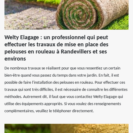
Welty Elagage : un professionnel qui peut
effectuer les travaux de mise en place des
pelouses en rouleau à Randevillers et ses
environs
De nombreux travaux se réalisent pour que vous ressentiez un certain
bien-être quand vous passez du temps dans votre jardin. En fait, il est
possible de faire l'installation des pelouses en rouleau. Pour effectuer ces
travaux qui sont très difficiles, il est nécessaire de connaître les différentes
méthodes. Autrement dit, il faut que vous contactiez Welty Elagage qui
utilise des équipements appropriés. Si vous voulez des renseignements
complémentaires, veuillez le téléphoner directement.