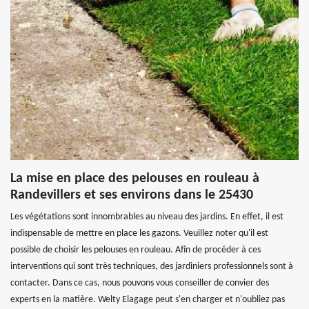
La mise en place des pelouses en rouleau à
Randevillers et ses environs dans le 25430
Les végétations sont innombrables au niveau des jardins. En effet, il est
indispensable de mettre en place les gazons. Veuillez noter qu'il est
possible de choisir les pelouses en rouleau. Afin de procéder à ces
interventions qui sont très techniques, des jardiniers professionnels sont à
contacter. Dans ce cas, nous pouvons vous conseiller de convier des
experts en la matière. Welty Elagage peut s'en charger et n'oubliez pas