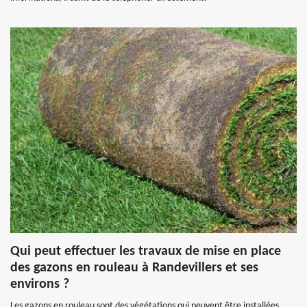
Qui peut effectuer les travaux de mise en place
des gazons en rouleau à Randevillers et ses
environs ?
Les gazons en rouleau sont des végétations qui peuvent être installées