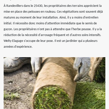
À Randevillers dans le 25430, les propriétaires des terrains apprécient la
mise en place des pelouses en rouleau. Ces végétations sont souvent déjà
matures au moment de leur installation. Ainsi, il y a moins d'entretien
initial. Il nécessite donc moins d'attention immédiate que le semis de
gazon. Les propriétaires n'ont pas à attendre que l'herbe pousse. Il y a la
réduction de la nécessité d'arrosage fréquent et d'autres soins intensifs.
Welty Elagage s'occupe de leur pose. Il est un jardinier qui a plusieurs
années d'expérience.