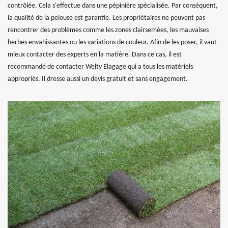
contrôlée. Cela s'effectue dans une pépinière spécialisée. Par conséquent,
la qualité de la pelouse est garantie. Les propriétaires ne peuvent pas
rencontrer des problèmes comme les zones clairsemées, les mauvaises
herbes envahissantes ou les variations de couleur. Afin de les poser, il vaut
mieux contacter des experts en la matière. Dans ce cas, il est
recommandé de contacter Welty Elagage qui a tous les matériels
appropriés. Il dresse aussi un devis gratuit et sans engagement.