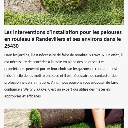
Les interventions d'installation pour les pelouses
en rouleau à Randevillers et ses environs dans le
25430
Dans les jardins, il est nécessaire de faire de nombreux travaux. En effet, il
est nécessaire de procéder à la mise en place des pelouses. Les
propriétaires peuvent porter leur choix sur les gazons en rouleau. Il est
très difficile de les mettre en place et il est nécessaire de contacter des
professionnels en la matière. Ainsi, nous pouvons vous proposer de faire
confiance à Welty Elagage. C'est un expert qui utilise des matériels
appropriés et efficaces.