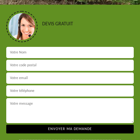
DEVIS GRATUIT