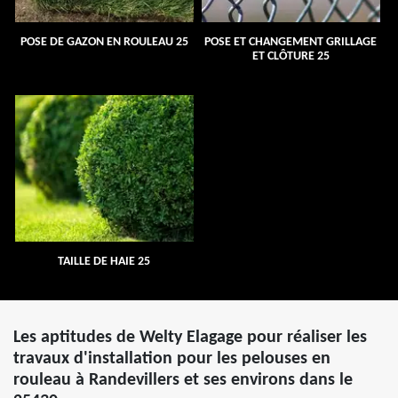
POSE DE GAZON EN ROULEAU 25
POSE ET CHANGEMENT GRILLAGE
ET CLÔTURE 25
TAILLE DE HAIE 25
Les aptitudes de Welty Elagage pour réaliser les
travaux d'installation pour les pelouses en
rouleau à Randevillers et ses environs dans le