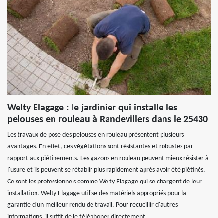
Welty Elagage : le jardinier qui installe les
pelouses en rouleau à Randevillers dans le 25430
Les travaux de pose des pelouses en rouleau présentent plusieurs
avantages. En effet, ces végétations sont résistantes et robustes par
rapport aux piétinements. Les gazons en rouleau peuvent mieux résister à
l'usure et ils peuvent se rétablir plus rapidement après avoir été piétinés.
Ce sont les professionnels comme Welty Elagage qui se chargent de leur
installation. Welty Elagage utilise des matériels appropriés pour la
garantie d'un meilleur rendu de travail. Pour recueillir d'autres
informations, il suffit de le téléphoner directement.