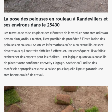
La pose des pelouses en rouleau à Randevillers et
ses environs dans le 25430
Les travaux de mise en place des éléments de la verdure sont très utiles au
niveau d'un jardin. En effet, il est possible de procéder à l'installation des
pelouses en rouleau. Selon les informations qu'on a pu recueillir, ce sont
des travaux qui sont très difficiles à effectuer. Par conséquent, il va falloir
rechercher des experts pour les réaliser. Il est logique qu'on vous conseille
de placer votre confiance en Welty Elagage. Sachez qu'il utilise des
matériels appropriés et c'est la raison pour laquelle il peut garantir une
très bonne qualité de travail.