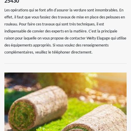
25430
Les opérations qui se font afin d'assurer la verdure sont innombrables. En
effet, il faut que vous fassiez des travaux de mise en place des pelouses en
rouleau. Pour faire ces travaux qui sont très techniques, il est
indispensable de convier des experts en la matière. C'est la principale
raison pour laquelle on vous propose de contacter Welty Elagage qui utilise
des équipements appropriés. Si vous voulez des renseignements
complémentaires, veuillez le téléphoner directement.