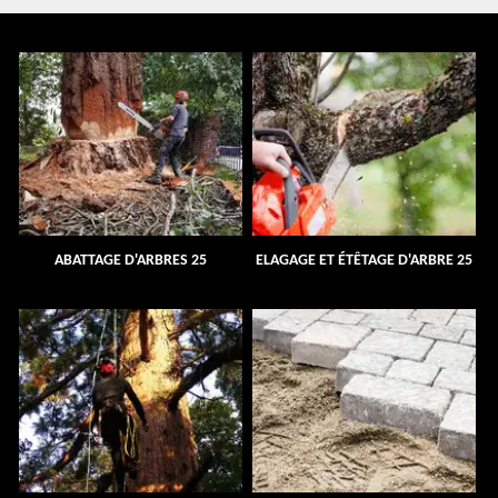
ABATTAGE D'ARBRES 25
ELAGAGE ET ÉTÊTAGE D'ARBRE 25