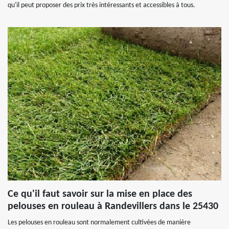
qu'il peut proposer des prix très intéressants et accessibles à tous.
Ce qu'il faut savoir sur la mise en place des
pelouses en rouleau à Randevillers dans le 25430
Les pelouses en rouleau sont normalement cultivées de manière