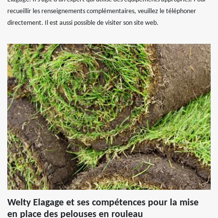
recueillir les renseignements complémentaires, veuillez le téléphoner
directement. Il est aussi possible de visiter son site web.
Welty Elagage et ses compétences pour la mise
en place des pelouses en rouleau