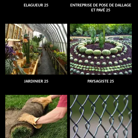
ELAGUEUR 25
ENTREPRISE DE POSE DE DALLAGE
ET PAVÉ 25
JARDINIER 25
PAYSAGISTE 25