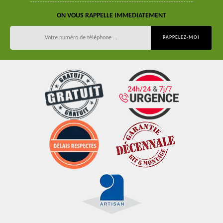
ON VOUS RAPPELLE IMMEDIATEMENT