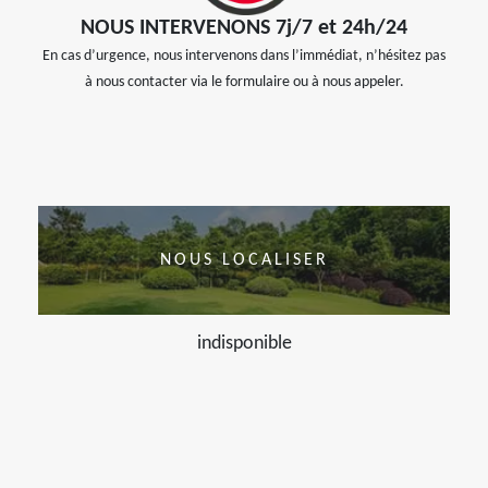
NOUS INTERVENONS 7j/7 et 24h/24
En cas d’urgence, nous intervenons dans l’immédiat, n’hésitez pas
à nous contacter via le formulaire ou à nous appeler.
NOUS LOCALISER
indisponible