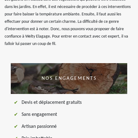
dans les jardins. En effet, il est nécessaire de procéder à ces interventions
pour faire baisser la température ambiante. Ensuite, il faut aussi les
effectuer pour donner un certain charme. La difficulté de ce genre
d'intervention est à noter. Donc, nous pouvons vous proposer de faire
confiance à Welty Elagage. Pour entrer en contact avec cet expert, il va
falloir lui passer un coup de fil.
NOS ENGAGEMENTS
Devis et déplacement gratuits
Sans engagement
Artisan passionné