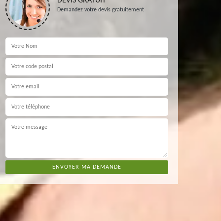
DEVIS GRATUIT
Demandez votre devis gratuitement