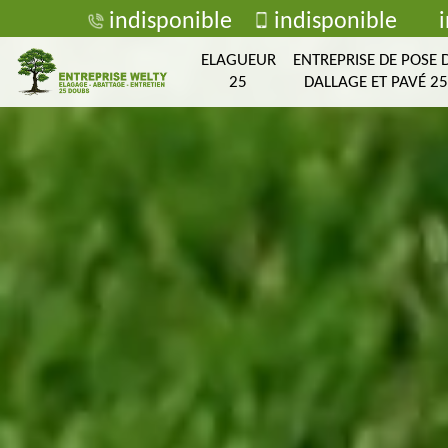
indisponible
indisponible
ELAGUEUR
ENTREPRISE DE POSE 
25
DALLAGE ET PAVÉ 25