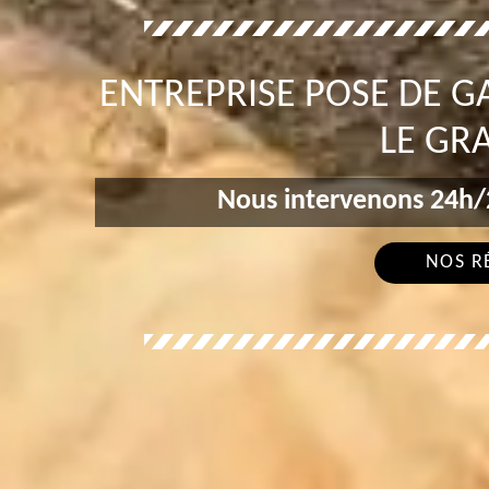
ENTREPRISE POSE DE 
LE GR
Nous intervenons 24h/2
NOS R