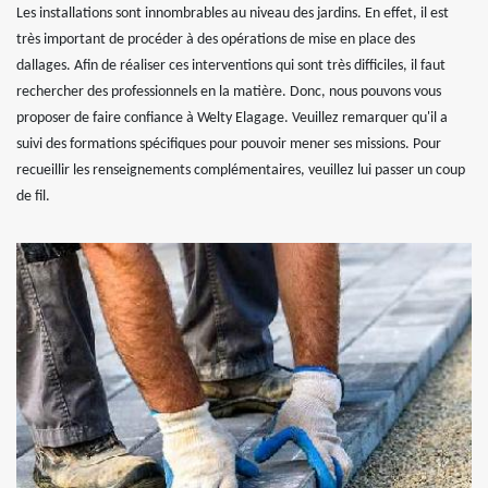
Les installations sont innombrables au niveau des jardins. En effet, il est
très important de procéder à des opérations de mise en place des
dallages. Afin de réaliser ces interventions qui sont très difficiles, il faut
rechercher des professionnels en la matière. Donc, nous pouvons vous
proposer de faire confiance à Welty Elagage. Veuillez remarquer qu'il a
suivi des formations spécifiques pour pouvoir mener ses missions. Pour
recueillir les renseignements complémentaires, veuillez lui passer un coup
de fil.