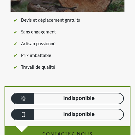
Devis et déplacement gratuits
Sans engagement
Artisan passionné
Prix imbattable
Travail de qualité
indisponible
indisponible
CONTACTEZ-NOUS