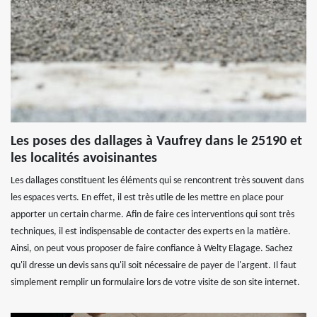
Les poses des dallages à Vaufrey dans le 25190 et
les localités avoisinantes
Les dallages constituent les éléments qui se rencontrent très souvent dans
les espaces verts. En effet, il est très utile de les mettre en place pour
apporter un certain charme. Afin de faire ces interventions qui sont très
techniques, il est indispensable de contacter des experts en la matière.
Ainsi, on peut vous proposer de faire confiance à Welty Elagage. Sachez
qu'il dresse un devis sans qu'il soit nécessaire de payer de l'argent. Il faut
simplement remplir un formulaire lors de votre visite de son site internet.