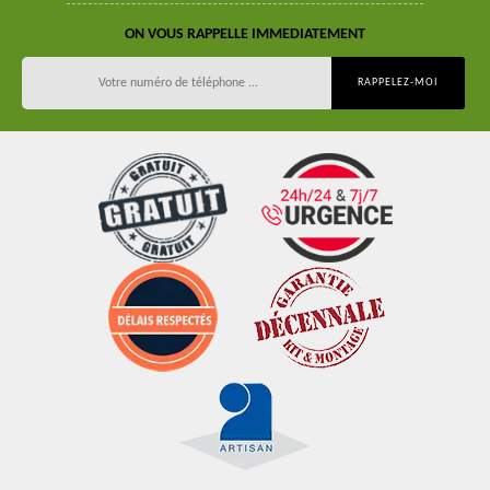
ON VOUS RAPPELLE IMMEDIATEMENT