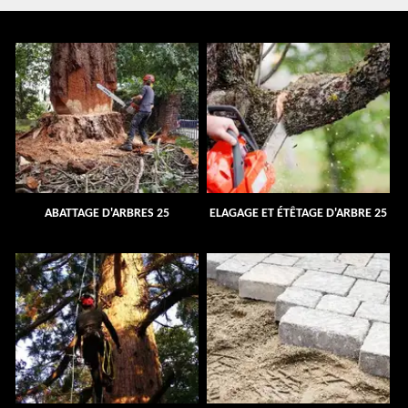
ABATTAGE D'ARBRES 25
ELAGAGE ET ÉTÊTAGE D'ARBRE 25