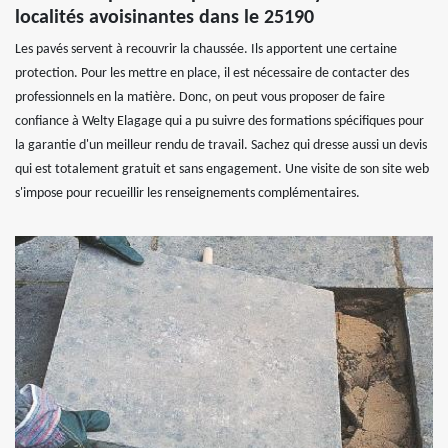
localités avoisinantes dans le 25190
Les pavés servent à recouvrir la chaussée. Ils apportent une certaine
protection. Pour les mettre en place, il est nécessaire de contacter des
professionnels en la matière. Donc, on peut vous proposer de faire
confiance à Welty Elagage qui a pu suivre des formations spécifiques pour
la garantie d'un meilleur rendu de travail. Sachez qui dresse aussi un devis
qui est totalement gratuit et sans engagement. Une visite de son site web
s'impose pour recueillir les renseignements complémentaires.