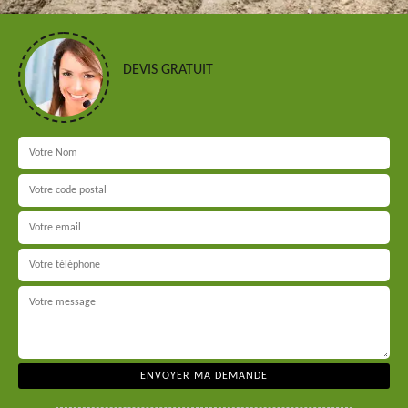
DEVIS GRATUIT