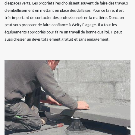
d'espaces verts. Les propriétaires choisissent souvent de faire des travaux
d'embellissement en mettant en place des dallages. Pour ce faire, il est
très important de contacter des professionnels en la matière. Donc, on
peut vous proposer de faire confiance à Welty Elagage. Il a tous les
équipements appropriés pour faire un travail de bonne qualité. Il peut
aussi dresser un devis totalement gratuit et sans engagement.