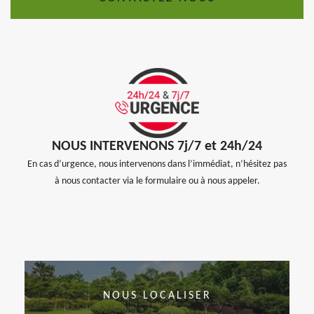
NOUS INTERVENONS 7j/7 et 24h/24
En cas d’urgence, nous intervenons dans l’immédiat, n’hésitez pas
à nous contacter via le formulaire ou à nous appeler.
NOUS LOCALISER