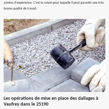
années d'expérience. C'est la raison pour laquelle il peut garantir une très
bonne qualité de travail.
Les opérations de mise en place des dallages à
Vaufrey dans le 25190