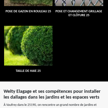
POSE DE GAZON EN ROULEAU 25
POSE ET CHANGEMENT GRILLAGE
ET CLÔTURE 25
TAILLE DE HAIE 25
Welty Elagage et ses compétences pour installer
les dallages dans les jardins et les espaces verts
À Vaufrey dans le 25190, on rencontre un grand nombre de jardins et