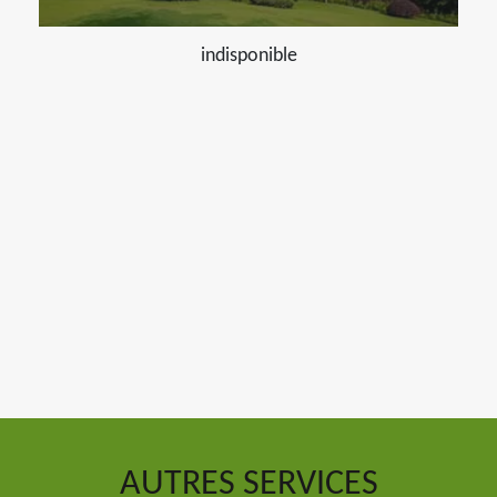
indisponible
AUTRES SERVICES