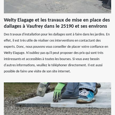
Welty Elagage et les travaux de mise en place des
dallages à Vaufrey dans le 25190 et ses environs
Des travaux d'installation pour les dallages sont à faire dans les jardins. En
effet, il est très utile de réaliser ces interventions en contactant des
experts. Donc, nous pouvons vous conseiller de placer votre confiance en
Welty Elagage. N'oubliez pas qu'il peut proposer des prix qui sont très
intéressants et accessibles à toutes les bourses. Si vous avez besoin
d'autres informations, veuillez le téléphoner directement. Il est aussi
possible de faire une visite de son site internet.