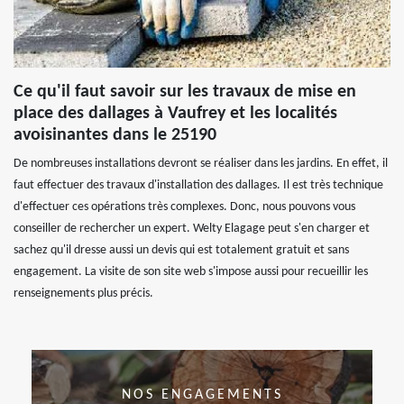
Ce qu'il faut savoir sur les travaux de mise en
place des dallages à Vaufrey et les localités
avoisinantes dans le 25190
De nombreuses installations devront se réaliser dans les jardins. En effet, il
faut effectuer des travaux d'installation des dallages. Il est très technique
d'effectuer ces opérations très complexes. Donc, nous pouvons vous
conseiller de rechercher un expert. Welty Elagage peut s'en charger et
sachez qu'il dresse aussi un devis qui est totalement gratuit et sans
engagement. La visite de son site web s'impose aussi pour recueillir les
renseignements plus précis.
NOS ENGAGEMENTS