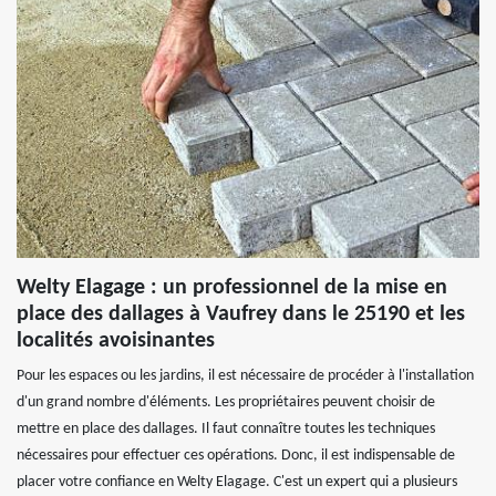
Welty Elagage : un professionnel de la mise en
place des dallages à Vaufrey dans le 25190 et les
localités avoisinantes
Pour les espaces ou les jardins, il est nécessaire de procéder à l'installation
d'un grand nombre d'éléments. Les propriétaires peuvent choisir de
mettre en place des dallages. Il faut connaître toutes les techniques
nécessaires pour effectuer ces opérations. Donc, il est indispensable de
placer votre confiance en Welty Elagage. C'est un expert qui a plusieurs