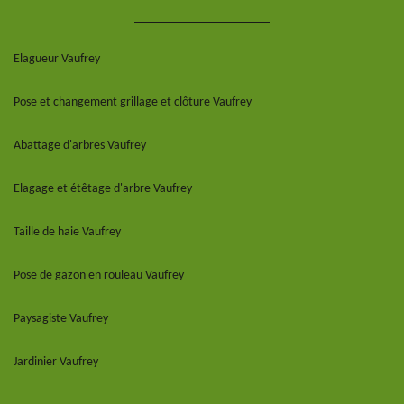
Elagueur Vaufrey
Pose et changement grillage et clôture Vaufrey
Abattage d'arbres Vaufrey
Elagage et étêtage d'arbre Vaufrey
Taille de haie Vaufrey
Pose de gazon en rouleau Vaufrey
Paysagiste Vaufrey
Jardinier Vaufrey