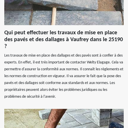
Qui peut effectuer les travaux de mise en place
des pavés et des dallages à Vaufrey dans le 25190
?
Les travaux de mise en place des dallages et des pavés sont à confier à des
experts. En effet, il est très important de contacter Welty Elagage. Cela va
permettre d'assurer la conformité aux normes. Il connaît les règlements et
les normes de construction en vigueur. Il va assurer le fait que la pose des
pavés et des dallages soit conforme aux standards et aux normes. Les
propriétaires peuvent alors éviter les problèmes juridiques ou les
problèmes de sécurité à l'avenir.