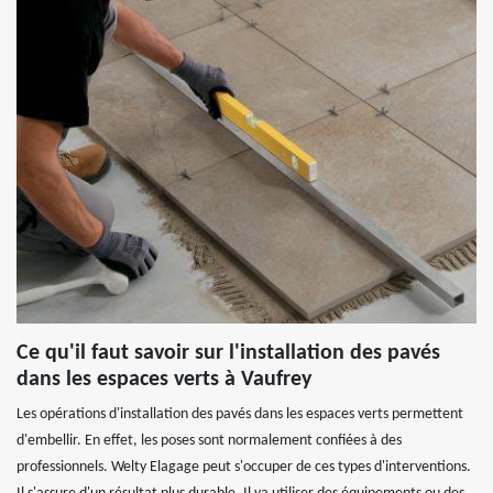
Ce qu'il faut savoir sur l'installation des pavés
dans les espaces verts à Vaufrey
Les opérations d'installation des pavés dans les espaces verts permettent
d'embellir. En effet, les poses sont normalement confiées à des
professionnels. Welty Elagage peut s'occuper de ces types d'interventions.