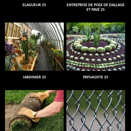
ELAGUEUR 25
ENTREPRISE DE POSE DE DALLAGE
ET PAVÉ 25
JARDINIER 25
PAYSAGISTE 25