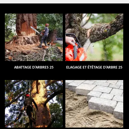
ABATTAGE D'ARBRES 25
ELAGAGE ET ÉTÊTAGE D'ARBRE 25