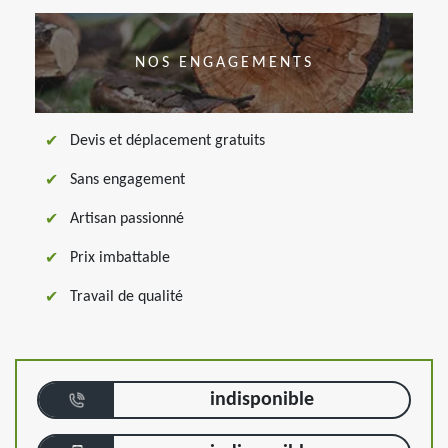
NOS ENGAGEMENTS
Devis et déplacement gratuits
Sans engagement
Artisan passionné
Prix imbattable
Travail de qualité
indisponible