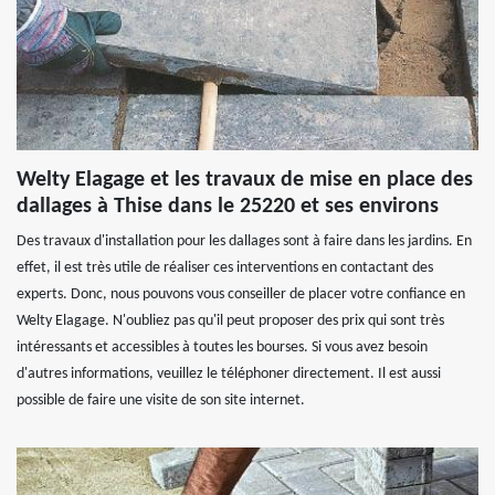
Welty Elagage et les travaux de mise en place des
dallages à Thise dans le 25220 et ses environs
Des travaux d'installation pour les dallages sont à faire dans les jardins. En
effet, il est très utile de réaliser ces interventions en contactant des
experts. Donc, nous pouvons vous conseiller de placer votre confiance en
Welty Elagage. N'oubliez pas qu'il peut proposer des prix qui sont très
intéressants et accessibles à toutes les bourses. Si vous avez besoin
d'autres informations, veuillez le téléphoner directement. Il est aussi
possible de faire une visite de son site internet.