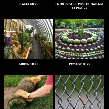
ELAGUEUR 25
ENTREPRISE DE POSE DE DALLAGE
ET PAVÉ 25
JARDINIER 25
PAYSAGISTE 25