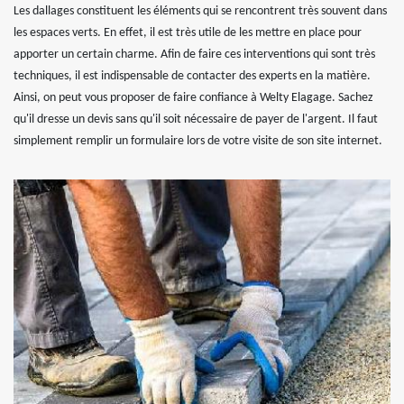
Les dallages constituent les éléments qui se rencontrent très souvent dans
les espaces verts. En effet, il est très utile de les mettre en place pour
apporter un certain charme. Afin de faire ces interventions qui sont très
techniques, il est indispensable de contacter des experts en la matière.
Ainsi, on peut vous proposer de faire confiance à Welty Elagage. Sachez
qu'il dresse un devis sans qu'il soit nécessaire de payer de l'argent. Il faut
simplement remplir un formulaire lors de votre visite de son site internet.