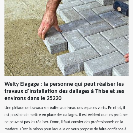
Welty Elagage : la personne qui peut réaliser les
travaux d'installation des dallages à Thise et ses
environs dans le 25220
Une pléiade de travaux se réalise au niveau des espaces verts. En effet, il
est possible de mettre en place des dallages. Il est évident que les profanes
ne peuvent pas les réaliser. Donc, il faut convier des professionnels en la
matière. C'est la raison pour laquelle on vous propose de faire confiance à