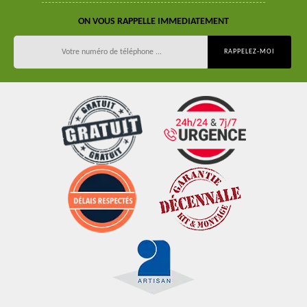
ON VOUS RAPPELLE IMMEDIATEMENT