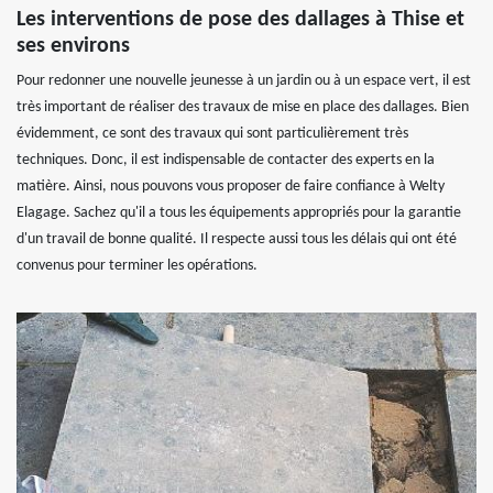
Les interventions de pose des dallages à Thise et
ses environs
Pour redonner une nouvelle jeunesse à un jardin ou à un espace vert, il est
très important de réaliser des travaux de mise en place des dallages. Bien
évidemment, ce sont des travaux qui sont particulièrement très
techniques. Donc, il est indispensable de contacter des experts en la
matière. Ainsi, nous pouvons vous proposer de faire confiance à Welty
Elagage. Sachez qu'il a tous les équipements appropriés pour la garantie
d'un travail de bonne qualité. Il respecte aussi tous les délais qui ont été
convenus pour terminer les opérations.