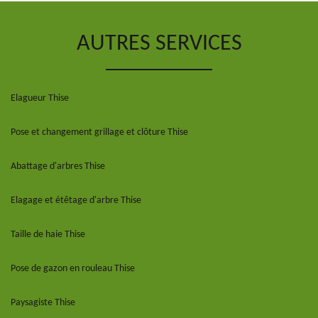
AUTRES SERVICES
Elagueur Thise
Pose et changement grillage et clôture Thise
Abattage d'arbres Thise
Elagage et étêtage d'arbre Thise
Taille de haie Thise
Pose de gazon en rouleau Thise
Paysagiste Thise