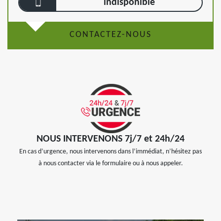
indisponible
CONTACTEZ-NOUS
NOUS INTERVENONS 7j/7 et 24h/24
En cas d’urgence, nous intervenons dans l’immédiat, n’hésitez pas
à nous contacter via le formulaire ou à nous appeler.