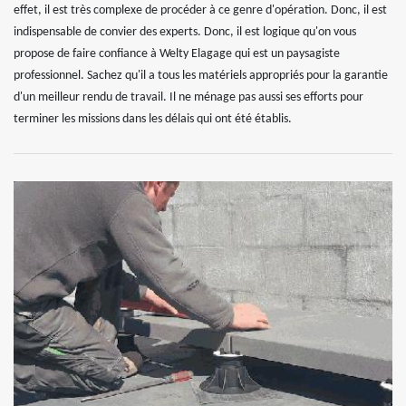
effet, il est très complexe de procéder à ce genre d'opération. Donc, il est
indispensable de convier des experts. Donc, il est logique qu'on vous
propose de faire confiance à Welty Elagage qui est un paysagiste
professionnel. Sachez qu'il a tous les matériels appropriés pour la garantie
d'un meilleur rendu de travail. Il ne ménage pas aussi ses efforts pour
terminer les missions dans les délais qui ont été établis.