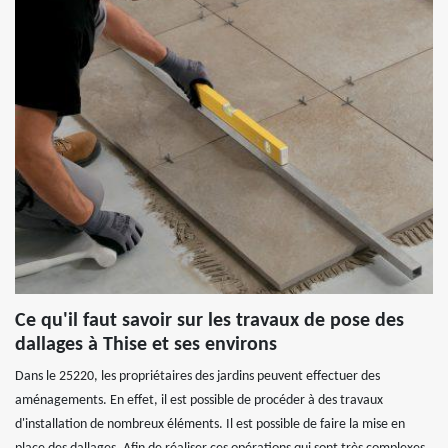
Ce qu'il faut savoir sur les travaux de pose des
dallages à Thise et ses environs
Dans le 25220, les propriétaires des jardins peuvent effectuer des
aménagements. En effet, il est possible de procéder à des travaux
d'installation de nombreux éléments. Il est possible de faire la mise en