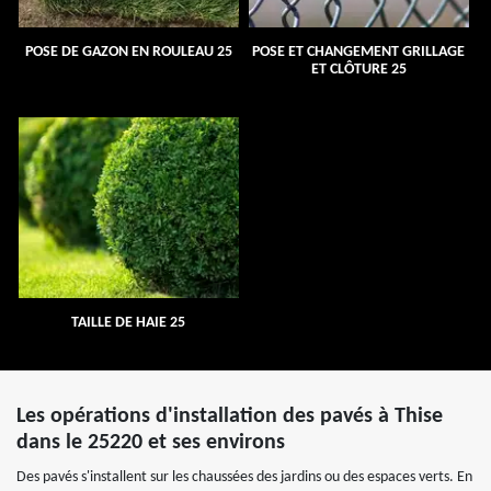
POSE DE GAZON EN ROULEAU 25
POSE ET CHANGEMENT GRILLAGE
ET CLÔTURE 25
TAILLE DE HAIE 25
Les opérations d'installation des pavés à Thise
dans le 25220 et ses environs
Des pavés s'installent sur les chaussées des jardins ou des espaces verts. En