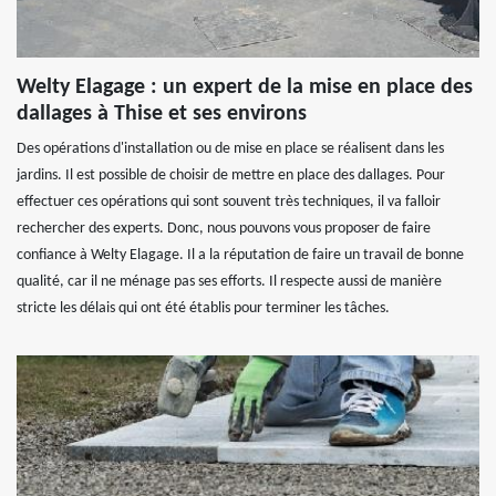
Welty Elagage : un expert de la mise en place des
dallages à Thise et ses environs
Des opérations d'installation ou de mise en place se réalisent dans les
jardins. Il est possible de choisir de mettre en place des dallages. Pour
effectuer ces opérations qui sont souvent très techniques, il va falloir
rechercher des experts. Donc, nous pouvons vous proposer de faire
confiance à Welty Elagage. Il a la réputation de faire un travail de bonne
qualité, car il ne ménage pas ses efforts. Il respecte aussi de manière
stricte les délais qui ont été établis pour terminer les tâches.