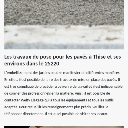
Les travaux de pose pour les pavés à Thise et ses
environs dans le 25220
L'embellissement des jardins peut se manifester de différentes manières.
En effet, il est possible de faire des travaux de mise en place des pavés. Il
est très compliqué de procéder à ce genre de travail et il est indispensable
de convier des professionnels en la matière. Ainsi, il est possible de
contacter Welty Elagage qui a tous les équipements et tous les outils
adaptés. Pour recueillir les renseignements plus précis, veuillez le
téléphoner directement. Il est aussi possible de visiter ses locaux.