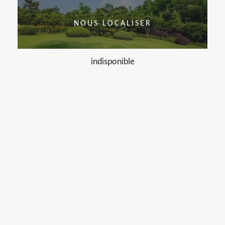
NOUS LOCALISER
indisponible