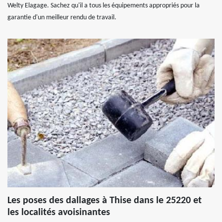
Welty Elagage. Sachez qu'il a tous les équipements appropriés pour la
garantie d'un meilleur rendu de travail.
Les poses des dallages à Thise dans le 25220 et
les localités avoisinantes