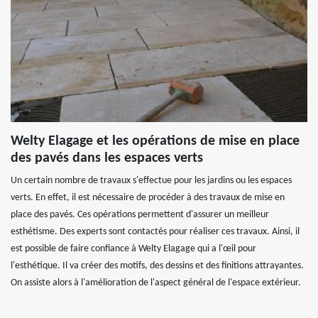
Welty Elagage et les opérations de mise en place
des pavés dans les espaces verts
Un certain nombre de travaux s'effectue pour les jardins ou les espaces
verts. En effet, il est nécessaire de procéder à des travaux de mise en
place des pavés. Ces opérations permettent d'assurer un meilleur
esthétisme. Des experts sont contactés pour réaliser ces travaux. Ainsi, il
est possible de faire confiance à Welty Elagage qui a l'œil pour
l'esthétique. Il va créer des motifs, des dessins et des finitions attrayantes.
On assiste alors à l'amélioration de l'aspect général de l'espace extérieur.