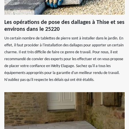
Les opérations de pose des dallages à Thise et ses
environs dans le 25220
Un certain nombre de tablettes de pierre sont à installer dans le jardin. En
effet, il faut procéder à l'installation des dallages pour apporter un certain
charme. Il est très difficile de faire ce genre de travail. Pour nous, il est
recommandé de convier des experts pour les effectuer et on vous propose
de placer votre confiance en Welty Elagage. Sachez qu'il a tous les
équipements appropriés pour la garantie d'un meilleur rendu de travail.
N'oubliez pas qu'il respecte les délais qui ont été établis.