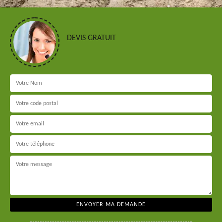
DEVIS GRATUIT