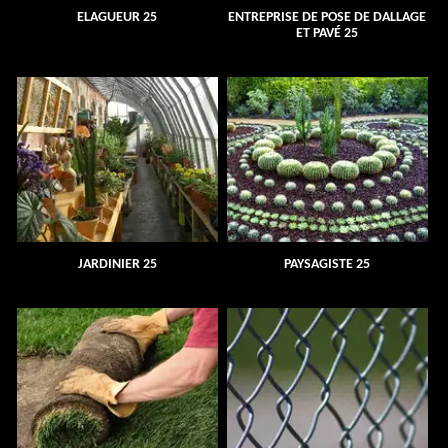
ELAGUEUR 25
ENTREPRISE DE POSE DE DALLAGE
ET PAVÉ 25
JARDINIER 25
PAYSAGISTE 25