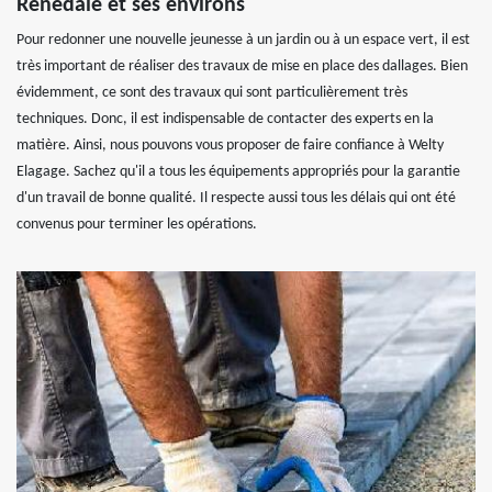
Renedale et ses environs
Pour redonner une nouvelle jeunesse à un jardin ou à un espace vert, il est
très important de réaliser des travaux de mise en place des dallages. Bien
évidemment, ce sont des travaux qui sont particulièrement très
techniques. Donc, il est indispensable de contacter des experts en la
matière. Ainsi, nous pouvons vous proposer de faire confiance à Welty
Elagage. Sachez qu'il a tous les équipements appropriés pour la garantie
d'un travail de bonne qualité. Il respecte aussi tous les délais qui ont été
convenus pour terminer les opérations.