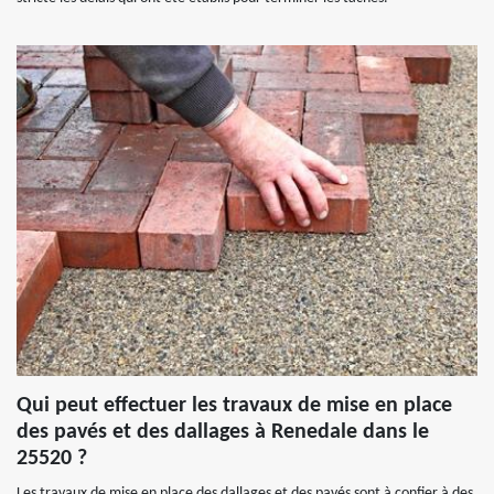
Qui peut effectuer les travaux de mise en place
des pavés et des dallages à Renedale dans le
25520 ?
Les travaux de mise en place des dallages et des pavés sont à confier à des