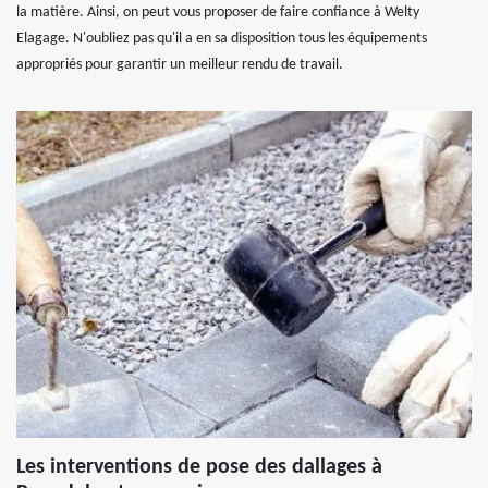
la matière. Ainsi, on peut vous proposer de faire confiance à Welty
Elagage. N'oubliez pas qu'il a en sa disposition tous les équipements
appropriés pour garantir un meilleur rendu de travail.
Les interventions de pose des dallages à