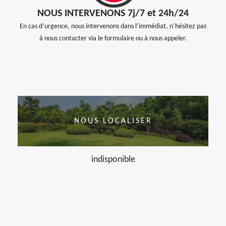
NOUS INTERVENONS 7j/7 et 24h/24
En cas d’urgence, nous intervenons dans l’immédiat, n’hésitez pas
à nous contacter via le formulaire ou à nous appeler.
NOUS LOCALISER
indisponible