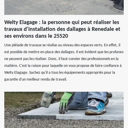
Welty Elagage : la personne qui peut réaliser les
travaux d'installation des dallages à Renedale et
ses environs dans le 25520
Une pléiade de travaux se réalise au niveau des espaces verts. En effet, il
est possible de mettre en place des dallages. Il est évident que les profanes
ne peuvent pas les réaliser. Donc, il faut convier des professionnels en la
matière. C'est la raison pour laquelle on vous propose de faire confiance à
Welty Elagage. Sachez qu'il a tous les équipements appropriés pour la
garantie d'un meilleur rendu de travail.