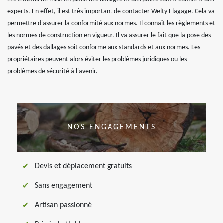
experts. En effet, il est très important de contacter Welty Elagage. Cela va
permettre d'assurer la conformité aux normes. Il connaît les règlements et
les normes de construction en vigueur. Il va assurer le fait que la pose des
pavés et des dallages soit conforme aux standards et aux normes. Les
propriétaires peuvent alors éviter les problèmes juridiques ou les
problèmes de sécurité à l'avenir.
NOS ENGAGEMENTS
Devis et déplacement gratuits
Sans engagement
Artisan passionné