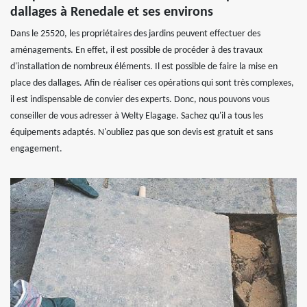
dallages à Renedale et ses environs
Dans le 25520, les propriétaires des jardins peuvent effectuer des
aménagements. En effet, il est possible de procéder à des travaux
d'installation de nombreux éléments. Il est possible de faire la mise en
place des dallages. Afin de réaliser ces opérations qui sont très complexes,
il est indispensable de convier des experts. Donc, nous pouvons vous
conseiller de vous adresser à Welty Elagage. Sachez qu'il a tous les
équipements adaptés. N'oubliez pas que son devis est gratuit et sans
engagement.