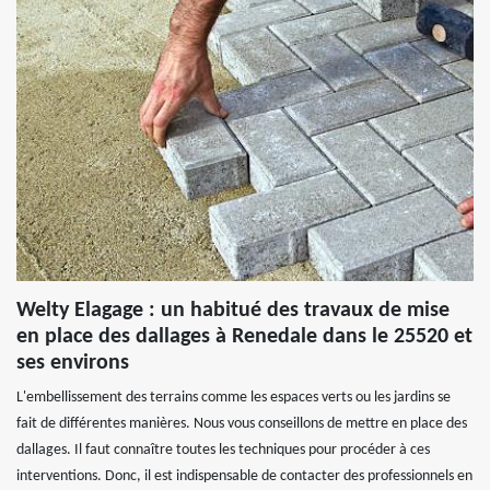
Welty Elagage : un habitué des travaux de mise
en place des dallages à Renedale dans le 25520 et
ses environs
L'embellissement des terrains comme les espaces verts ou les jardins se
fait de différentes manières. Nous vous conseillons de mettre en place des
dallages. Il faut connaître toutes les techniques pour procéder à ces
interventions. Donc, il est indispensable de contacter des professionnels en