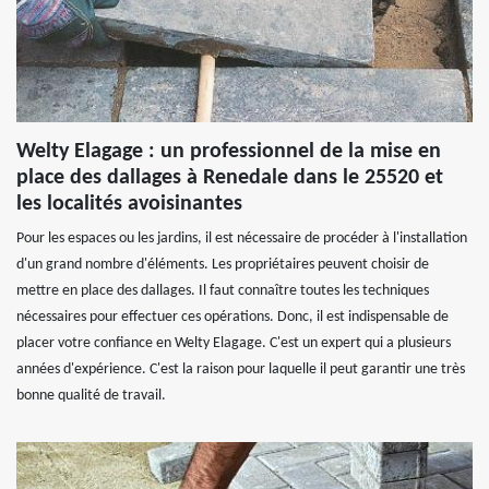
Welty Elagage : un professionnel de la mise en
place des dallages à Renedale dans le 25520 et
les localités avoisinantes
Pour les espaces ou les jardins, il est nécessaire de procéder à l'installation
d'un grand nombre d'éléments. Les propriétaires peuvent choisir de
mettre en place des dallages. Il faut connaître toutes les techniques
nécessaires pour effectuer ces opérations. Donc, il est indispensable de
placer votre confiance en Welty Elagage. C'est un expert qui a plusieurs
années d'expérience. C'est la raison pour laquelle il peut garantir une très
bonne qualité de travail.