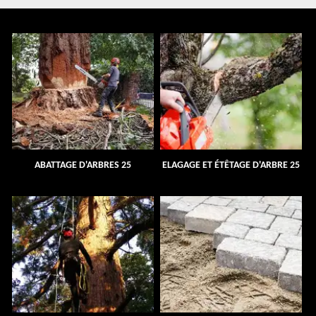
ABATTAGE D'ARBRES 25
ELAGAGE ET ÉTÊTAGE D'ARBRE 25