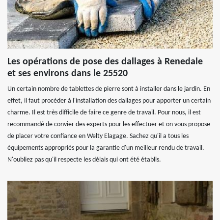
Les opérations de pose des dallages à Renedale
et ses environs dans le 25520
Un certain nombre de tablettes de pierre sont à installer dans le jardin. En
effet, il faut procéder à l'installation des dallages pour apporter un certain
charme. Il est très difficile de faire ce genre de travail. Pour nous, il est
recommandé de convier des experts pour les effectuer et on vous propose
de placer votre confiance en Welty Elagage. Sachez qu'il a tous les
équipements appropriés pour la garantie d'un meilleur rendu de travail.
N'oubliez pas qu'il respecte les délais qui ont été établis.