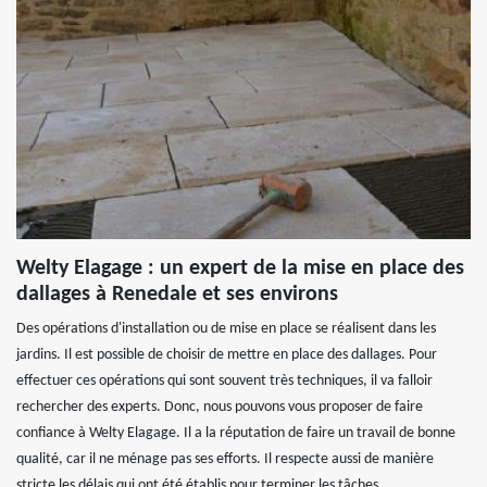
Welty Elagage : un expert de la mise en place des
dallages à Renedale et ses environs
Des opérations d'installation ou de mise en place se réalisent dans les
jardins. Il est possible de choisir de mettre en place des dallages. Pour
effectuer ces opérations qui sont souvent très techniques, il va falloir
rechercher des experts. Donc, nous pouvons vous proposer de faire
confiance à Welty Elagage. Il a la réputation de faire un travail de bonne
qualité, car il ne ménage pas ses efforts. Il respecte aussi de manière
stricte les délais qui ont été établis pour terminer les tâches.