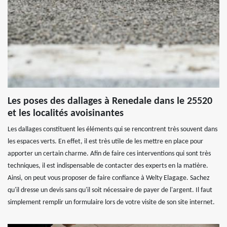
Les poses des dallages à Renedale dans le 25520
et les localités avoisinantes
Les dallages constituent les éléments qui se rencontrent très souvent dans
les espaces verts. En effet, il est très utile de les mettre en place pour
apporter un certain charme. Afin de faire ces interventions qui sont très
techniques, il est indispensable de contacter des experts en la matière.
Ainsi, on peut vous proposer de faire confiance à Welty Elagage. Sachez
qu'il dresse un devis sans qu'il soit nécessaire de payer de l'argent. Il faut
simplement remplir un formulaire lors de votre visite de son site internet.