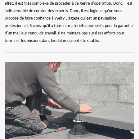
effet, il est très complexe de procéder à ce genre d'opération. Donc, il est
indispensable de convier des experts. Donc, il est logique qu'on vous
propose de faire confiance à Welty Elagage qui est un paysagiste
professionnel. Sachez qu'il a tous les matériels appropriés pour la garantie
d'un meilleur rendu de travail. Il ne ménage pas aussi ses efforts pour
terminer les missions dans les délais qui ont été établis.