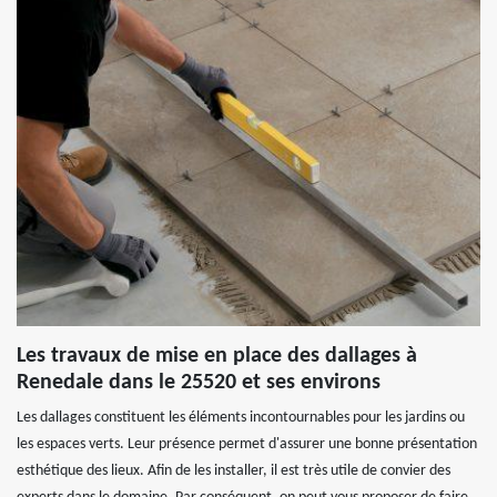
Les travaux de mise en place des dallages à
Renedale dans le 25520 et ses environs
Les dallages constituent les éléments incontournables pour les jardins ou
les espaces verts. Leur présence permet d'assurer une bonne présentation
esthétique des lieux. Afin de les installer, il est très utile de convier des