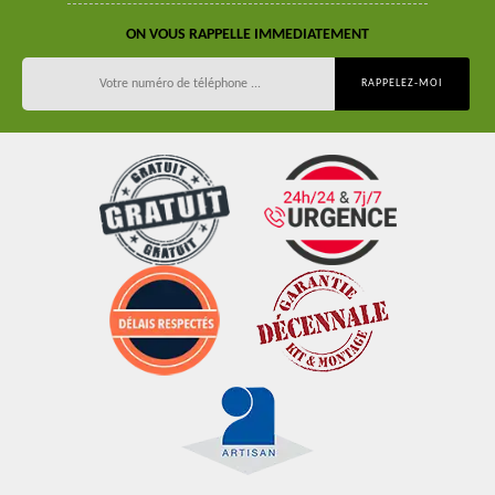
ON VOUS RAPPELLE IMMEDIATEMENT