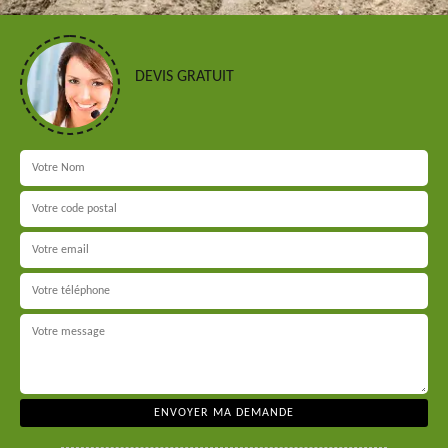
DEVIS GRATUIT