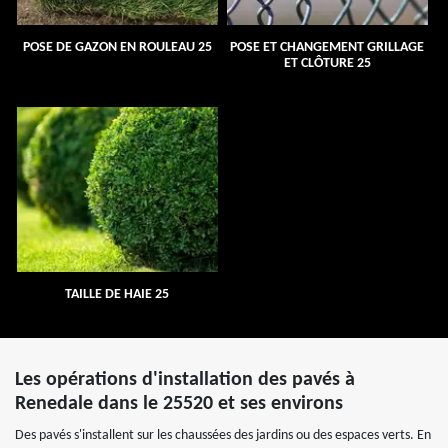
POSE DE GAZON EN ROULEAU 25
POSE ET CHANGEMENT GRILLAGE
ET CLÔTURE 25
TAILLE DE HAIE 25
Les opérations d'installation des pavés à
Renedale dans le 25520 et ses environs
Des pavés s'installent sur les chaussées des jardins ou des espaces verts. En