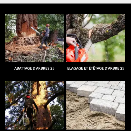
ABATTAGE D'ARBRES 25
ELAGAGE ET ÉTÊTAGE D'ARBRE 25