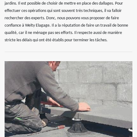
jardins. Il est possible de choisir de mettre en place des dallages. Pour
effectuer ces opérations qui sont souvent très techniques, il va falloir
rechercher des experts. Donc, nous pouvons vous proposer de faire
confiance à Welty Elagage. Il a la réputation de faire un travail de bonne
qualité, car il ne ménage pas ses efforts. Il respecte aussi de manière
stricte les délais qui ont été établis pour terminer les tâches.