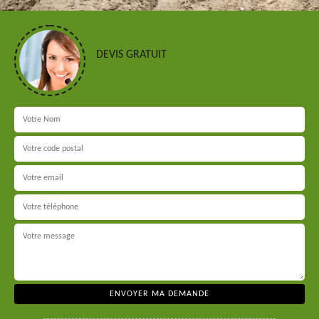
DEVIS GRATUIT