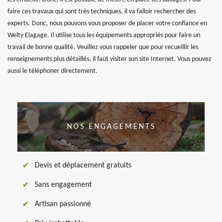
faire ces travaux qui sont très techniques, il va falloir rechercher des
experts. Donc, nous pouvons vous proposer de placer votre confiance en
Welty Elagage. Il utilise tous les équipements appropriés pour faire un
travail de bonne qualité. Veuillez vous rappeler que pour recueillir les
renseignements plus détaillés, il faut visiter son site Internet. Vous pouvez
aussi le téléphoner directement.
NOS ENGAGEMENTS
Devis et déplacement gratuits
Sans engagement
Artisan passionné