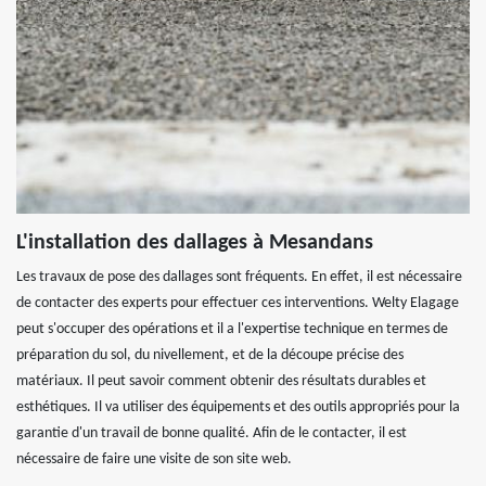
L'installation des dallages à Mesandans
Les travaux de pose des dallages sont fréquents. En effet, il est nécessaire
de contacter des experts pour effectuer ces interventions. Welty Elagage
peut s'occuper des opérations et il a l'expertise technique en termes de
préparation du sol, du nivellement, et de la découpe précise des
matériaux. Il peut savoir comment obtenir des résultats durables et
esthétiques. Il va utiliser des équipements et des outils appropriés pour la
garantie d'un travail de bonne qualité. Afin de le contacter, il est
nécessaire de faire une visite de son site web.