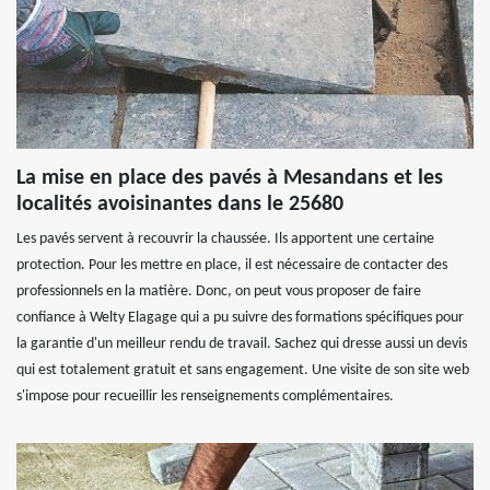
La mise en place des pavés à Mesandans et les
localités avoisinantes dans le 25680
Les pavés servent à recouvrir la chaussée. Ils apportent une certaine
protection. Pour les mettre en place, il est nécessaire de contacter des
professionnels en la matière. Donc, on peut vous proposer de faire
confiance à Welty Elagage qui a pu suivre des formations spécifiques pour
la garantie d'un meilleur rendu de travail. Sachez qui dresse aussi un devis
qui est totalement gratuit et sans engagement. Une visite de son site web
s'impose pour recueillir les renseignements complémentaires.