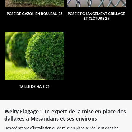
POSE DE GAZON EN ROULEAU 25
POSE ET CHANGEMENT GRILLAGE
ET CLÔTURE 25
TAILLE DE HAIE 25
Welty Elagage : un expert de la mise en place des
dallages à Mesandans et ses environs
Des opérations d'installation ou de mise en place se réalisent dans les