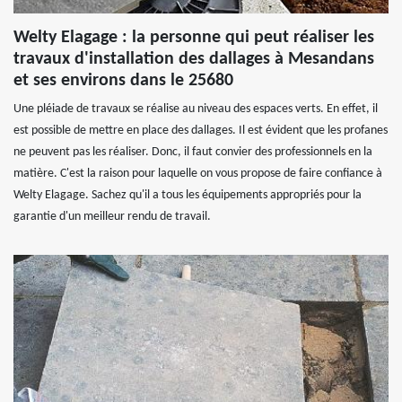
Welty Elagage : la personne qui peut réaliser les
travaux d'installation des dallages à Mesandans
et ses environs dans le 25680
Une pléiade de travaux se réalise au niveau des espaces verts. En effet, il
est possible de mettre en place des dallages. Il est évident que les profanes
ne peuvent pas les réaliser. Donc, il faut convier des professionnels en la
matière. C'est la raison pour laquelle on vous propose de faire confiance à
Welty Elagage. Sachez qu'il a tous les équipements appropriés pour la
garantie d'un meilleur rendu de travail.