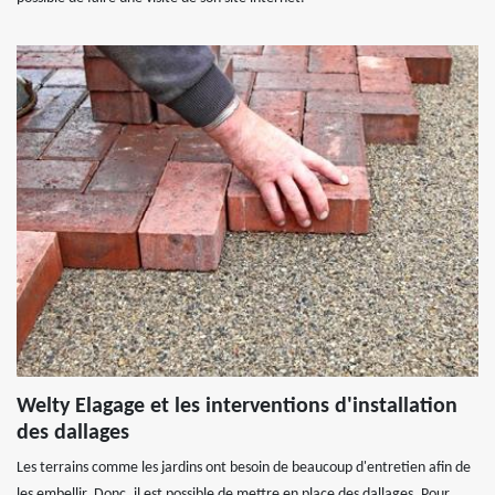
Welty Elagage et les interventions d'installation
des dallages
Les terrains comme les jardins ont besoin de beaucoup d'entretien afin de
les embellir. Donc, il est possible de mettre en place des dallages. Pour