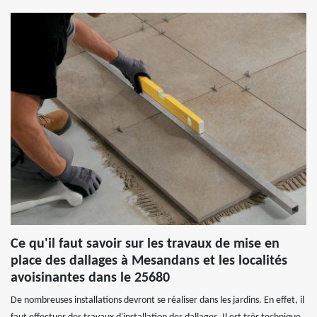
Ce qu'il faut savoir sur les travaux de mise en
place des dallages à Mesandans et les localités
avoisinantes dans le 25680
De nombreuses installations devront se réaliser dans les jardins. En effet, il