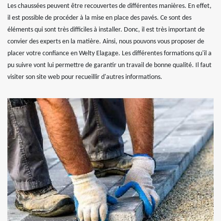
Les chaussées peuvent être recouvertes de différentes manières. En effet,
il est possible de procéder à la mise en place des pavés. Ce sont des
éléments qui sont très difficiles à installer. Donc, il est très important de
convier des experts en la matière. Ainsi, nous pouvons vous proposer de
placer votre confiance en Welty Elagage. Les différentes formations qu'il a
pu suivre vont lui permettre de garantir un travail de bonne qualité. Il faut
visiter son site web pour recueillir d'autres informations.