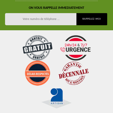
ON VOUS RAPPELLE IMMEDIATEMENT