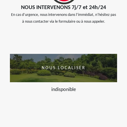
NOUS INTERVENONS 7j/7 et 24h/24
En cas d’urgence, nous intervenons dans l’immédiat, n’hésitez pas
à nous contacter via le formulaire ou à nous appeler.
NOUS LOCALISER
indisponible