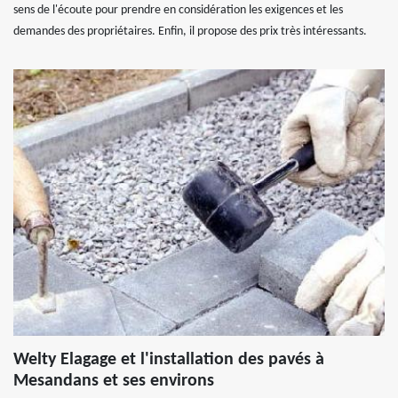
sens de l'écoute pour prendre en considération les exigences et les
demandes des propriétaires. Enfin, il propose des prix très intéressants.
Welty Elagage et l'installation des pavés à
Mesandans et ses environs