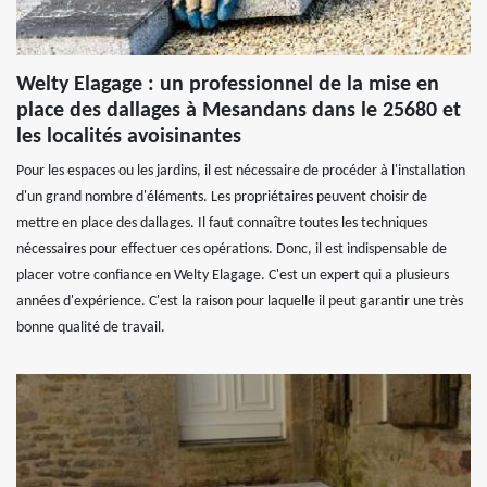
Welty Elagage : un professionnel de la mise en
place des dallages à Mesandans dans le 25680 et
les localités avoisinantes
Pour les espaces ou les jardins, il est nécessaire de procéder à l'installation
d'un grand nombre d'éléments. Les propriétaires peuvent choisir de
mettre en place des dallages. Il faut connaître toutes les techniques
nécessaires pour effectuer ces opérations. Donc, il est indispensable de
placer votre confiance en Welty Elagage. C'est un expert qui a plusieurs
années d'expérience. C'est la raison pour laquelle il peut garantir une très
bonne qualité de travail.