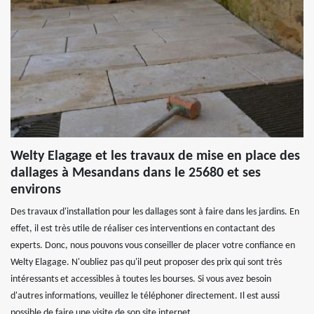
Welty Elagage et les travaux de mise en place des
dallages à Mesandans dans le 25680 et ses
environs
Des travaux d'installation pour les dallages sont à faire dans les jardins. En
effet, il est très utile de réaliser ces interventions en contactant des
experts. Donc, nous pouvons vous conseiller de placer votre confiance en
Welty Elagage. N'oubliez pas qu'il peut proposer des prix qui sont très
intéressants et accessibles à toutes les bourses. Si vous avez besoin
d'autres informations, veuillez le téléphoner directement. Il est aussi
possible de faire une visite de son site internet.