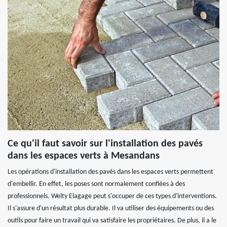
Ce qu'il faut savoir sur l'installation des pavés
dans les espaces verts à Mesandans
Les opérations d'installation des pavés dans les espaces verts permettent
d'embellir. En effet, les poses sont normalement confiées à des
professionnels. Welty Elagage peut s'occuper de ces types d'interventions.
Il s'assure d'un résultat plus durable. Il va utiliser des équipements ou des
outils pour faire un travail qui va satisfaire les propriétaires. De plus, il a le