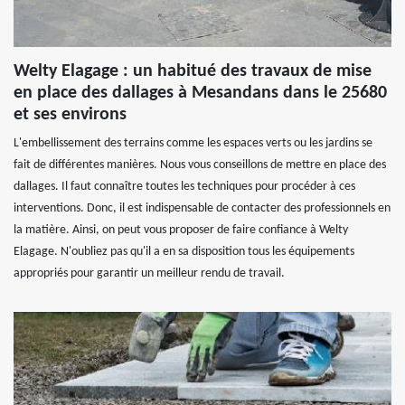
Welty Elagage : un habitué des travaux de mise
en place des dallages à Mesandans dans le 25680
et ses environs
L'embellissement des terrains comme les espaces verts ou les jardins se
fait de différentes manières. Nous vous conseillons de mettre en place des
dallages. Il faut connaître toutes les techniques pour procéder à ces
interventions. Donc, il est indispensable de contacter des professionnels en
la matière. Ainsi, on peut vous proposer de faire confiance à Welty
Elagage. N'oubliez pas qu'il a en sa disposition tous les équipements
appropriés pour garantir un meilleur rendu de travail.