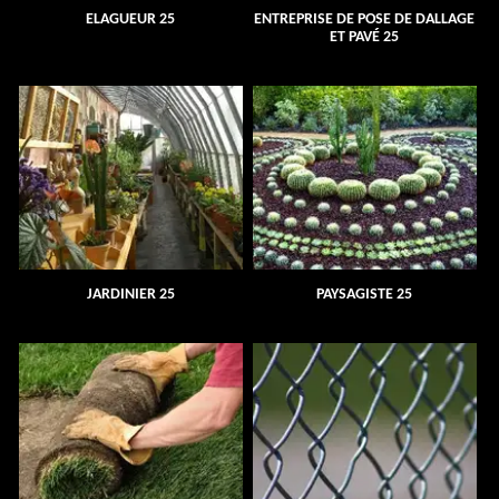
ELAGUEUR 25
ENTREPRISE DE POSE DE DALLAGE
ET PAVÉ 25
JARDINIER 25
PAYSAGISTE 25