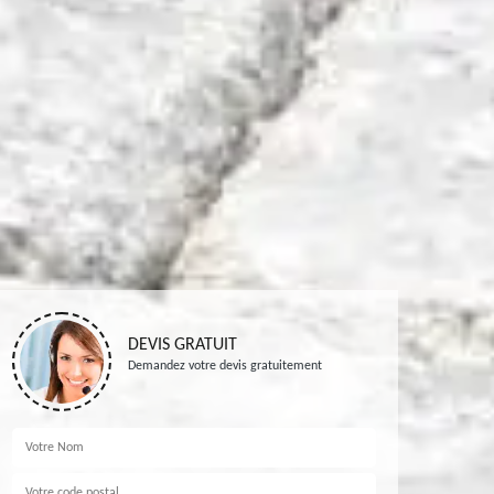
DEVIS GRATUIT
Demandez votre devis gratuitement