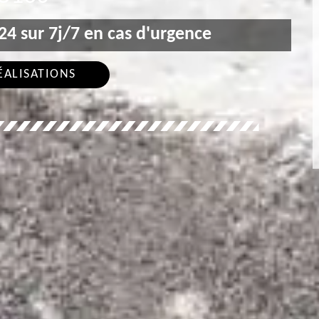
4 sur 7j/7 en cas d'urgence
ÉALISATIONS