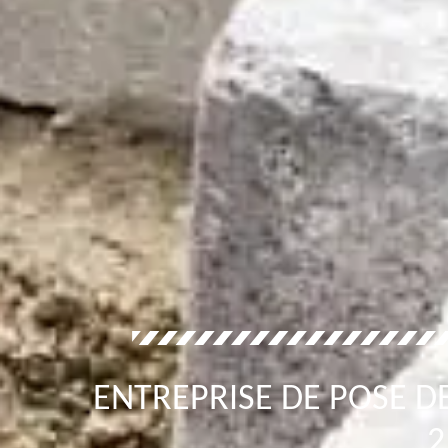
ENTREPRISE DE POSE D
2