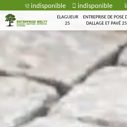
indisponible
indisponible
ELAGUEUR
ENTREPRISE DE POSE 
25
DALLAGE ET PAVÉ 25