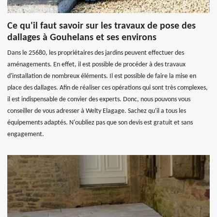
Ce qu'il faut savoir sur les travaux de pose des
dallages à Gouhelans et ses environs
Dans le 25680, les propriétaires des jardins peuvent effectuer des
aménagements. En effet, il est possible de procéder à des travaux
d'installation de nombreux éléments. Il est possible de faire la mise en
place des dallages. Afin de réaliser ces opérations qui sont très complexes,
il est indispensable de convier des experts. Donc, nous pouvons vous
conseiller de vous adresser à Welty Elagage. Sachez qu'il a tous les
équipements adaptés. N'oubliez pas que son devis est gratuit et sans
engagement.