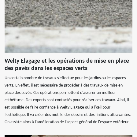
Welty Elagage et les opérations de mise en place
des pavés dans les espaces verts
Un certain nombre de travaux s'effectue pour les jardins ou les espaces
verts. En effet, il est nécessaire de procéder à des travaux de mise en
place des pavés. Ces opérations permettent d'assurer un meilleur
esthétisme. Des experts sont contactés pour réaliser ces travaux. Ainsi, il
est possible de faire confiance à Welty Elagage qui a l'œil pour
l'esthétique. Il va créer des motifs, des dessins et des finitions attrayantes.
On assiste alors à l'amélioration de l'aspect général de l'espace extérieur.