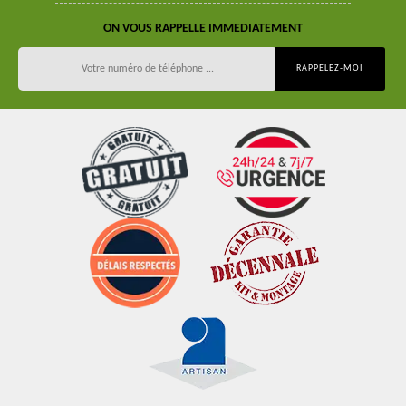
ON VOUS RAPPELLE IMMEDIATEMENT