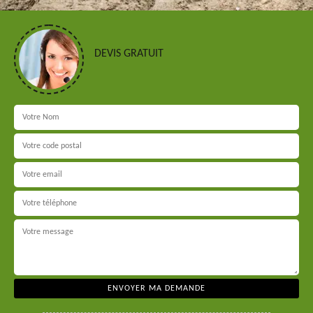
DEVIS GRATUIT