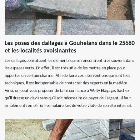
Les poses des dallages à Gouhelans dans le 25680
et les localités avoisinantes
Les dallages constituent les éléments qui se rencontrent très souvent dans
les espaces verts. En effet, il est très utile de les mettre en place pour
apporter un certain charme. Afin de faire ces interventions qui sont très
techniques, il est indispensable de contacter des experts en la matière.
Ainsi, on peut vous proposer de faire confiance à Welty Elagage. Sachez
qu'il dresse un devis sans qu'il soit nécessaire de payer de l'argent. Il faut
simplement remplir un formulaire lors de votre visite de son site internet.