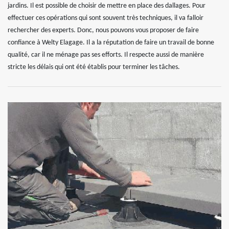
jardins. Il est possible de choisir de mettre en place des dallages. Pour
effectuer ces opérations qui sont souvent très techniques, il va falloir
rechercher des experts. Donc, nous pouvons vous proposer de faire
confiance à Welty Elagage. Il a la réputation de faire un travail de bonne
qualité, car il ne ménage pas ses efforts. Il respecte aussi de manière
stricte les délais qui ont été établis pour terminer les tâches.