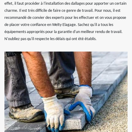
effet, il faut procéder à l'installation des dallages pour apporter un certain
charme. Il est très difficile de faire ce genre de travail. Pour nous, il est
recommandé de convier des experts pour les effectuer et on vous propose
de placer votre confiance en Welty Elagage. Sachez qu'il a tous les
équipements appropriés pour la garantie d'un meilleur rendu de travail.
N'oubliez pas qu'il respecte les délais qui ont été établis.