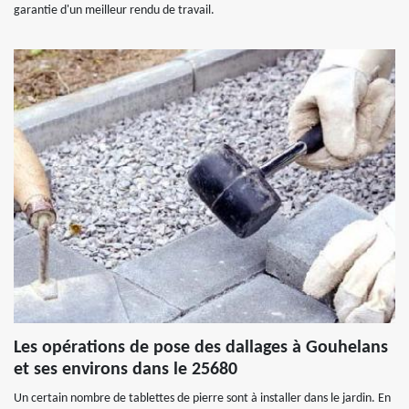
garantie d'un meilleur rendu de travail.
Les opérations de pose des dallages à Gouhelans
et ses environs dans le 25680
Un certain nombre de tablettes de pierre sont à installer dans le jardin. En