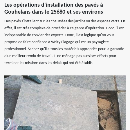
Les opérations d'installation des pavés à
Gouhelans dans le 25680 et ses environs
Des pavés s'installent sur les chaussées des jardins ou des espaces verts. En
effet, il est très complexe de procéder à ce genre d'opération. Donc, il est
indispensable de convier des experts. Donc, il est logique qu'on vous
propose de faire confiance à Welty Elagage qui est un paysagiste
professionnel. Sachez qu'il a tous les matériels appropriés pour la garantie
d'un meilleur rendu de travail. Il ne ménage pas aussi ses efforts pour
terminer les missions dans les délais qui ont été établis.