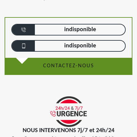
indisponible
indisponible
CONTACTEZ-NOUS
NOUS INTERVENONS 7j/7 et 24h/24