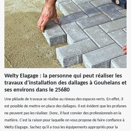
Welty Elagage : la personne qui peut réaliser les
travaux d'installation des dallages à Gouhelans et
ses environs dans le 25680
Une pléiade de travaux se réalise au niveau des espaces verts. En effet, il
est possible de mettre en place des dallages. Il est évident que les profanes
ne peuvent pas les réaliser. Donc, il faut convier des professionnels en la
matière. C'est la raison pour laquelle on vous propose de faire confiance à
Welty Elagage. Sachez qu'il a tous les équipements appropriés pour la