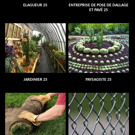
ELAGUEUR 25
ENTREPRISE DE POSE DE DALLAGE
ET PAVÉ 25
JARDINIER 25
PAYSAGISTE 25