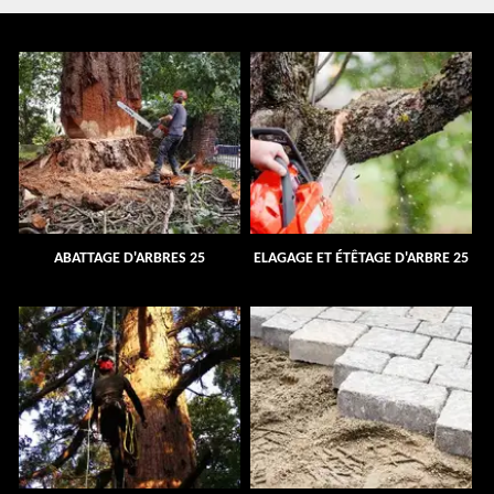
ABATTAGE D'ARBRES 25
ELAGAGE ET ÉTÊTAGE D'ARBRE 25