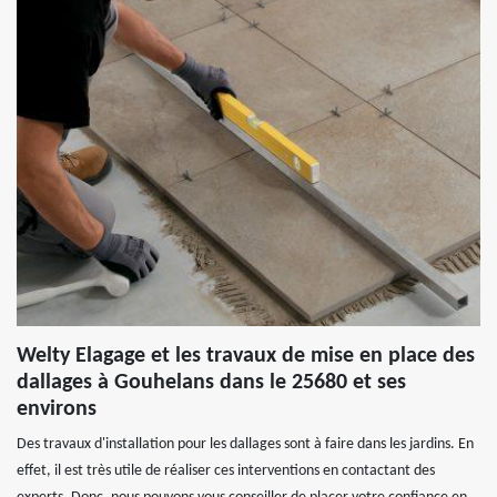
Welty Elagage et les travaux de mise en place des
dallages à Gouhelans dans le 25680 et ses
environs
Des travaux d'installation pour les dallages sont à faire dans les jardins. En
effet, il est très utile de réaliser ces interventions en contactant des