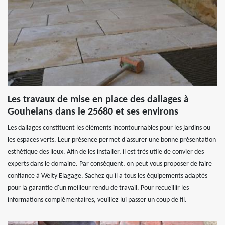
Les travaux de mise en place des dallages à
Gouhelans dans le 25680 et ses environs
Les dallages constituent les éléments incontournables pour les jardins ou
les espaces verts. Leur présence permet d'assurer une bonne présentation
esthétique des lieux. Afin de les installer, il est très utile de convier des
experts dans le domaine. Par conséquent, on peut vous proposer de faire
confiance à Welty Elagage. Sachez qu'il a tous les équipements adaptés
pour la garantie d'un meilleur rendu de travail. Pour recueillir les
informations complémentaires, veuillez lui passer un coup de fil.