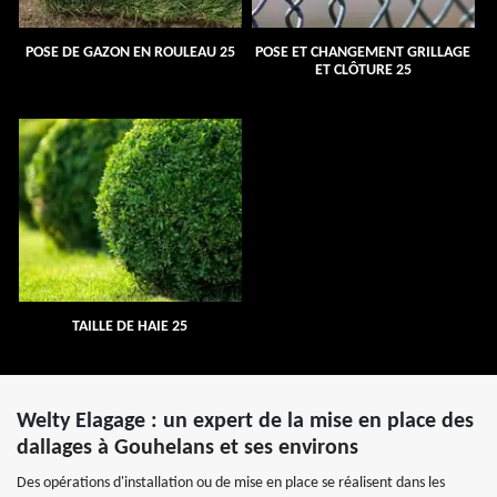
POSE DE GAZON EN ROULEAU 25
POSE ET CHANGEMENT GRILLAGE
ET CLÔTURE 25
TAILLE DE HAIE 25
Welty Elagage : un expert de la mise en place des
dallages à Gouhelans et ses environs
Des opérations d'installation ou de mise en place se réalisent dans les