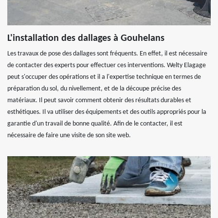
L'installation des dallages à Gouhelans
Les travaux de pose des dallages sont fréquents. En effet, il est nécessaire
de contacter des experts pour effectuer ces interventions. Welty Elagage
peut s'occuper des opérations et il a l'expertise technique en termes de
préparation du sol, du nivellement, et de la découpe précise des
matériaux. Il peut savoir comment obtenir des résultats durables et
esthétiques. Il va utiliser des équipements et des outils appropriés pour la
garantie d'un travail de bonne qualité. Afin de le contacter, il est
nécessaire de faire une visite de son site web.