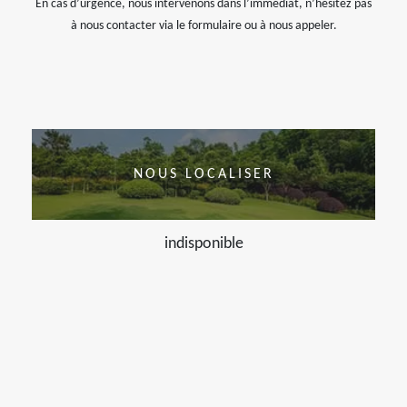
En cas d’urgence, nous intervenons dans l’immédiat, n’hésitez pas
à nous contacter via le formulaire ou à nous appeler.
NOUS LOCALISER
indisponible