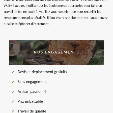
Welty Elagage. Il utilise tous les équipements appropriés pour faire un
travail de bonne qualité. Veuillez vous rappeler que pour recueillir les
renseignements plus détaillés, il faut visiter son site Internet. Vous pouvez
aussi le téléphoner directement.
NOS ENGAGEMENTS
Devis et déplacement gratuits
Sans engagement
Artisan passionné
Prix imbattable
Travail de qualité