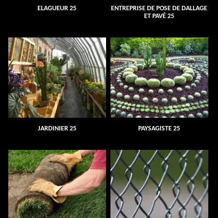
ELAGUEUR 25
ENTREPRISE DE POSE DE DALLAGE
ET PAVÉ 25
JARDINIER 25
PAYSAGISTE 25