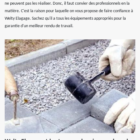
ne peuvent pas les réaliser. Donc, il faut convier des professionnels en la
matière. C'est la raison pour laquelle on vous propose de faire confiance à
Welty Elagage. Sachez qu'il a tous les équipements appropriés pour la
garantie d'un meilleur rendu de travail.