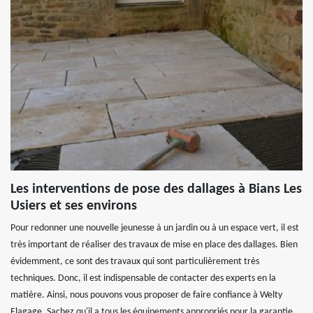
Les interventions de pose des dallages à Bians Les
Usiers et ses environs
Pour redonner une nouvelle jeunesse à un jardin ou à un espace vert, il est
très important de réaliser des travaux de mise en place des dallages. Bien
évidemment, ce sont des travaux qui sont particulièrement très
techniques. Donc, il est indispensable de contacter des experts en la
matière. Ainsi, nous pouvons vous proposer de faire confiance à Welty
Elagage. Sachez qu'il a tous les équipements appropriés pour la garantie