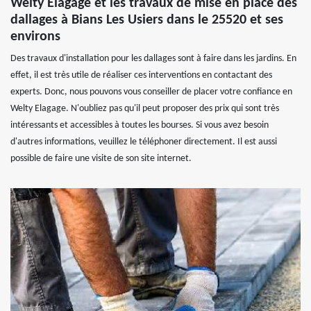
Welty Elagage et les travaux de mise en place des
dallages à Bians Les Usiers dans le 25520 et ses
environs
Des travaux d'installation pour les dallages sont à faire dans les jardins. En
effet, il est très utile de réaliser ces interventions en contactant des
experts. Donc, nous pouvons vous conseiller de placer votre confiance en
Welty Elagage. N'oubliez pas qu'il peut proposer des prix qui sont très
intéressants et accessibles à toutes les bourses. Si vous avez besoin
d'autres informations, veuillez le téléphoner directement. Il est aussi
possible de faire une visite de son site internet.