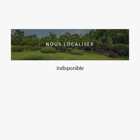
NOUS LOCALISER
indisponible