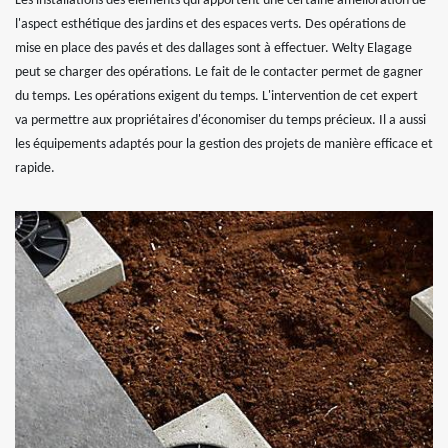
Les installations des éléments qui apportent une certaine amélioration de
l'aspect esthétique des jardins et des espaces verts. Des opérations de
mise en place des pavés et des dallages sont à effectuer. Welty Elagage
peut se charger des opérations. Le fait de le contacter permet de gagner
du temps. Les opérations exigent du temps. L'intervention de cet expert
va permettre aux propriétaires d'économiser du temps précieux. Il a aussi
les équipements adaptés pour la gestion des projets de manière efficace et
rapide.