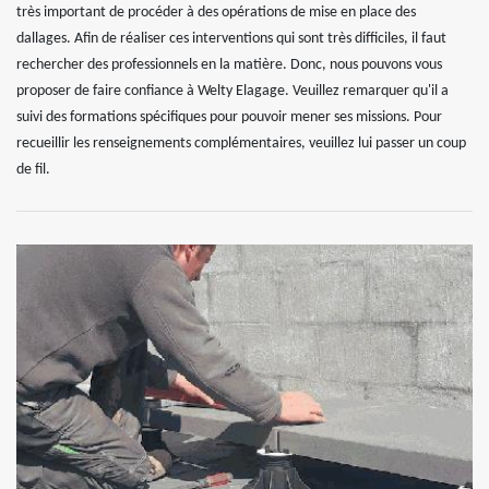
très important de procéder à des opérations de mise en place des
dallages. Afin de réaliser ces interventions qui sont très difficiles, il faut
rechercher des professionnels en la matière. Donc, nous pouvons vous
proposer de faire confiance à Welty Elagage. Veuillez remarquer qu'il a
suivi des formations spécifiques pour pouvoir mener ses missions. Pour
recueillir les renseignements complémentaires, veuillez lui passer un coup
de fil.