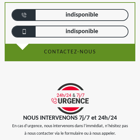
indisponible
indisponible
CONTACTEZ-NOUS
NOUS INTERVENONS 7j/7 et 24h/24
En cas d’urgence, nous intervenons dans l’immédiat, n’hésitez pas
à nous contacter via le formulaire ou à nous appeler.