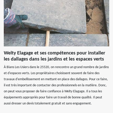
Welty Elagage et ses compétences pour installer
les dallages dans les jardins et les espaces verts
À Bians Les Usiers dans le 25520, on rencontre un grand nombre de jardins
et d'espaces verts. Les propriétaires choisissent souvent de faire des
travaux d'embellissement en mettant en place des dallages. Pour ce faire,
il est très important de contacter des professionnels en la matière. Donc,
on peut vous proposer de faire confiance à Welty Elagage. Il a tous les
équipements appropriés pour faire un travail de bonne qualité. Il peut
aussi dresser un devis totalement gratuit et sans engagement.