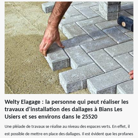
Welty Elagage : la personne qui peut réaliser les
travaux d'installation des dallages à Bians Les
Usiers et ses environs dans le 25520
Une pléiade de travaux se réalise au niveau des espaces verts. En effet, il
est possible de mettre en place des dallages. Il est évident que les profanes