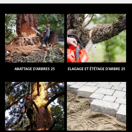
ABATTAGE D'ARBRES 25
ELAGAGE ET ÉTÊTAGE D'ARBRE 25