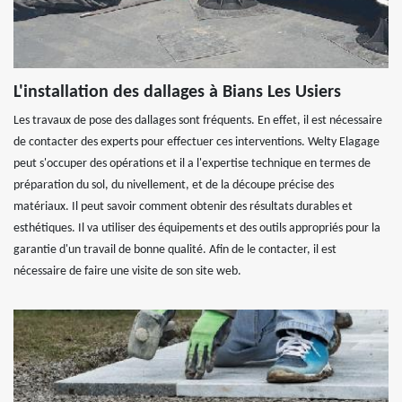
L'installation des dallages à Bians Les Usiers
Les travaux de pose des dallages sont fréquents. En effet, il est nécessaire
de contacter des experts pour effectuer ces interventions. Welty Elagage
peut s'occuper des opérations et il a l'expertise technique en termes de
préparation du sol, du nivellement, et de la découpe précise des
matériaux. Il peut savoir comment obtenir des résultats durables et
esthétiques. Il va utiliser des équipements et des outils appropriés pour la
garantie d'un travail de bonne qualité. Afin de le contacter, il est
nécessaire de faire une visite de son site web.