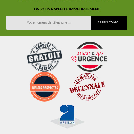
ON VOUS RAPPELLE IMMEDIATEMENT