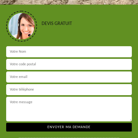
DEVIS GRATUIT