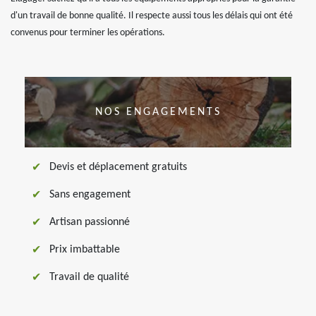
d'un travail de bonne qualité. Il respecte aussi tous les délais qui ont été
convenus pour terminer les opérations.
NOS ENGAGEMENTS
Devis et déplacement gratuits
Sans engagement
Artisan passionné
Prix imbattable
Travail de qualité