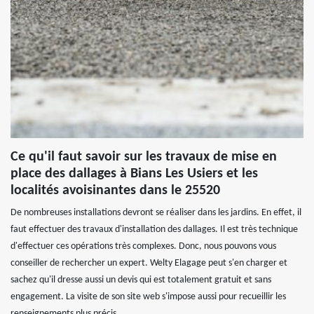
Ce qu'il faut savoir sur les travaux de mise en
place des dallages à Bians Les Usiers et les
localités avoisinantes dans le 25520
De nombreuses installations devront se réaliser dans les jardins. En effet, il
faut effectuer des travaux d'installation des dallages. Il est très technique
d'effectuer ces opérations très complexes. Donc, nous pouvons vous
conseiller de rechercher un expert. Welty Elagage peut s'en charger et
sachez qu'il dresse aussi un devis qui est totalement gratuit et sans
engagement. La visite de son site web s'impose aussi pour recueillir les
renseignements plus précis.