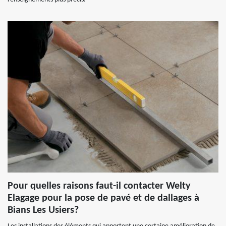
Pour quelles raisons faut-il contacter Welty
Elagage pour la pose de pavé et de dallages à
Bians Les Usiers?