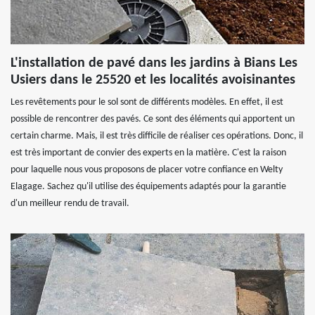
L'installation de pavé dans les jardins à Bians Les
Usiers dans le 25520 et les localités avoisinantes
Les revêtements pour le sol sont de différents modèles. En effet, il est
possible de rencontrer des pavés. Ce sont des éléments qui apportent un
certain charme. Mais, il est très difficile de réaliser ces opérations. Donc, il
est très important de convier des experts en la matière. C'est la raison
pour laquelle nous vous proposons de placer votre confiance en Welty
Elagage. Sachez qu'il utilise des équipements adaptés pour la garantie
d'un meilleur rendu de travail.