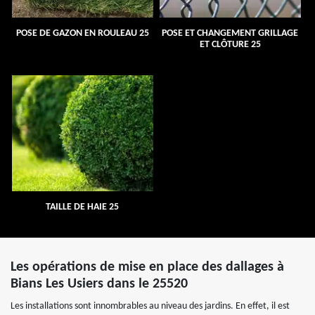
POSE DE GAZON EN ROULEAU 25
POSE ET CHANGEMENT GRILLAGE
ET CLÔTURE 25
TAILLE DE HAIE 25
Les opérations de mise en place des dallages à
Bians Les Usiers dans le 25520
Les installations sont innombrables au niveau des jardins. En effet, il est