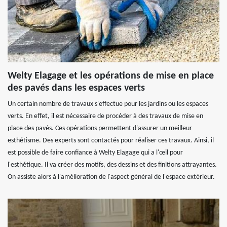
Welty Elagage et les opérations de mise en place
des pavés dans les espaces verts
Un certain nombre de travaux s'effectue pour les jardins ou les espaces
verts. En effet, il est nécessaire de procéder à des travaux de mise en
place des pavés. Ces opérations permettent d'assurer un meilleur
esthétisme. Des experts sont contactés pour réaliser ces travaux. Ainsi, il
est possible de faire confiance à Welty Elagage qui a l'œil pour
l'esthétique. Il va créer des motifs, des dessins et des finitions attrayantes.
On assiste alors à l'amélioration de l'aspect général de l'espace extérieur.