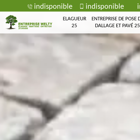
indisponible
indisponible
ELAGUEUR
ENTREPRISE DE POSE 
25
DALLAGE ET PAVÉ 25