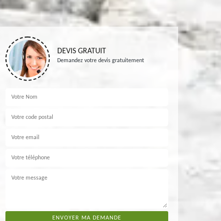
DEVIS GRATUIT
Demandez votre devis gratuitement