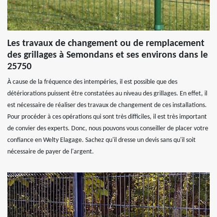
Les travaux de changement ou de remplacement
des grillages à Semondans et ses environs dans le
25750
À cause de la fréquence des intempéries, il est possible que des
détériorations puissent être constatées au niveau des grillages. En effet, il
est nécessaire de réaliser des travaux de changement de ces installations.
Pour procéder à ces opérations qui sont très difficiles, il est très important
de convier des experts. Donc, nous pouvons vous conseiller de placer votre
confiance en Welty Elagage. Sachez qu'il dresse un devis sans qu'il soit
nécessaire de payer de l'argent.