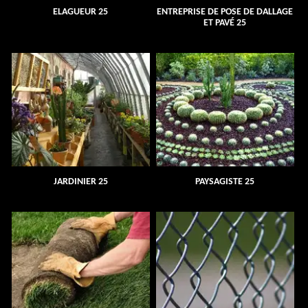
ELAGUEUR 25
ENTREPRISE DE POSE DE DALLAGE
ET PAVÉ 25
JARDINIER 25
PAYSAGISTE 25