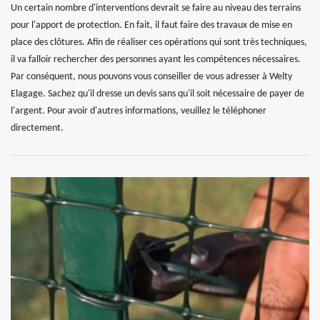
Un certain nombre d'interventions devrait se faire au niveau des terrains
pour l'apport de protection. En fait, il faut faire des travaux de mise en
place des clôtures. Afin de réaliser ces opérations qui sont très techniques,
il va falloir rechercher des personnes ayant les compétences nécessaires.
Par conséquent, nous pouvons vous conseiller de vous adresser à Welty
Elagage. Sachez qu'il dresse un devis sans qu'il soit nécessaire de payer de
l'argent. Pour avoir d'autres informations, veuillez le téléphoner
directement.