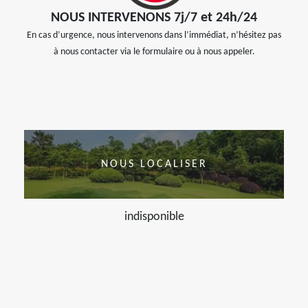
NOUS INTERVENONS 7j/7 et 24h/24
En cas d’urgence, nous intervenons dans l’immédiat, n’hésitez pas
à nous contacter via le formulaire ou à nous appeler.
NOUS LOCALISER
indisponible