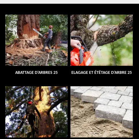
ABATTAGE D'ARBRES 25
ELAGAGE ET ÉTÊTAGE D'ARBRE 25