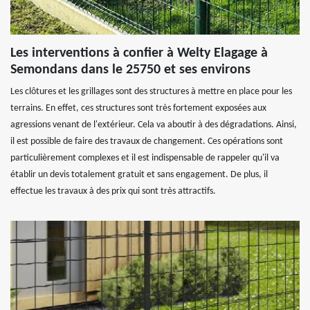
Les interventions à confier à Welty Elagage à
Semondans dans le 25750 et ses environs
Les clôtures et les grillages sont des structures à mettre en place pour les
terrains. En effet, ces structures sont très fortement exposées aux
agressions venant de l'extérieur. Cela va aboutir à des dégradations. Ainsi,
il est possible de faire des travaux de changement. Ces opérations sont
particulièrement complexes et il est indispensable de rappeler qu'il va
établir un devis totalement gratuit et sans engagement. De plus, il
effectue les travaux à des prix qui sont très attractifs.