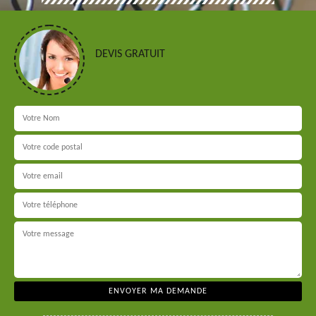
DEVIS GRATUIT