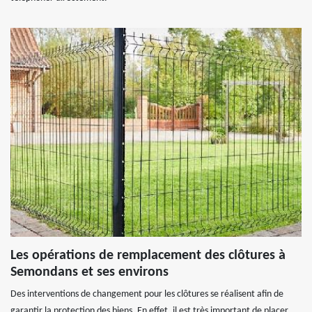
Les opérations de remplacement des clôtures à
Semondans et ses environs
Des interventions de changement pour les clôtures se réalisent afin de
garantir la protection des biens. En effet, il est très important de placer