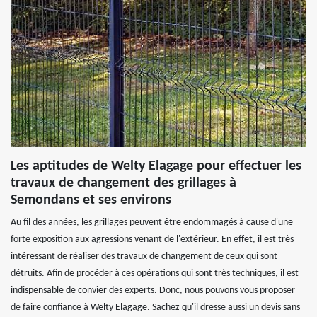
Les aptitudes de Welty Elagage pour effectuer les
travaux de changement des grillages à
Semondans et ses environs
Au fil des années, les grillages peuvent être endommagés à cause d'une
forte exposition aux agressions venant de l'extérieur. En effet, il est très
intéressant de réaliser des travaux de changement de ceux qui sont
détruits. Afin de procéder à ces opérations qui sont très techniques, il est
indispensable de convier des experts. Donc, nous pouvons vous proposer
de faire confiance à Welty Elagage. Sachez qu'il dresse aussi un devis sans