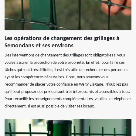
Les opérations de changement des grillages à
Semondans et ses environs
Des interventions de changement des grillages sont obligatoires si vous
voulez assurer la protection de votre propriété. En effet, pour faire ces
tâches qui sont très difficiles, il est très utile de rechercher des personnes
ayant les compétences nécessaires. Donc, nous pouvons vous
recommander de placer votre confiance en Welty Elagage. N'oubliez pas
qu'il peut proposer des prix qui sont très intéressants et accessibles à tous.
Pour recueillir les renseignements complémentaires, veuillez le téléphoner
directement. Il est aussi possible de visiter ses locaux.