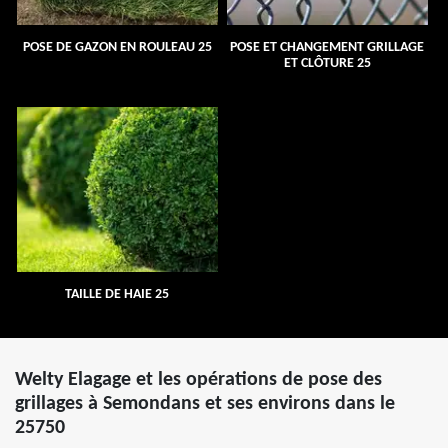
POSE DE GAZON EN ROULEAU 25
POSE ET CHANGEMENT GRILLAGE
ET CLÔTURE 25
TAILLE DE HAIE 25
Welty Elagage et les opérations de pose des
grillages à Semondans et ses environs dans le
25750