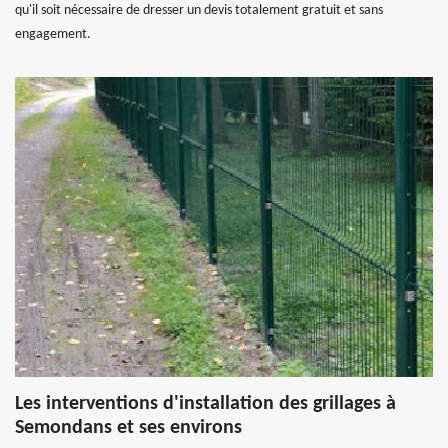
qu'il soit nécessaire de dresser un devis totalement gratuit et sans
engagement.
Les interventions d'installation des grillages à
Semondans et ses environs