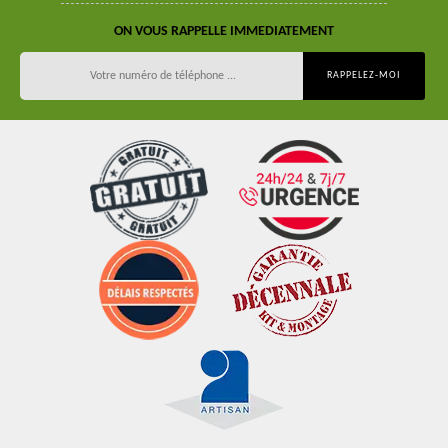
ON VOUS RAPPELLE IMMEDIATEMENT