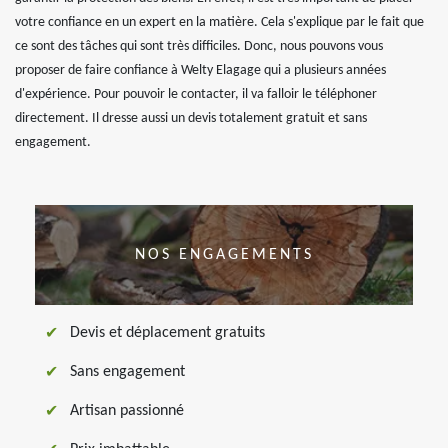
votre confiance en un expert en la matière. Cela s'explique par le fait que
ce sont des tâches qui sont très difficiles. Donc, nous pouvons vous
proposer de faire confiance à Welty Elagage qui a plusieurs années
d'expérience. Pour pouvoir le contacter, il va falloir le téléphoner
directement. Il dresse aussi un devis totalement gratuit et sans
engagement.
NOS ENGAGEMENTS
Devis et déplacement gratuits
Sans engagement
Artisan passionné