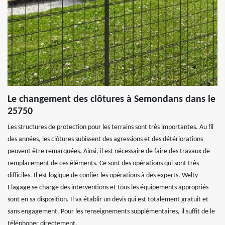
Le changement des clôtures à Semondans dans le
25750
Les structures de protection pour les terrains sont très importantes. Au fil
des années, les clôtures subissent des agressions et des détériorations
peuvent être remarquées. Ainsi, il est nécessaire de faire des travaux de
remplacement de ces éléments. Ce sont des opérations qui sont très
difficiles. Il est logique de confier les opérations à des experts. Welty
Elagage se charge des interventions et tous les équipements appropriés
sont en sa disposition. Il va établir un devis qui est totalement gratuit et
sans engagement. Pour les renseignements supplémentaires, il suffit de le
téléphoner directement.