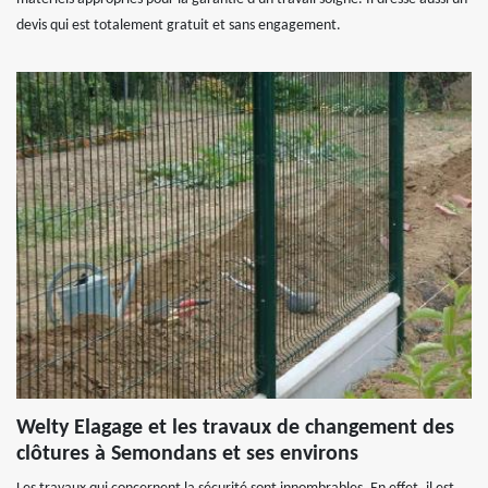
devis qui est totalement gratuit et sans engagement.
Welty Elagage et les travaux de changement des
clôtures à Semondans et ses environs