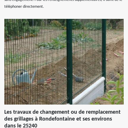
téléphoner directement.
Les travaux de changement ou de remplacement
des grillages à Rondefontaine et ses environs
dans le 25240