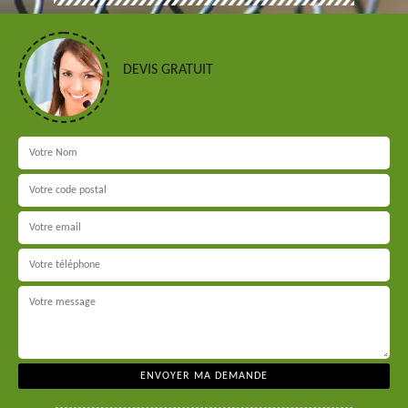
DEVIS GRATUIT