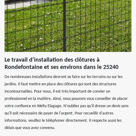
Le travail d'installation des clôtures à
Rondefontaine et ses environs dans le 25240
De nombreuses installations devront se faire sur les terrains ou sur les
jardins. Il faut mettre en place des clôtures qui sont des structures
incontournables. Pour nous, il est très important de convier un
professionnel en la matière. Ainsi, nous pouvons vous conseiller de placer
votre confiance en Welty Elagage. N'oubliez pas qu'il dresse un devis sans
qu'il soit nécessaire de payer de l'argent. Pour recueillir d'autres
informations, veuillez le téléphoner directement. Il respecte aussi les
délais que vous avez convenu.