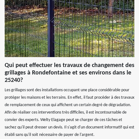
Qui peut effectuer les travaux de changement des
grillages à Rondefontaine et ses environs dans le
25240?
Les grillages sont des installations occupant une place considérable pour
protéger les maisons et les terrains. En effet, il faut procéder à des travaux
de remplacement de ceux qui affichent un certain degré de dégradation.
Afin de réaliser ces interventions très difficiles, il est incontournable de
convier des experts. Welty Elagage peut se charger de ces tâches et
sachez qu'il peut dresser un devis. Il s'agit d'un document informatif qui est
établi sans qu'il soit nécessaire de payer de l'argent.