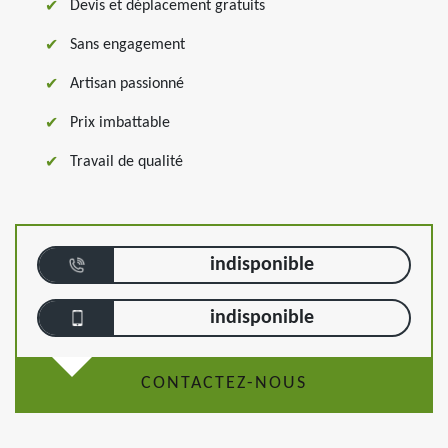
Devis et déplacement gratuits
Sans engagement
Artisan passionné
Prix imbattable
Travail de qualité
indisponible
indisponible
CONTACTEZ-NOUS