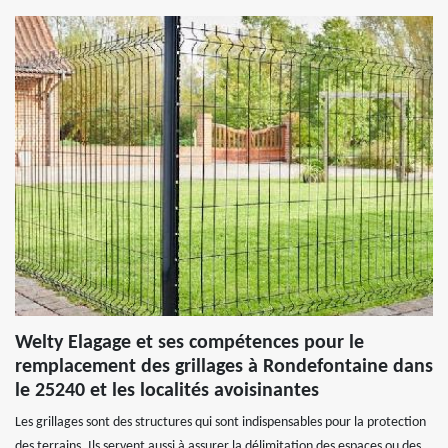
Welty Elagage et ses compétences pour le
remplacement des grillages à Rondefontaine dans
le 25240 et les localités avoisinantes
Les grillages sont des structures qui sont indispensables pour la protection
des terrains. Ils servent aussi à assurer la délimitation des espaces ou des