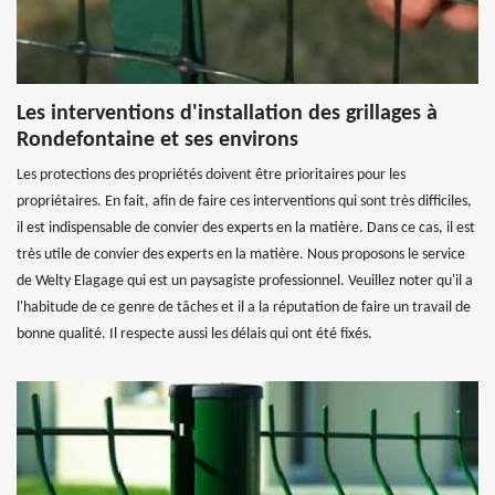
Les interventions d'installation des grillages à
Rondefontaine et ses environs
Les protections des propriétés doivent être prioritaires pour les
propriétaires. En fait, afin de faire ces interventions qui sont très difficiles,
il est indispensable de convier des experts en la matière. Dans ce cas, il est
très utile de convier des experts en la matière. Nous proposons le service
de Welty Elagage qui est un paysagiste professionnel. Veuillez noter qu'il a
l'habitude de ce genre de tâches et il a la réputation de faire un travail de
bonne qualité. Il respecte aussi les délais qui ont été fixés.