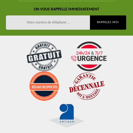
ON VOUS RAPPELLE IMMEDIATEMENT