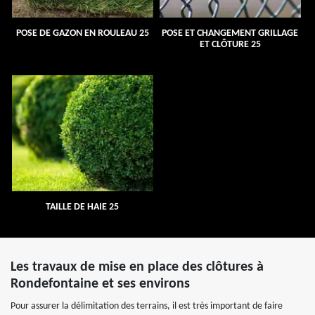
POSE DE GAZON EN ROULEAU 25
POSE ET CHANGEMENT GRILLAGE
ET CLÔTURE 25
TAILLE DE HAIE 25
Les travaux de mise en place des clôtures à
Rondefontaine et ses environs
Pour assurer la délimitation des terrains, il est très important de faire