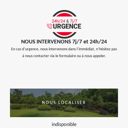
NOUS INTERVENONS 7j/7 et 24h/24
En cas d’urgence, nous intervenons dans l’immédiat, n’hésitez pas
à nous contacter via le formulaire ou à nous appeler.
NOUS LOCALISER
indisponible