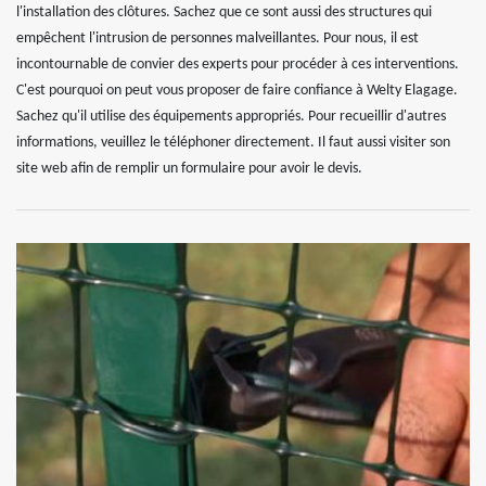
l'installation des clôtures. Sachez que ce sont aussi des structures qui
empêchent l'intrusion de personnes malveillantes. Pour nous, il est
incontournable de convier des experts pour procéder à ces interventions.
C'est pourquoi on peut vous proposer de faire confiance à Welty Elagage.
Sachez qu'il utilise des équipements appropriés. Pour recueillir d'autres
informations, veuillez le téléphoner directement. Il faut aussi visiter son
site web afin de remplir un formulaire pour avoir le devis.