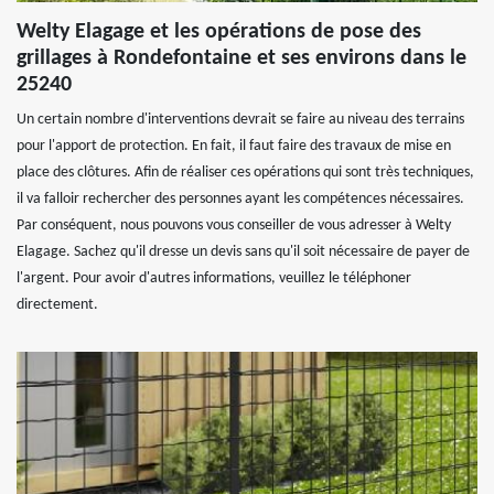
Welty Elagage et les opérations de pose des
grillages à Rondefontaine et ses environs dans le
25240
Un certain nombre d'interventions devrait se faire au niveau des terrains
pour l'apport de protection. En fait, il faut faire des travaux de mise en
place des clôtures. Afin de réaliser ces opérations qui sont très techniques,
il va falloir rechercher des personnes ayant les compétences nécessaires.
Par conséquent, nous pouvons vous conseiller de vous adresser à Welty
Elagage. Sachez qu'il dresse un devis sans qu'il soit nécessaire de payer de
l'argent. Pour avoir d'autres informations, veuillez le téléphoner
directement.