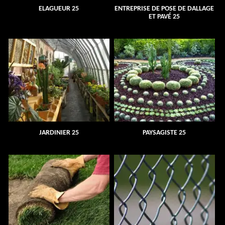
ELAGUEUR 25
ENTREPRISE DE POSE DE DALLAGE
ET PAVÉ 25
JARDINIER 25
PAYSAGISTE 25