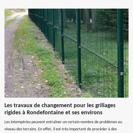
Les travaux de changement pour les grillages
rigides à Rondefontaine et ses environs
Les intempéries peuvent entraîner un certain nombre de problèmes au
niveau des terrains. En effet, il est très important de procéder à des