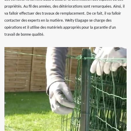
propriétés. Au fil des années, des détériorations sont remarquées. Ainsi, il
va falloir effectuer des travaux de remplacement. De ce fait, il va falloir
contacter des experts en la matière. Welty Elagage se charge des
opérations et il utilise des matériels appropriés pour la garantie d'un
travail de bonne qualité.