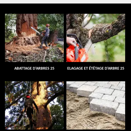
ABATTAGE D'ARBRES 25
ELAGAGE ET ÉTÊTAGE D'ARBRE 25