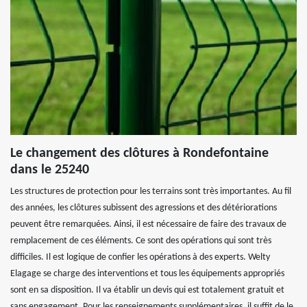
Le changement des clôtures à Rondefontaine
dans le 25240
Les structures de protection pour les terrains sont très importantes. Au fil
des années, les clôtures subissent des agressions et des détériorations
peuvent être remarquées. Ainsi, il est nécessaire de faire des travaux de
remplacement de ces éléments. Ce sont des opérations qui sont très
difficiles. Il est logique de confier les opérations à des experts. Welty
Elagage se charge des interventions et tous les équipements appropriés
sont en sa disposition. Il va établir un devis qui est totalement gratuit et
sans engagement. Pour les renseignements supplémentaires, il suffit de le