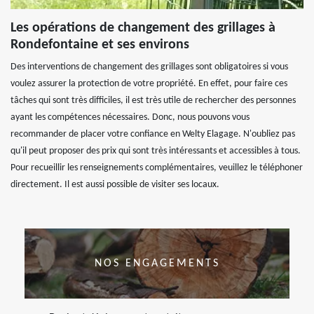
Les opérations de changement des grillages à
Rondefontaine et ses environs
Des interventions de changement des grillages sont obligatoires si vous
voulez assurer la protection de votre propriété. En effet, pour faire ces
tâches qui sont très difficiles, il est très utile de rechercher des personnes
ayant les compétences nécessaires. Donc, nous pouvons vous
recommander de placer votre confiance en Welty Elagage. N'oubliez pas
qu'il peut proposer des prix qui sont très intéressants et accessibles à tous.
Pour recueillir les renseignements complémentaires, veuillez le téléphoner
directement. Il est aussi possible de visiter ses locaux.
NOS ENGAGEMENTS