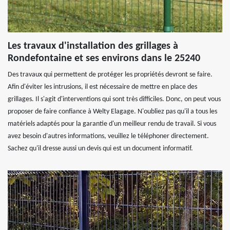
Les travaux d'installation des grillages à
Rondefontaine et ses environs dans le 25240
Des travaux qui permettent de protéger les propriétés devront se faire.
Afin d'éviter les intrusions, il est nécessaire de mettre en place des
grillages. Il s'agit d'interventions qui sont très difficiles. Donc, on peut vous
proposer de faire confiance à Welty Elagage. N'oubliez pas qu'il a tous les
matériels adaptés pour la garantie d'un meilleur rendu de travail. Si vous
avez besoin d'autres informations, veuillez le téléphoner directement.
Sachez qu'il dresse aussi un devis qui est un document informatif.