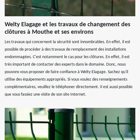
Welty Elagage et les travaux de changement des
clôtures à Mouthe et ses environs
Les travaux qui concernent la sécurité sont innombrables. En effet, il est
possible de procéder à des travaux de remplacement des installations
endommagées. C'est notamment le cas pour les clôtures. En effet, il est
très important de contacter des experts dans le domaine. Donc, nous
pouvons vous proposer de faire confiance à Welty Elagage. Sachez qu'il
utilise des équipements appropriés. Si vous voulez des renseignements
complémentaires, veuillez le téléphoner directement. Il est aussi possible
que vous fassiez une visite de son site Internet.