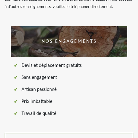
à d'autres renseignements, veuillez le téléphoner directement.
NOS ENGAGEMENTS
Devis et déplacement gratuits
Sans engagement
Artisan passionné
Prix imbattable
Travail de qualité