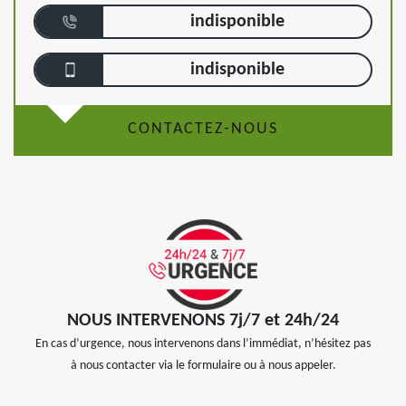
indisponible
indisponible
CONTACTEZ-NOUS
NOUS INTERVENONS 7j/7 et 24h/24
En cas d’urgence, nous intervenons dans l’immédiat, n’hésitez pas
à nous contacter via le formulaire ou à nous appeler.