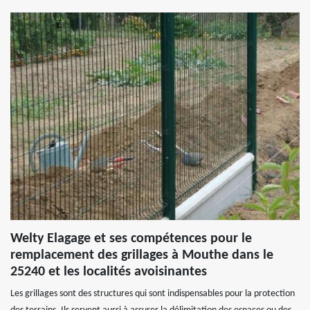
Welty Elagage et ses compétences pour le
remplacement des grillages à Mouthe dans le
25240 et les localités avoisinantes
Les grillages sont des structures qui sont indispensables pour la protection