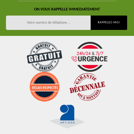
ON VOUS RAPPELLE IMMEDIATEMENT