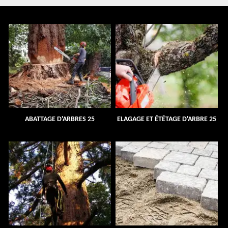
ABATTAGE D'ARBRES 25
ELAGAGE ET ÉTÊTAGE D'ARBRE 25