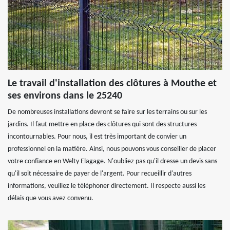
Le travail d'installation des clôtures à Mouthe et
ses environs dans le 25240
De nombreuses installations devront se faire sur les terrains ou sur les
jardins. Il faut mettre en place des clôtures qui sont des structures
incontournables. Pour nous, il est très important de convier un
professionnel en la matière. Ainsi, nous pouvons vous conseiller de placer
votre confiance en Welty Elagage. N'oubliez pas qu'il dresse un devis sans
qu'il soit nécessaire de payer de l'argent. Pour recueillir d'autres
informations, veuillez le téléphoner directement. Il respecte aussi les
délais que vous avez convenu.