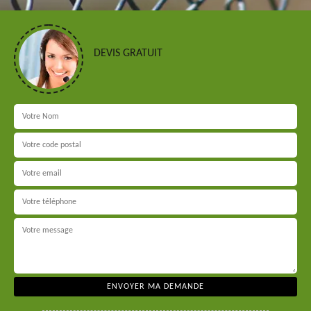
DEVIS GRATUIT