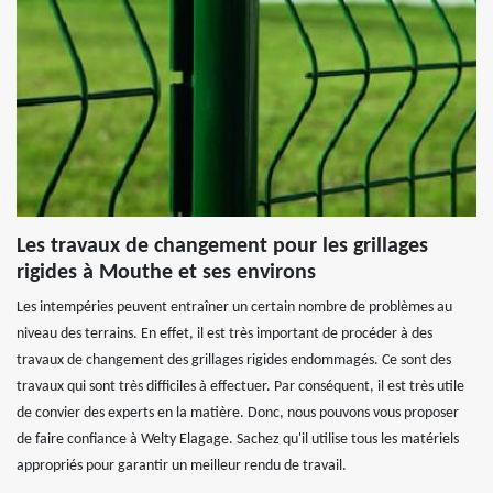
Les travaux de changement pour les grillages
rigides à Mouthe et ses environs
Les intempéries peuvent entraîner un certain nombre de problèmes au
niveau des terrains. En effet, il est très important de procéder à des
travaux de changement des grillages rigides endommagés. Ce sont des
travaux qui sont très difficiles à effectuer. Par conséquent, il est très utile
de convier des experts en la matière. Donc, nous pouvons vous proposer
de faire confiance à Welty Elagage. Sachez qu'il utilise tous les matériels
appropriés pour garantir un meilleur rendu de travail.