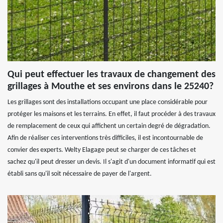
Qui peut effectuer les travaux de changement des
grillages à Mouthe et ses environs dans le 25240?
Les grillages sont des installations occupant une place considérable pour
protéger les maisons et les terrains. En effet, il faut procéder à des travaux
de remplacement de ceux qui affichent un certain degré de dégradation.
Afin de réaliser ces interventions très difficiles, il est incontournable de
convier des experts. Welty Elagage peut se charger de ces tâches et
sachez qu'il peut dresser un devis. Il s'agit d'un document informatif qui est
établi sans qu'il soit nécessaire de payer de l'argent.