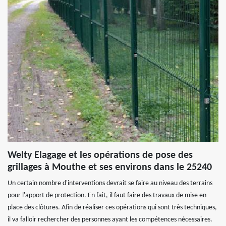
Welty Elagage et les opérations de pose des
grillages à Mouthe et ses environs dans le 25240
Un certain nombre d'interventions devrait se faire au niveau des terrains
pour l'apport de protection. En fait, il faut faire des travaux de mise en
place des clôtures. Afin de réaliser ces opérations qui sont très techniques,
il va falloir rechercher des personnes ayant les compétences nécessaires.