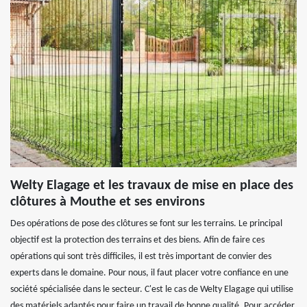
Welty Elagage et les travaux de mise en place des
clôtures à Mouthe et ses environs
Des opérations de pose des clôtures se font sur les terrains. Le principal
objectif est la protection des terrains et des biens. Afin de faire ces
opérations qui sont très difficiles, il est très important de convier des
experts dans le domaine. Pour nous, il faut placer votre confiance en une
société spécialisée dans le secteur. C'est le cas de Welty Elagage qui utilise
des matériels adaptés pour faire un travail de bonne qualité. Pour accéder