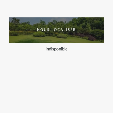
NOUS LOCALISER
indisponible