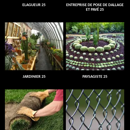
ELAGUEUR 25
ENTREPRISE DE POSE DE DALLAGE
ET PAVÉ 25
JARDINIER 25
PAYSAGISTE 25