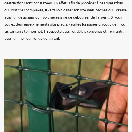
destructions sont constatées. En effet, afin de procéder à ces opérations
qui sont très complexes, il va falloir visiter son site web. Sachez qu'il dresse
aussi un devis sans qu'il soit nécessaire de débourser de l'argent. Si vous
voulez des renseignements plus précis, veuillez lui passer un coup de fil ou
visiter son site internet. Il respecte aussi les délais convenus et il garantit
aussi un meilleur rendu de travail.