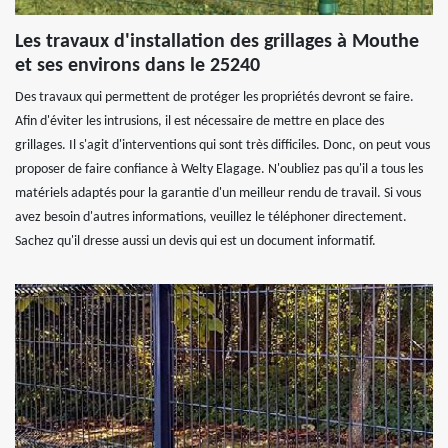
Les travaux d'installation des grillages à Mouthe
et ses environs dans le 25240
Des travaux qui permettent de protéger les propriétés devront se faire.
Afin d'éviter les intrusions, il est nécessaire de mettre en place des
grillages. Il s'agit d'interventions qui sont très difficiles. Donc, on peut vous
proposer de faire confiance à Welty Elagage. N'oubliez pas qu'il a tous les
matériels adaptés pour la garantie d'un meilleur rendu de travail. Si vous
avez besoin d'autres informations, veuillez le téléphoner directement.
Sachez qu'il dresse aussi un devis qui est un document informatif.