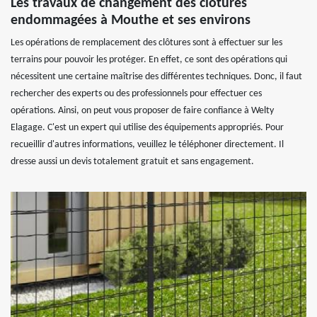
Les travaux de changement des clôtures
endommagées à Mouthe et ses environs
Les opérations de remplacement des clôtures sont à effectuer sur les
terrains pour pouvoir les protéger. En effet, ce sont des opérations qui
nécessitent une certaine maîtrise des différentes techniques. Donc, il faut
rechercher des experts ou des professionnels pour effectuer ces
opérations. Ainsi, on peut vous proposer de faire confiance à Welty
Elagage. C'est un expert qui utilise des équipements appropriés. Pour
recueillir d'autres informations, veuillez le téléphoner directement. Il
dresse aussi un devis totalement gratuit et sans engagement.