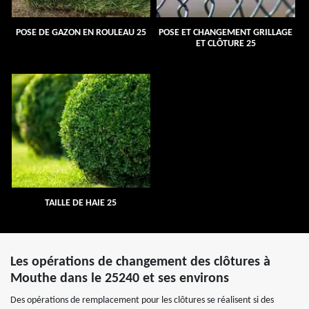
POSE DE GAZON EN ROULEAU 25
POSE ET CHANGEMENT GRILLAGE
ET CLÔTURE 25
TAILLE DE HAIE 25
Les opérations de changement des clôtures à
Mouthe dans le 25240 et ses environs
Des opérations de remplacement pour les clôtures se réalisent si des