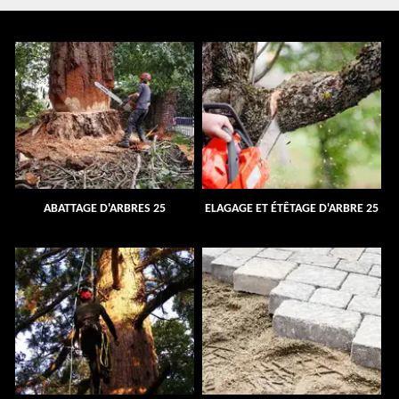
ABATTAGE D'ARBRES 25
ELAGAGE ET ÉTÊTAGE D'ARBRE 25