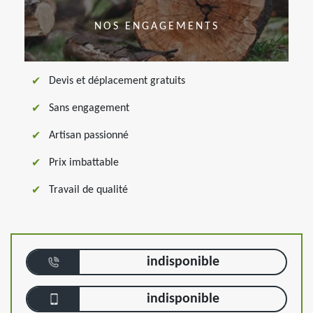
NOS ENGAGEMENTS
Devis et déplacement gratuits
Sans engagement
Artisan passionné
Prix imbattable
Travail de qualité
indisponible
indisponible