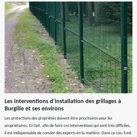
Les interventions d'installation des grillages à
Burgille et ses environs
Les protections des propriétés doivent être prioritaires pour les
propriétaires. En fait, afin de faire ces interventions qui sont très difficiles,
il est indispensable de convier des experts en la matière. Dans ce cas, il est