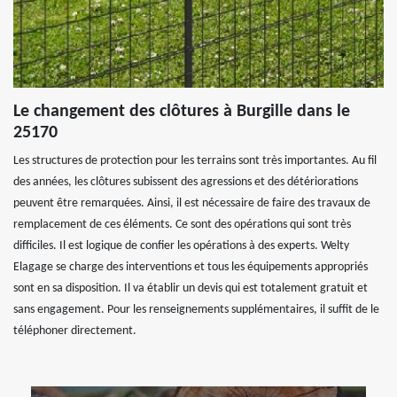
Le changement des clôtures à Burgille dans le
25170
Les structures de protection pour les terrains sont très importantes. Au fil
des années, les clôtures subissent des agressions et des détériorations
peuvent être remarquées. Ainsi, il est nécessaire de faire des travaux de
remplacement de ces éléments. Ce sont des opérations qui sont très
difficiles. Il est logique de confier les opérations à des experts. Welty
Elagage se charge des interventions et tous les équipements appropriés
sont en sa disposition. Il va établir un devis qui est totalement gratuit et
sans engagement. Pour les renseignements supplémentaires, il suffit de le
téléphoner directement.