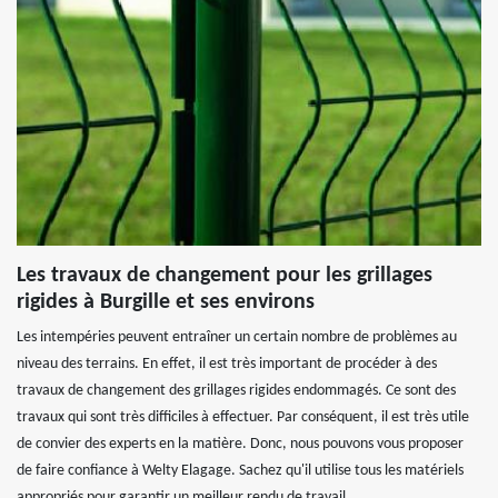
Les travaux de changement pour les grillages
rigides à Burgille et ses environs
Les intempéries peuvent entraîner un certain nombre de problèmes au
niveau des terrains. En effet, il est très important de procéder à des
travaux de changement des grillages rigides endommagés. Ce sont des
travaux qui sont très difficiles à effectuer. Par conséquent, il est très utile
de convier des experts en la matière. Donc, nous pouvons vous proposer
de faire confiance à Welty Elagage. Sachez qu'il utilise tous les matériels
appropriés pour garantir un meilleur rendu de travail.