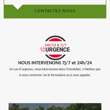
CONTACTEZ-NOUS
NOUS INTERVENONS 7j/7 et 24h/24
En cas d’urgence, nous intervenons dans l’immédiat, n’hésitez pas
à nous contacter via le formulaire ou à nous appeler.