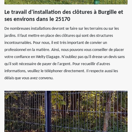
Le travail d'installation des clôtures à Burgille et
ses environs dans le 25170
De nombreuses installations devront se faire sur les terrains ou sur les
jardins. Il faut mettre en place des clôtures qui sont des structures
incontournables. Pour nous, il est très important de convier un
professionnel en la matière. Ainsi, nous pouvons vous conseiller de placer
votre confiance en Welty Elagage. N'oubliez pas qu'il dresse un devis sans
qu'il soit nécessaire de payer de l'argent. Pour recueillir d'autres
informations, veuillez le téléphoner directement. Il respecte aussi les
délais que vous avez convenu.