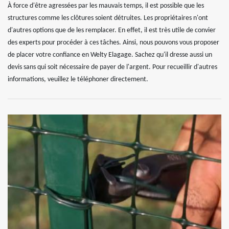
À force d'être agressées par les mauvais temps, il est possible que les
structures comme les clôtures soient détruites. Les propriétaires n'ont
d'autres options que de les remplacer. En effet, il est très utile de convier
des experts pour procéder à ces tâches. Ainsi, nous pouvons vous proposer
de placer votre confiance en Welty Elagage. Sachez qu'il dresse aussi un
devis sans qui soit nécessaire de payer de l'argent. Pour recueillir d'autres
informations, veuillez le téléphoner directement.