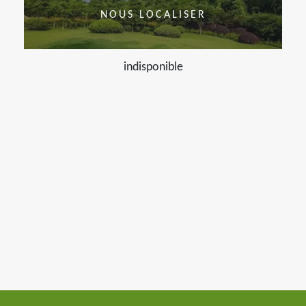
NOUS LOCALISER
indisponible