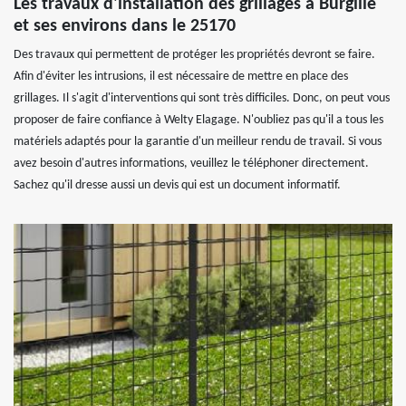
Les travaux d'installation des grillages à Burgille
et ses environs dans le 25170
Des travaux qui permettent de protéger les propriétés devront se faire.
Afin d'éviter les intrusions, il est nécessaire de mettre en place des
grillages. Il s'agit d'interventions qui sont très difficiles. Donc, on peut vous
proposer de faire confiance à Welty Elagage. N'oubliez pas qu'il a tous les
matériels adaptés pour la garantie d'un meilleur rendu de travail. Si vous
avez besoin d'autres informations, veuillez le téléphoner directement.
Sachez qu'il dresse aussi un devis qui est un document informatif.