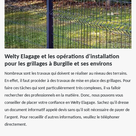
Welty Elagage et les opérations d'installation
pour les grillages à Burgille et ses environs
Nombreux sont les travaux qui doivent se réaliser au niveau des terrains.
En effet, il faut procéder à des travaux de mise en place des grillages. Pour
faire ces tâches qui sont particulièrement très complexes, il va falloir
rechercher des professionnels en la matière. Donc, nous pouvons vous
conseiller de placer votre confiance en Welty Elagage. Sachez qu'il dresse
un document informatif appelé devis sans qu'il soit nécessaire de payer de
l'argent. Pour recueillir d'autres informations, veuillez le téléphoner
directement.