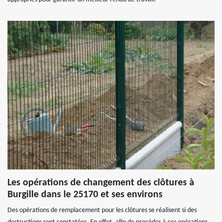
Les opérations de changement des clôtures à
Burgille dans le 25170 et ses environs
Des opérations de remplacement pour les clôtures se réalisent si des