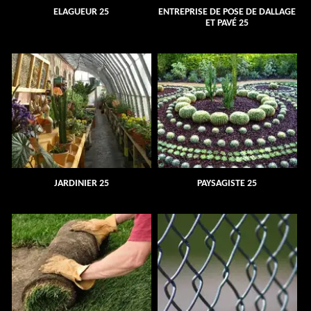
ELAGUEUR 25
ENTREPRISE DE POSE DE DALLAGE
ET PAVÉ 25
JARDINIER 25
PAYSAGISTE 25