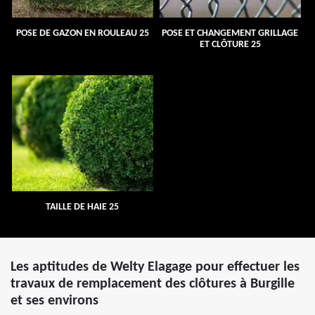
POSE DE GAZON EN ROULEAU 25
POSE ET CHANGEMENT GRILLAGE
ET CLÔTURE 25
TAILLE DE HAIE 25
Les aptitudes de Welty Elagage pour effectuer les
travaux de remplacement des clôtures à Burgille
et ses environs