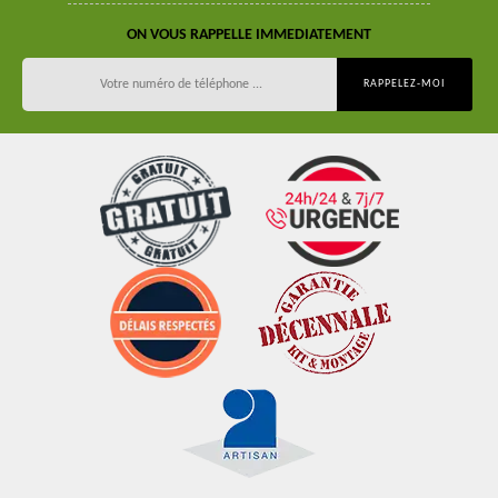
ON VOUS RAPPELLE IMMEDIATEMENT