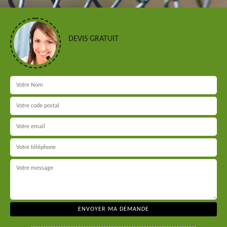
DEVIS GRATUIT