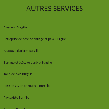
AUTRES SERVICES
Elagueur Burgille
Entreprise de pose de dallage et pavé Burgille
Abattage d'arbres Burgille
Elagage et étêtage d'arbre Burgille
Taille de haie Burgille
Pose de gazon en rouleau Burgille
Paysagiste Burgille