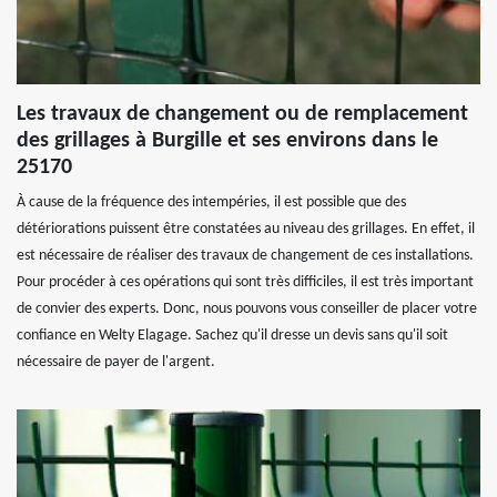
Les travaux de changement ou de remplacement
des grillages à Burgille et ses environs dans le
25170
À cause de la fréquence des intempéries, il est possible que des
détériorations puissent être constatées au niveau des grillages. En effet, il
est nécessaire de réaliser des travaux de changement de ces installations.
Pour procéder à ces opérations qui sont très difficiles, il est très important
de convier des experts. Donc, nous pouvons vous conseiller de placer votre
confiance en Welty Elagage. Sachez qu'il dresse un devis sans qu'il soit
nécessaire de payer de l'argent.