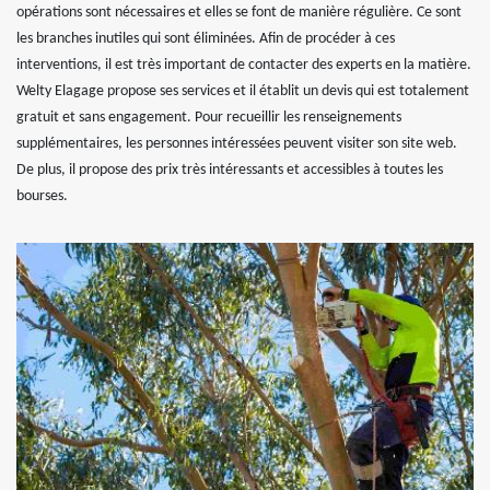
opérations sont nécessaires et elles se font de manière régulière. Ce sont
les branches inutiles qui sont éliminées. Afin de procéder à ces
interventions, il est très important de contacter des experts en la matière.
Welty Elagage propose ses services et il établit un devis qui est totalement
gratuit et sans engagement. Pour recueillir les renseignements
supplémentaires, les personnes intéressées peuvent visiter son site web.
De plus, il propose des prix très intéressants et accessibles à toutes les
bourses.