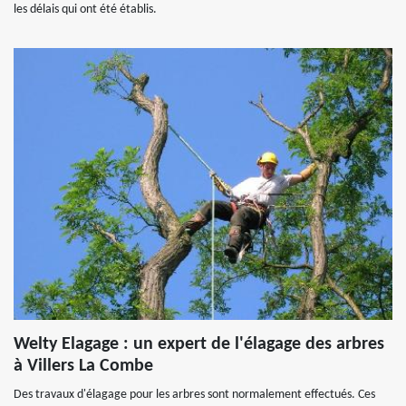
les délais qui ont été établis.
Welty Elagage : un expert de l'élagage des arbres
à Villers La Combe
Des travaux d'élagage pour les arbres sont normalement effectués. Ces