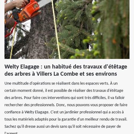
Welty Elagage : un habitué des travaux d'étêtage
des arbres à Villers La Combe et ses environs
Une multitude d'opérations se réalisent dans les espaces verts. À un
certain moment donné, il est possible de réaliser des travaux d'étêtage
des arbres. Pour faire ces interventions qui sont très difficiles, il va falloir
rechercher des professionnels. Donc, nous pouvons vous proposer de faire
confiance à Welty Elagage. C'est un jardinier professionnel qui a accès à
tous les matériels adaptés pour la garantie d'un meilleur rendu de travail.
Sachez qu'il dresse aussi un devis sans qu'il soit nécessaire de payer de
l'argent.