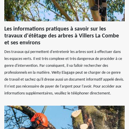
Les informations pratiques à savoir sur les
travaux d'étêtage des arbres à Villers La Combe
et ses environs
Des travaux qui permettent d'entretenir les arbres sont à effectuer dans
les espaces verts. Il est très complexe et très dangereux de procéder à ce
genre d'intervention. Par conséquent, il va falloir rechercher des
professionnels en la matière. Welty Elagage peut se charger de ce genre
de travail et sachez qu'il dresse aussi un document informatif appelé devis.
Il n'est pas nécessaire de payer de l'argent pour l'avoir. Pour accéder aux
informations supplémentaires, veuillez le téléphoner directement.