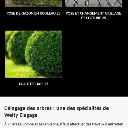
POSE DE GAZON EN ROULEAU 25
POSE ET CHANGEMENT GRILLAGE
ET CLÔTURE 25
TAILLE DE HAIE 25
L'élagage des arbres : une des spécialités de
Welty Elagage
À Villers La Combe et ses environs, il faut effectuer des travaux d'entretien