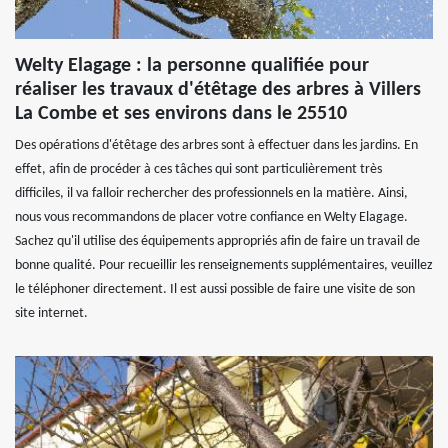
Welty Elagage : la personne qualifiée pour
réaliser les travaux d'étêtage des arbres à Villers
La Combe et ses environs dans le 25510
Des opérations d'étêtage des arbres sont à effectuer dans les jardins. En
effet, afin de procéder à ces tâches qui sont particulièrement très
difficiles, il va falloir rechercher des professionnels en la matière. Ainsi,
nous vous recommandons de placer votre confiance en Welty Elagage.
Sachez qu'il utilise des équipements appropriés afin de faire un travail de
bonne qualité. Pour recueillir les renseignements supplémentaires, veuillez
le téléphoner directement. Il est aussi possible de faire une visite de son
site internet.