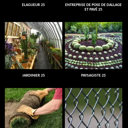
ELAGUEUR 25
ENTREPRISE DE POSE DE DALLAGE
ET PAVÉ 25
JARDINIER 25
PAYSAGISTE 25