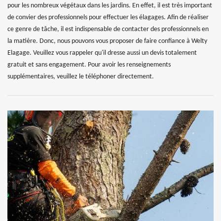
pour les nombreux végétaux dans les jardins. En effet, il est très important
de convier des professionnels pour effectuer les élagages. Afin de réaliser
ce genre de tâche, il est indispensable de contacter des professionnels en
la matière. Donc, nous pouvons vous proposer de faire confiance à Welty
Elagage. Veuillez vous rappeler qu'il dresse aussi un devis totalement
gratuit et sans engagement. Pour avoir les renseignements
supplémentaires, veuillez le téléphoner directement.