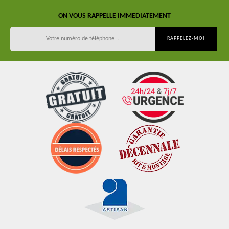
ON VOUS RAPPELLE IMMEDIATEMENT