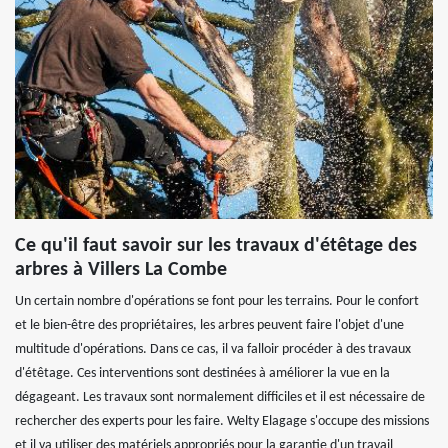
Ce qu'il faut savoir sur les travaux d'étêtage des
arbres à Villers La Combe
Un certain nombre d'opérations se font pour les terrains. Pour le confort
et le bien-être des propriétaires, les arbres peuvent faire l'objet d'une
multitude d'opérations. Dans ce cas, il va falloir procéder à des travaux
d'étêtage. Ces interventions sont destinées à améliorer la vue en la
dégageant. Les travaux sont normalement difficiles et il est nécessaire de
rechercher des experts pour les faire. Welty Elagage s'occupe des missions
et il va utiliser des matériels appropriés pour la garantie d'un travail