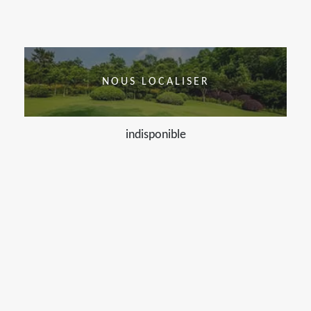
NOUS LOCALISER
indisponible