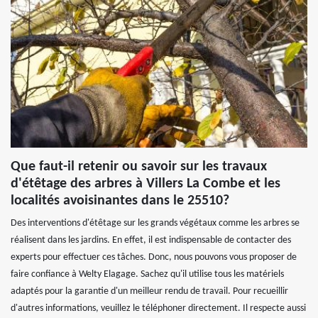
Que faut-il retenir ou savoir sur les travaux
d'étêtage des arbres à Villers La Combe et les
localités avoisinantes dans le 25510?
Des interventions d'étêtage sur les grands végétaux comme les arbres se
réalisent dans les jardins. En effet, il est indispensable de contacter des
experts pour effectuer ces tâches. Donc, nous pouvons vous proposer de
faire confiance à Welty Elagage. Sachez qu'il utilise tous les matériels
adaptés pour la garantie d'un meilleur rendu de travail. Pour recueillir
d'autres informations, veuillez le téléphoner directement. Il respecte aussi