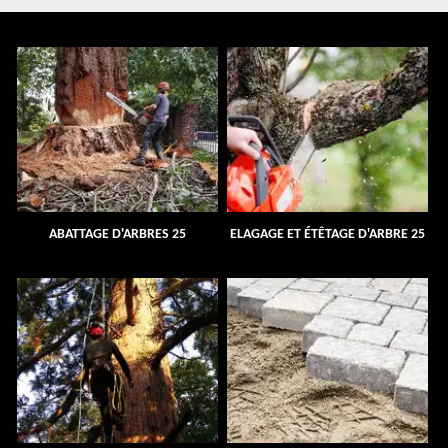
ABATTAGE D'ARBRES 25
ELAGAGE ET ÉTÊTAGE D'ARBRE 25