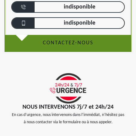
indisponible
indisponible
CONTACTEZ-NOUS
NOUS INTERVENONS 7j/7 et 24h/24
En cas d’urgence, nous intervenons dans l’immédiat, n’hésitez pas
à nous contacter via le formulaire ou à nous appeler.