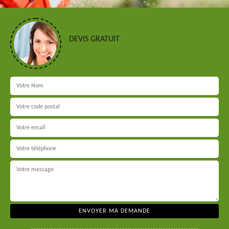
DEVIS GRATUIT