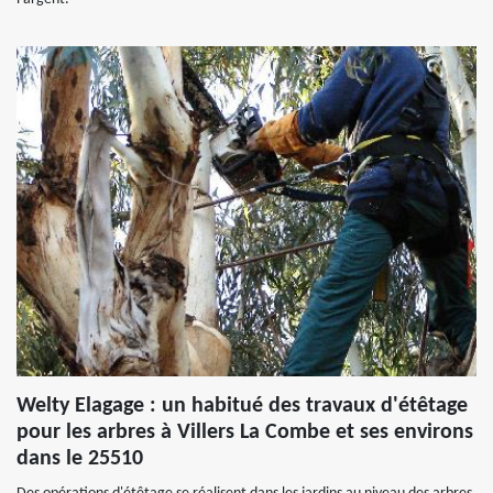
Welty Elagage : un habitué des travaux d'étêtage
pour les arbres à Villers La Combe et ses environs
dans le 25510