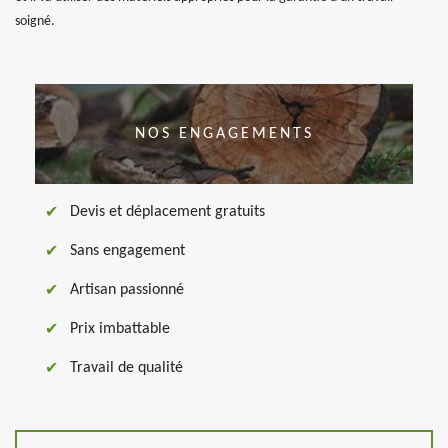
soigné.
NOS ENGAGEMENTS
Devis et déplacement gratuits
Sans engagement
Artisan passionné
Prix imbattable
Travail de qualité