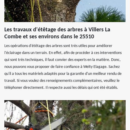
Les travaux d'étêtage des arbres à Villers La
Combe et ses environs dans le 25510
Les opérations d'étêtage des arbres sont très utiles pour améliorer
l'éclairage dans un terrain. En effet, afin de procéder à ces interventions
qui sont très techniques, il faut convier des experts en la matière. Donc,
nous pouvons vous proposer de faire confiance à Welty Elagage. Sachez
qu'il a tous les matériels adaptés pour la garantie d'un meilleur rendu de
travail. Si vous voulez des renseignements complémentaires, veuillez le
téléphoner directement. Il respecte aussi les délais qui ont été établis.