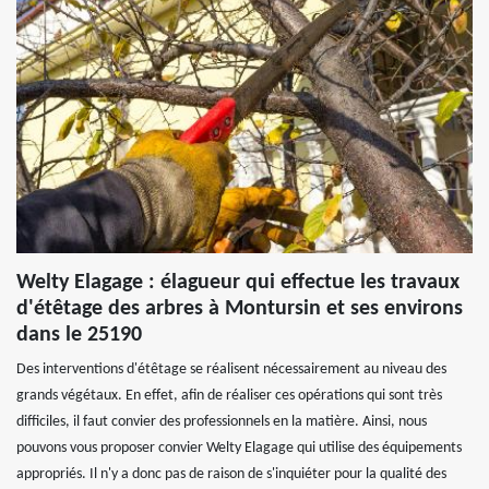
Welty Elagage : élagueur qui effectue les travaux
d'étêtage des arbres à Montursin et ses environs
dans le 25190
Des interventions d'étêtage se réalisent nécessairement au niveau des
grands végétaux. En effet, afin de réaliser ces opérations qui sont très
difficiles, il faut convier des professionnels en la matière. Ainsi, nous
pouvons vous proposer convier Welty Elagage qui utilise des équipements
appropriés. Il n'y a donc pas de raison de s'inquiéter pour la qualité des