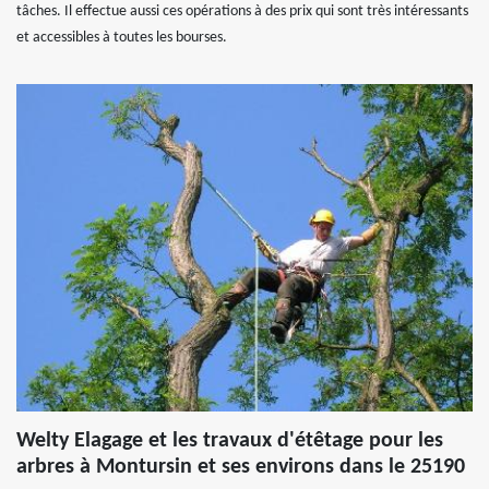
tâches. Il effectue aussi ces opérations à des prix qui sont très intéressants
et accessibles à toutes les bourses.
Welty Elagage et les travaux d'étêtage pour les
arbres à Montursin et ses environs dans le 25190