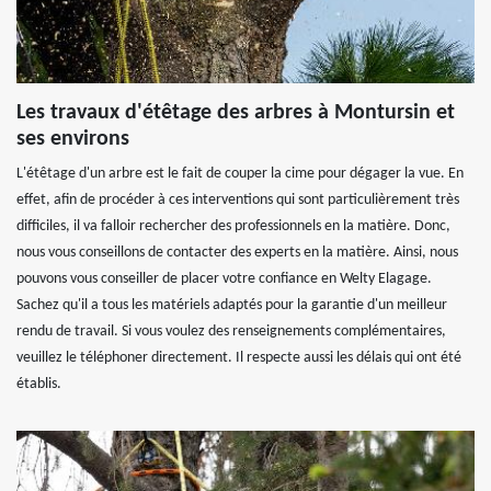
Les travaux d'étêtage des arbres à Montursin et
ses environs
L'étêtage d'un arbre est le fait de couper la cime pour dégager la vue. En
effet, afin de procéder à ces interventions qui sont particulièrement très
difficiles, il va falloir rechercher des professionnels en la matière. Donc,
nous vous conseillons de contacter des experts en la matière. Ainsi, nous
pouvons vous conseiller de placer votre confiance en Welty Elagage.
Sachez qu'il a tous les matériels adaptés pour la garantie d'un meilleur
rendu de travail. Si vous voulez des renseignements complémentaires,
veuillez le téléphoner directement. Il respecte aussi les délais qui ont été
établis.