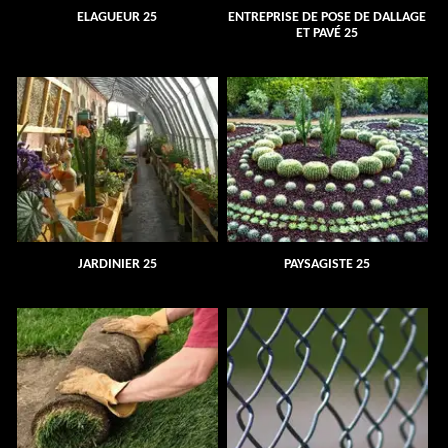
ELAGUEUR 25
ENTREPRISE DE POSE DE DALLAGE
ET PAVÉ 25
JARDINIER 25
PAYSAGISTE 25