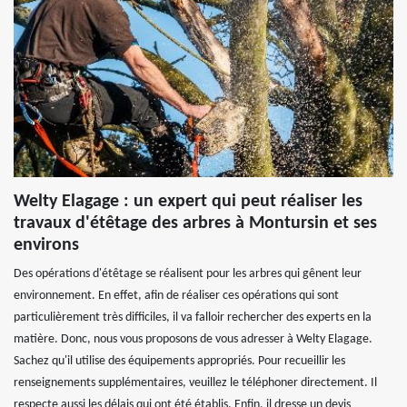
Welty Elagage : un expert qui peut réaliser les
travaux d'étêtage des arbres à Montursin et ses
environs
Des opérations d'étêtage se réalisent pour les arbres qui gênent leur
environnement. En effet, afin de réaliser ces opérations qui sont
particulièrement très difficiles, il va falloir rechercher des experts en la
matière. Donc, nous vous proposons de vous adresser à Welty Elagage.
Sachez qu'il utilise des équipements appropriés. Pour recueillir les
renseignements supplémentaires, veuillez le téléphoner directement. Il
respecte aussi les délais qui ont été établis. Enfin, il dresse un devis