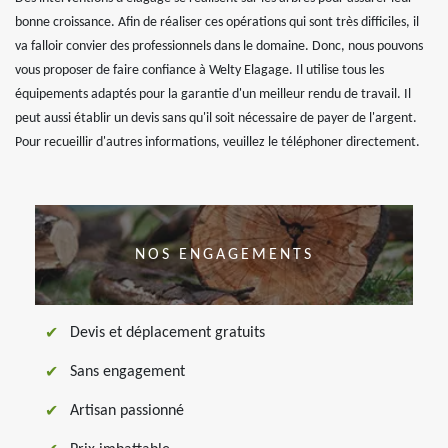
bonne croissance. Afin de réaliser ces opérations qui sont très difficiles, il
va falloir convier des professionnels dans le domaine. Donc, nous pouvons
vous proposer de faire confiance à Welty Elagage. Il utilise tous les
équipements adaptés pour la garantie d'un meilleur rendu de travail. Il
peut aussi établir un devis sans qu'il soit nécessaire de payer de l'argent.
Pour recueillir d'autres informations, veuillez le téléphoner directement.
NOS ENGAGEMENTS
Devis et déplacement gratuits
Sans engagement
Artisan passionné