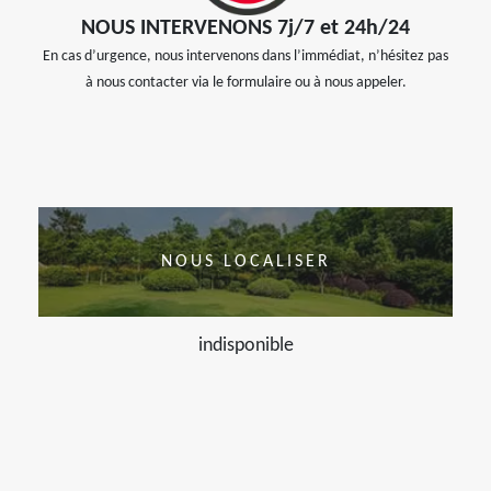
NOUS INTERVENONS 7j/7 et 24h/24
En cas d’urgence, nous intervenons dans l’immédiat, n’hésitez pas
à nous contacter via le formulaire ou à nous appeler.
NOUS LOCALISER
indisponible