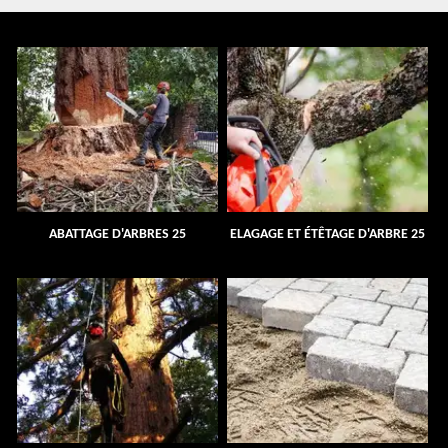
ABATTAGE D'ARBRES 25
ELAGAGE ET ÉTÊTAGE D'ARBRE 25