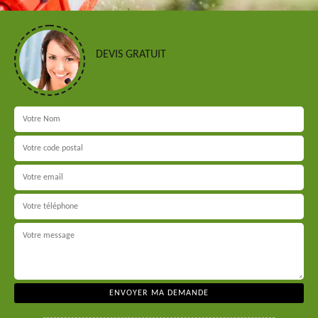
DEVIS GRATUIT