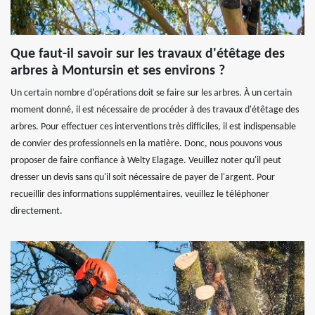
Que faut-il savoir sur les travaux d'étêtage des
arbres à Montursin et ses environs ?
Un certain nombre d'opérations doit se faire sur les arbres. À un certain
moment donné, il est nécessaire de procéder à des travaux d'étêtage des
arbres. Pour effectuer ces interventions très difficiles, il est indispensable
de convier des professionnels en la matière. Donc, nous pouvons vous
proposer de faire confiance à Welty Elagage. Veuillez noter qu'il peut
dresser un devis sans qu'il soit nécessaire de payer de l'argent. Pour
recueillir des informations supplémentaires, veuillez le téléphoner
directement.