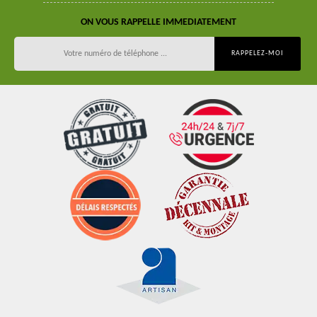
ON VOUS RAPPELLE IMMEDIATEMENT