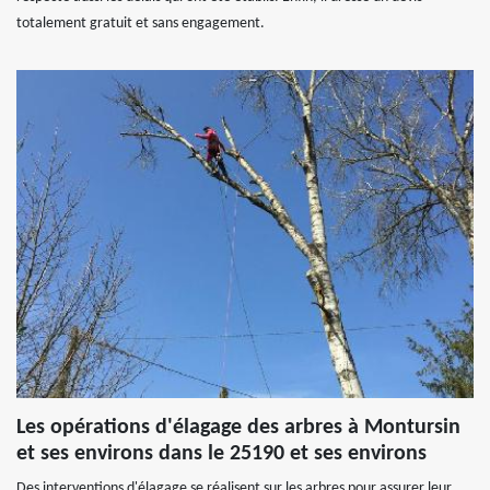
totalement gratuit et sans engagement.
Les opérations d'élagage des arbres à Montursin
et ses environs dans le 25190 et ses environs
Des interventions d'élagage se réalisent sur les arbres pour assurer leur