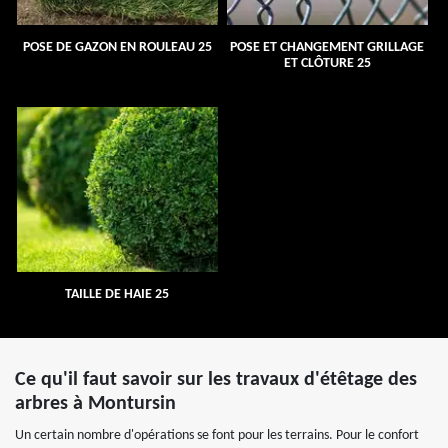
POSE DE GAZON EN ROULEAU 25
POSE ET CHANGEMENT GRILLAGE
ET CLÔTURE 25
TAILLE DE HAIE 25
Ce qu'il faut savoir sur les travaux d'étêtage des
arbres à Montursin
Un certain nombre d'opérations se font pour les terrains. Pour le confort