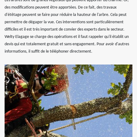
Les arbres sont de grands végétaux qui peuvent apporter du charme. Or,
des modifications peuvent être apportées. De ce fait, des travaux
d'étêtage peuvent se faire pour réduire la hauteur de l'arbre. Cela peut
permettre de dégager la vue. Ces interventions sont particulièrement
difficiles et il est très important de convier des experts dans le secteur.
Welty Elagage se charge des opérations et il faut rappeler qu'il établit un
devis qui est totalement gratuit et sans engagement. Pour avoir d'autres
informations, il suffit de le téléphoner directement.