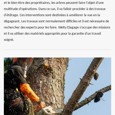
et le bien-être des propriétaires, les arbres peuvent faire l'objet d'une
multitude d'opérations. Dans ce cas, il va falloir procéder à des travaux
d'étêtage. Ces interventions sont destinées à améliorer la vue en la
dégageant. Les travaux sont normalement difficiles et il est nécessaire de
rechercher des experts pour les faire. Welty Elagage s'occupe des missions
et il va utiliser des matériels appropriés pour la garantie d'un travail
soigné.