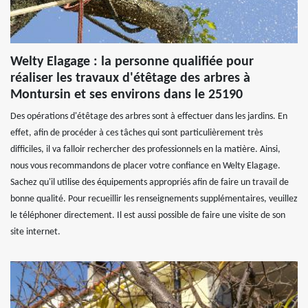
Welty Elagage : la personne qualifiée pour
réaliser les travaux d'étêtage des arbres à
Montursin et ses environs dans le 25190
Des opérations d'étêtage des arbres sont à effectuer dans les jardins. En
effet, afin de procéder à ces tâches qui sont particulièrement très
difficiles, il va falloir rechercher des professionnels en la matière. Ainsi,
nous vous recommandons de placer votre confiance en Welty Elagage.
Sachez qu'il utilise des équipements appropriés afin de faire un travail de
bonne qualité. Pour recueillir les renseignements supplémentaires, veuillez
le téléphoner directement. Il est aussi possible de faire une visite de son
site internet.