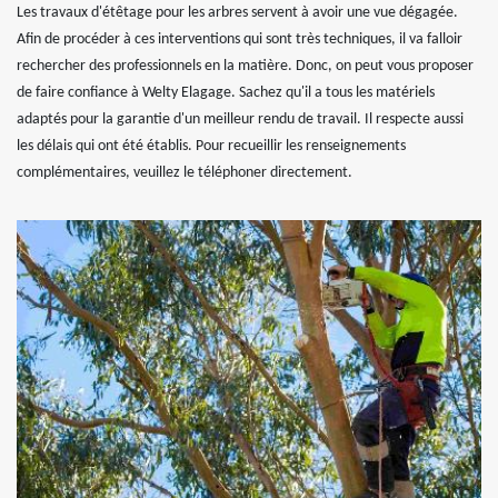
Les travaux d'étêtage pour les arbres servent à avoir une vue dégagée.
Afin de procéder à ces interventions qui sont très techniques, il va falloir
rechercher des professionnels en la matière. Donc, on peut vous proposer
de faire confiance à Welty Elagage. Sachez qu'il a tous les matériels
adaptés pour la garantie d'un meilleur rendu de travail. Il respecte aussi
les délais qui ont été établis. Pour recueillir les renseignements
complémentaires, veuillez le téléphoner directement.