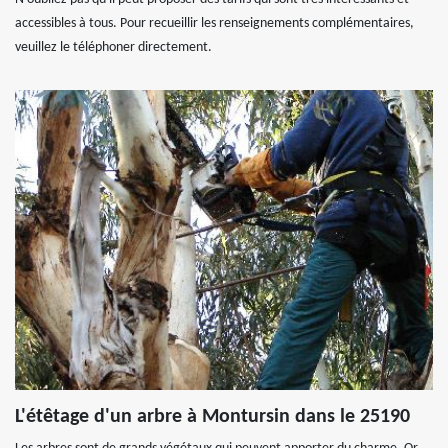
accessibles à tous. Pour recueillir les renseignements complémentaires,
veuillez le téléphoner directement.
L'étêtage d'un arbre à Montursin dans le 25190