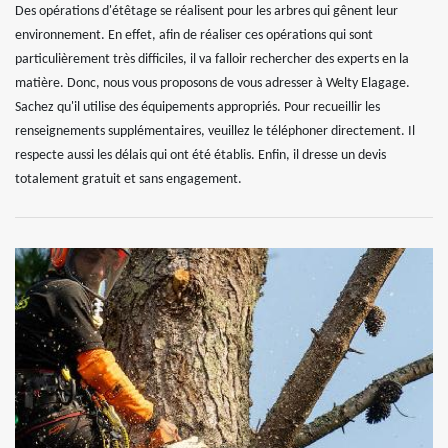
Des opérations d'étêtage se réalisent pour les arbres qui gênent leur
environnement. En effet, afin de réaliser ces opérations qui sont
particulièrement très difficiles, il va falloir rechercher des experts en la
matière. Donc, nous vous proposons de vous adresser à Welty Elagage.
Sachez qu'il utilise des équipements appropriés. Pour recueillir les
renseignements supplémentaires, veuillez le téléphoner directement. Il
respecte aussi les délais qui ont été établis. Enfin, il dresse un devis
totalement gratuit et sans engagement.