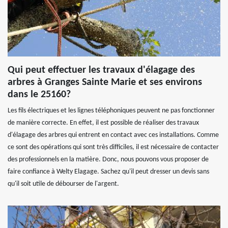
Qui peut effectuer les travaux d'élagage des
arbres à Granges Sainte Marie et ses environs
dans le 25160?
Les fils électriques et les lignes téléphoniques peuvent ne pas fonctionner
de manière correcte. En effet, il est possible de réaliser des travaux
d'élagage des arbres qui entrent en contact avec ces installations. Comme
ce sont des opérations qui sont très difficiles, il est nécessaire de contacter
des professionnels en la matière. Donc, nous pouvons vous proposer de
faire confiance à Welty Elagage. Sachez qu'il peut dresser un devis sans
qu'il soit utile de débourser de l'argent.