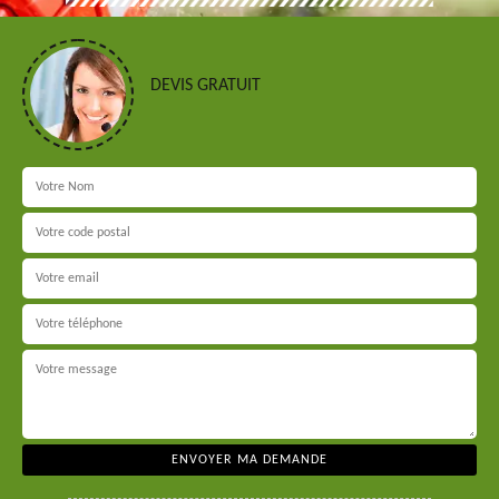
DEVIS GRATUIT