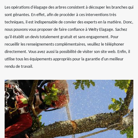
Les opérations d'élagage des arbres consistent à découper les branches qui
sont gênantes. En effet, afin de procéder à ces interventions très
techniques, il est indispensable de convier des experts en la matière. Donc,
nous pouvons vous proposer de faire confiance à Welty Elagage. Sachez
qu'il établit un devis totalement gratuit et sans engagement. Pour
recueillir les renseignements complémentaires, veuillez le téléphoner
directement. Vous avez aussi la possibilité de visiter son site web. Enfin, il
utilise tous les équipements appropriés pour la garantie d'un meilleur
rendu de travail.