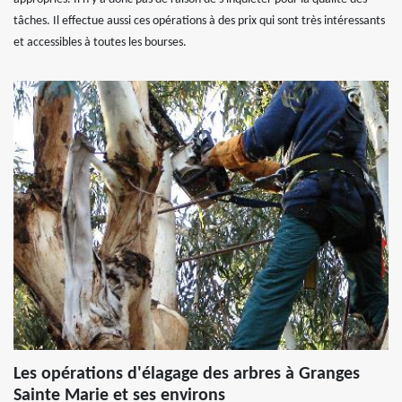
tâches. Il effectue aussi ces opérations à des prix qui sont très intéressants
et accessibles à toutes les bourses.
Les opérations d'élagage des arbres à Granges
Sainte Marie et ses environs