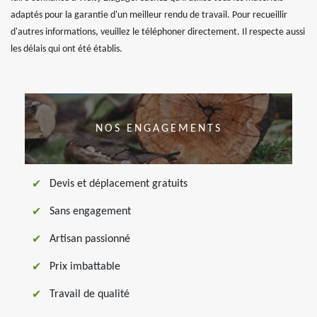
adaptés pour la garantie d'un meilleur rendu de travail. Pour recueillir
d'autres informations, veuillez le téléphoner directement. Il respecte aussi
les délais qui ont été établis.
NOS ENGAGEMENTS
Devis et déplacement gratuits
Sans engagement
Artisan passionné
Prix imbattable
Travail de qualité