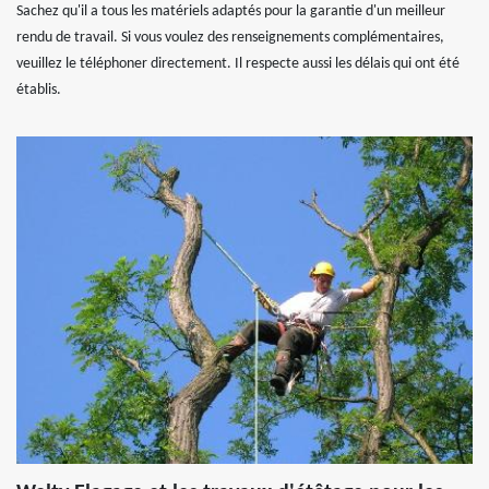
Sachez qu'il a tous les matériels adaptés pour la garantie d'un meilleur
rendu de travail. Si vous voulez des renseignements complémentaires,
veuillez le téléphoner directement. Il respecte aussi les délais qui ont été
établis.