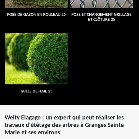
POSE DE GAZON EN ROULEAU 25
POSE ET CHANGEMENT GRILLAGE
ET CLÔTURE 25
TAILLE DE HAIE 25
Welty Elagage : un expert qui peut réaliser les
travaux d'étêtage des arbres à Granges Sainte
Marie et ses environs