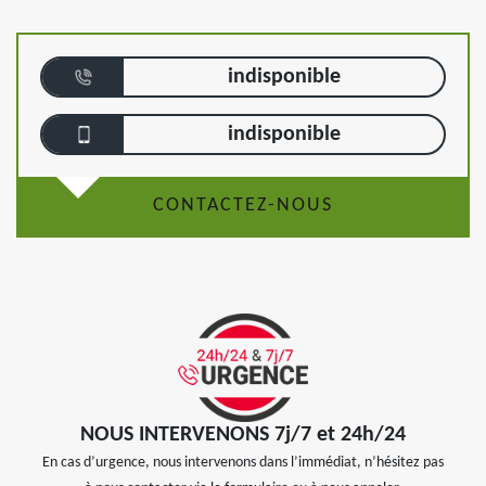
indisponible
indisponible
CONTACTEZ-NOUS
NOUS INTERVENONS 7j/7 et 24h/24
En cas d’urgence, nous intervenons dans l’immédiat, n’hésitez pas