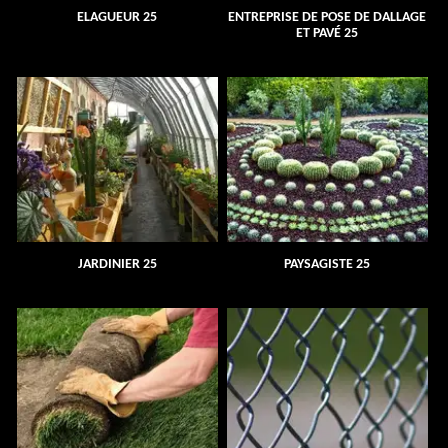
ELAGUEUR 25
ENTREPRISE DE POSE DE DALLAGE
ET PAVÉ 25
JARDINIER 25
PAYSAGISTE 25