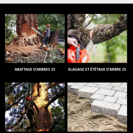
ABATTAGE D'ARBRES 25
ELAGAGE ET ÉTÊTAGE D'ARBRE 25