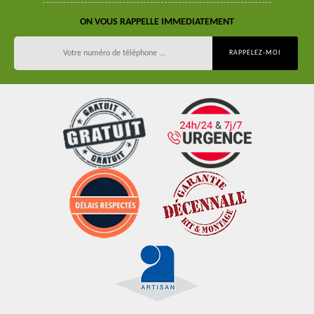
ON VOUS RAPPELLE IMMEDIATEMENT