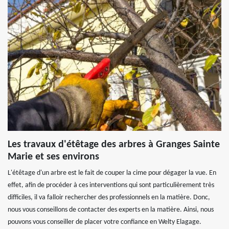
Les travaux d'étêtage des arbres à Granges Sainte
Marie et ses environs
L'étêtage d'un arbre est le fait de couper la cime pour dégager la vue. En
effet, afin de procéder à ces interventions qui sont particulièrement très
difficiles, il va falloir rechercher des professionnels en la matière. Donc,
nous vous conseillons de contacter des experts en la matière. Ainsi, nous
pouvons vous conseiller de placer votre confiance en Welty Elagage.