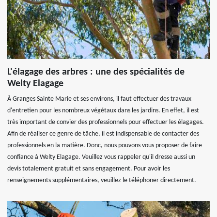
L'élagage des arbres : une des spécialités de
Welty Elagage
À Granges Sainte Marie et ses environs, il faut effectuer des travaux
d'entretien pour les nombreux végétaux dans les jardins. En effet, il est
très important de convier des professionnels pour effectuer les élagages.
Afin de réaliser ce genre de tâche, il est indispensable de contacter des
professionnels en la matière. Donc, nous pouvons vous proposer de faire
confiance à Welty Elagage. Veuillez vous rappeler qu'il dresse aussi un
devis totalement gratuit et sans engagement. Pour avoir les
renseignements supplémentaires, veuillez le téléphoner directement.