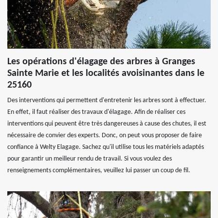
Les opérations d'élagage des arbres à Granges
Sainte Marie et les localités avoisinantes dans le
25160
Des interventions qui permettent d'entretenir les arbres sont à effectuer.
En effet, il faut réaliser des travaux d'élagage. Afin de réaliser ces
interventions qui peuvent être très dangereuses à cause des chutes, il est
nécessaire de convier des experts. Donc, on peut vous proposer de faire
confiance à Welty Elagage. Sachez qu'il utilise tous les matériels adaptés
pour garantir un meilleur rendu de travail. Si vous voulez des
renseignements complémentaires, veuillez lui passer un coup de fil.