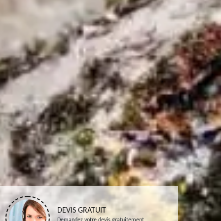
DEVIS GRATUIT
Demandez votre devis gratuitement