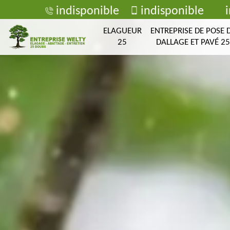
indisponible
indisponible
ELAGUEUR
ENTREPRISE DE POSE 
25
DALLAGE ET PAVÉ 25