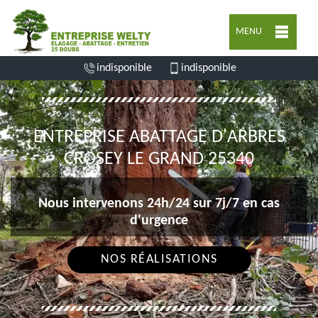
MENU
indisponible
indisponible
ENTREPRISE ABATTAGE D'ARBRES
CROSEY LE GRAND 25340
Nous intervenons 24h/24 sur 7j/7 en cas
d'urgence
NOS RÉALISATIONS