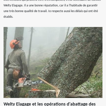
Welty Elagage. Il a une bonne réputation, car il a l'habitude de garantir
une très bonne qualité de travail. Io respecte aussi les délais qui ont été
établis.
Welty Elagage et les opérations d'abattage des