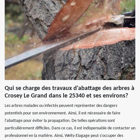
Qui se charge des travaux d'abattage des arbres à
Crosey Le Grand dans le 25340 et ses environs?
Les arbres malades ou infectés peuvent représenter des dangers
potentiels pour son environnement. Ainsi, il est nécessaire de faire
l'abattage pour éviter la propagation. De telles opérations sont
particulièrement difficiles. Dans ce cas, il est indispensable de contacter un
professionnel en la matière. Ainsi, Welty Elagage peut s'occuper des