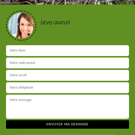
DEVIS GRATUIT