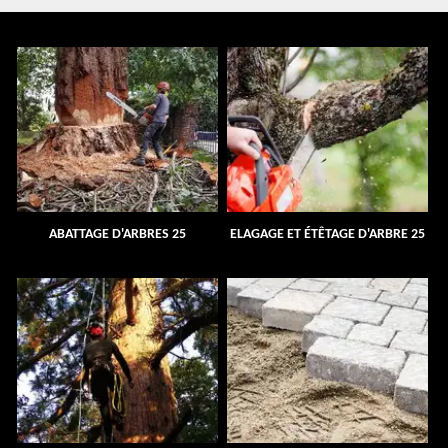
ABATTAGE D'ARBRES 25
ELAGAGE ET ÉTÊTAGE D'ARBRE 25