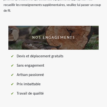
recueillir les renseignements supplémentaires, veuillez lui passer un coup
de fil.
NOS ENGAGEMENTS
Devis et déplacement gratuits
Sans engagement
Artisan passionné
Prix imbattable
Travail de qualité