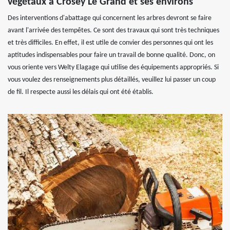
végétaux à Crosey Le Grand et ses environs
Des interventions d'abattage qui concernent les arbres devront se faire
avant l'arrivée des tempêtes. Ce sont des travaux qui sont très techniques
et très difficiles. En effet, il est utile de convier des personnes qui ont les
aptitudes indispensables pour faire un travail de bonne qualité. Donc, on
vous oriente vers Welty Elagage qui utilise des équipements appropriés. Si
vous voulez des renseignements plus détaillés, veuillez lui passer un coup
de fil. Il respecte aussi les délais qui ont été établis.