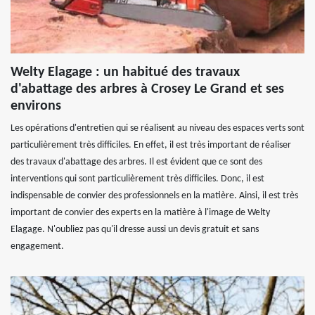
Welty Elagage : un habitué des travaux
d'abattage des arbres à Crosey Le Grand et ses
environs
Les opérations d'entretien qui se réalisent au niveau des espaces verts sont
particulièrement très difficiles. En effet, il est très important de réaliser
des travaux d'abattage des arbres. Il est évident que ce sont des
interventions qui sont particulièrement très difficiles. Donc, il est
indispensable de convier des professionnels en la matière. Ainsi, il est très
important de convier des experts en la matière à l'image de Welty
Elagage. N'oubliez pas qu'il dresse aussi un devis gratuit et sans
engagement.