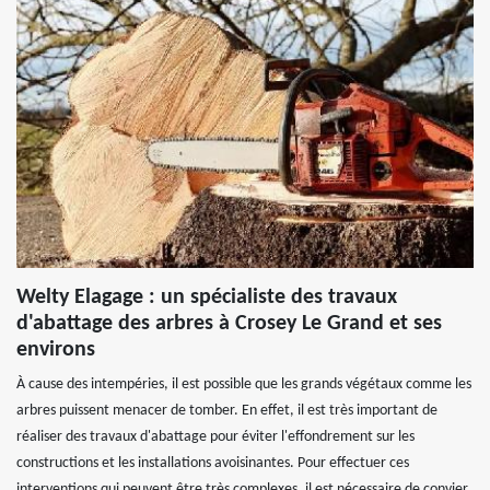
Welty Elagage : un spécialiste des travaux
d'abattage des arbres à Crosey Le Grand et ses
environs
À cause des intempéries, il est possible que les grands végétaux comme les
arbres puissent menacer de tomber. En effet, il est très important de
réaliser des travaux d'abattage pour éviter l'effondrement sur les
constructions et les installations avoisinantes. Pour effectuer ces
interventions qui peuvent être très complexes, il est nécessaire de convier