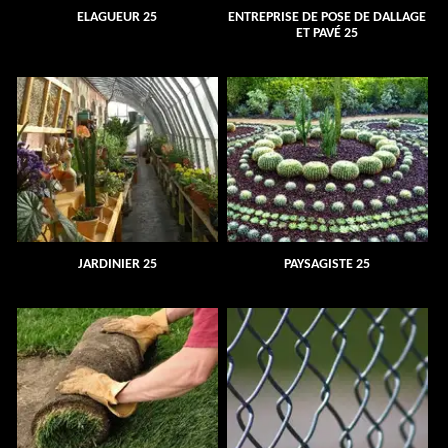
ELAGUEUR 25
ENTREPRISE DE POSE DE DALLAGE
ET PAVÉ 25
JARDINIER 25
PAYSAGISTE 25