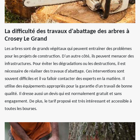
La difficulté des travaux d'abattage des arbres à
Crosey Le Grand
Les arbres sont de grands végétaux qui peuvent entraîner des problèmes
pour les projets de construction. D'un autre côté, ils peuvent menacer des
infrastructures. Pour éviter les dégradations ou les destructions, il est
nécessaire de réaliser des travaux d'abattage. Ces interventions sont
souvent difficiles et il va falloir contacter des experts en la matière. Il
utilise des équipements appropriés pour la garantie d'un travail de bonne
qualité. Il dresse aussi un devis qui est normalement gratuit et sans
engagement. De plus, le tarif proposé est très intéressant et accessible à
toutes les bourses.