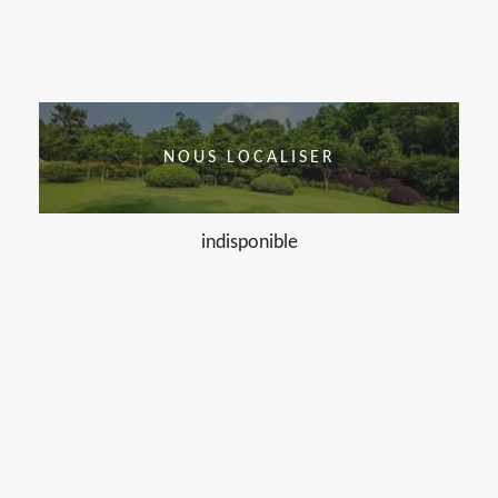
NOUS LOCALISER
indisponible