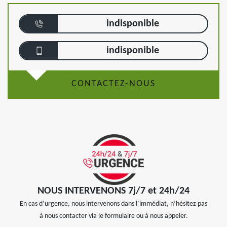
indisponible
indisponible
CONTACTEZ-NOUS
NOUS INTERVENONS 7j/7 et 24h/24
En cas d’urgence, nous intervenons dans l’immédiat, n’hésitez pas
à nous contacter via le formulaire ou à nous appeler.