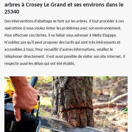
arbres à Crosey Le Grand et ses environs dans le
25340
Des interventions d'abattage se font sur les arbres. Il faut procéder à ces
opérations si vous voulez éviter les problèmes avec son environnement.
Pour effectuer ces tâches, il va falloir vous adresser à Welty Elagage.
N'oubliez pas qu'il peut proposer des tarifs qui sont très intéressants et
accessibles à tous. Pour recueillir d'autres informations, veuillez le
téléphoner directement. Il est aussi possible de visiter son site Internet. Il
respecte aussi les délais qui ont été établis.