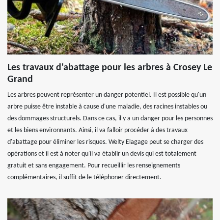
Les travaux d'abattage pour les arbres à Crosey Le
Grand
Les arbres peuvent représenter un danger potentiel. Il est possible qu'un
arbre puisse être instable à cause d'une maladie, des racines instables ou
des dommages structurels. Dans ce cas, il y a un danger pour les personnes
et les biens environnants. Ainsi, il va falloir procéder à des travaux
d'abattage pour éliminer les risques. Welty Elagage peut se charger des
opérations et il est à noter qu'il va établir un devis qui est totalement
gratuit et sans engagement. Pour recueillir les renseignements
complémentaires, il suffit de le téléphoner directement.