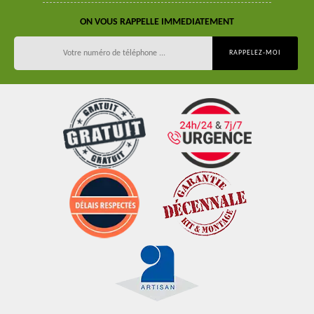
ON VOUS RAPPELLE IMMEDIATEMENT