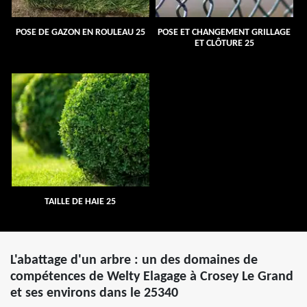
POSE DE GAZON EN ROULEAU 25
POSE ET CHANGEMENT GRILLAGE
ET CLÔTURE 25
TAILLE DE HAIE 25
L'abattage d'un arbre : un des domaines de
compétences de Welty Elagage à Crosey Le Grand
et ses environs dans le 25340