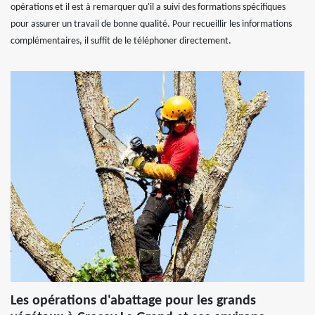
opérations et il est à remarquer qu'il a suivi des formations spécifiques
pour assurer un travail de bonne qualité. Pour recueillir les informations
complémentaires, il suffit de le téléphoner directement.
Les opérations d'abattage pour les grands