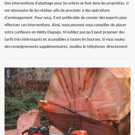
Des interventions d'abattage pour les arbres se font dans les propriétés. Il
est nécessaire de les réaliser afin de procéder à des opérations
d'aménagement. Pour nous, il est préférable de convier des experts pour
effectuer ces interventions. Ainsi, nous pouvons vous conseiller de placer
votre confiance en Welty Elagage. N'oubliez pas qu'il peut proposer des
tarifs très intéressants et accessibles à toutes les bourses. Si vous voulez
des renseignements supplémentaires, veuillez le téléphoner directement.