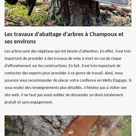
Les travaux d'abattage d'arbres à Champoux et
ses environs
Les arbres sont des végétaux qui ont besoin d'attention. En effet, il est très
important de procéder à des travaux de mise à mort en cas de risque
d'effondrement sur les constructions. En fait, il est très important de
contacter des experts pour procéder à ce genre de travail. Ainsi, nous
pouvons vous recommander de placer votre confiance en Welty Elagage. Si
vous voulez des renseignements plus détaillés, n'hésitez pas à visiter son
site web. Il ne faut pas aussi oublier de demander un devis totalement
gratuit et sans engagement.