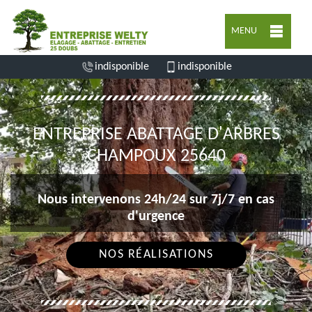
MENU
indisponible
indisponible
ENTREPRISE ABATTAGE D'ARBRES
CHAMPOUX 25640
Nous intervenons 24h/24 sur 7j/7 en cas
d'urgence
NOS RÉALISATIONS