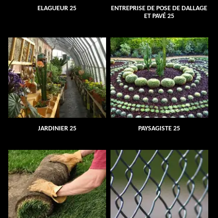
ELAGUEUR 25
ENTREPRISE DE POSE DE DALLAGE
ET PAVÉ 25
JARDINIER 25
PAYSAGISTE 25