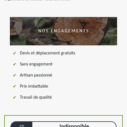
NOS ENGAGEMENTS
Devis et déplacement gratuits
Sans engagement
Artisan passionné
Prix imbattable
Travail de qualité
indisponible