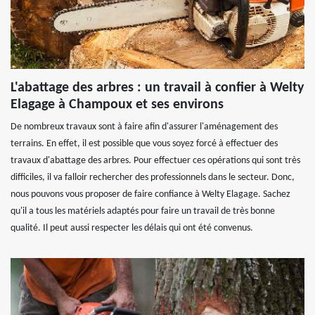
L'abattage des arbres : un travail à confier à Welty
Elagage à Champoux et ses environs
De nombreux travaux sont à faire afin d'assurer l'aménagement des
terrains. En effet, il est possible que vous soyez forcé à effectuer des
travaux d'abattage des arbres. Pour effectuer ces opérations qui sont très
difficiles, il va falloir rechercher des professionnels dans le secteur. Donc,
nous pouvons vous proposer de faire confiance à Welty Elagage. Sachez
qu'il a tous les matériels adaptés pour faire un travail de très bonne
qualité. Il peut aussi respecter les délais qui ont été convenus.