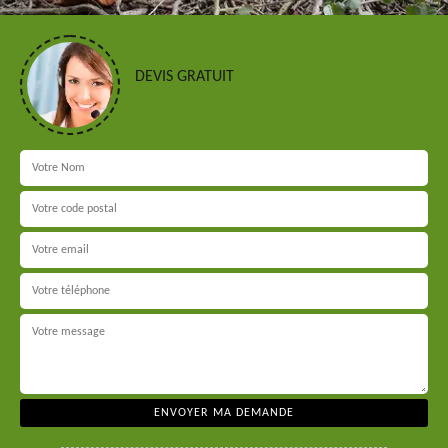
DEVIS GRATUIT