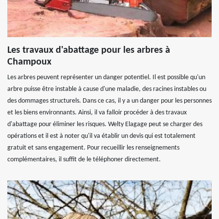
Les travaux d'abattage pour les arbres à
Champoux
Les arbres peuvent représenter un danger potentiel. Il est possible qu'un
arbre puisse être instable à cause d'une maladie, des racines instables ou
des dommages structurels. Dans ce cas, il y a un danger pour les personnes
et les biens environnants. Ainsi, il va falloir procéder à des travaux
d'abattage pour éliminer les risques. Welty Elagage peut se charger des
opérations et il est à noter qu'il va établir un devis qui est totalement
gratuit et sans engagement. Pour recueillir les renseignements
complémentaires, il suffit de le téléphoner directement.