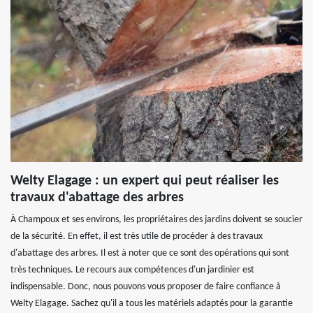
Welty Elagage : un expert qui peut réaliser les
travaux d'abattage des arbres
À Champoux et ses environs, les propriétaires des jardins doivent se soucier
de la sécurité. En effet, il est très utile de procéder à des travaux
d'abattage des arbres. Il est à noter que ce sont des opérations qui sont
très techniques. Le recours aux compétences d'un jardinier est
indispensable. Donc, nous pouvons vous proposer de faire confiance à
Welty Elagage. Sachez qu'il a tous les matériels adaptés pour la garantie