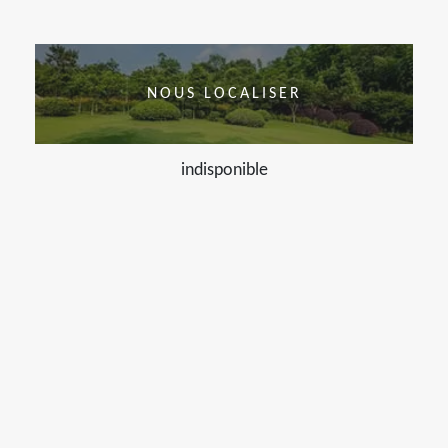
NOUS LOCALISER
indisponible