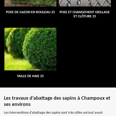
POSE DE GAZON EN ROULEAU 25
POSE ET CHANGEMENT GRILLAGE
ET CLÔTURE 25
TAILLE DE HAIE 25
Les travaux d'abattage des sapins à Champoux et
ses environs
Les interventions d'abattage des sapins sont très utiles surtout avant