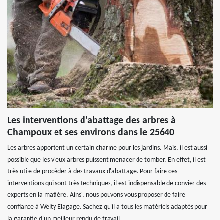
Les interventions d'abattage des arbres à
Champoux et ses environs dans le 25640
Les arbres apportent un certain charme pour les jardins. Mais, il est aussi
possible que les vieux arbres puissent menacer de tomber. En effet, il est
très utile de procéder à des travaux d'abattage. Pour faire ces
interventions qui sont très techniques, il est indispensable de convier des
experts en la matière. Ainsi, nous pouvons vous proposer de faire
confiance à Welty Elagage. Sachez qu'il a tous les matériels adaptés pour
la garantie d'un meilleur rendu de travail.