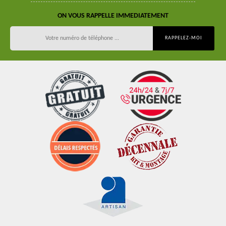
ON VOUS RAPPELLE IMMEDIATEMENT