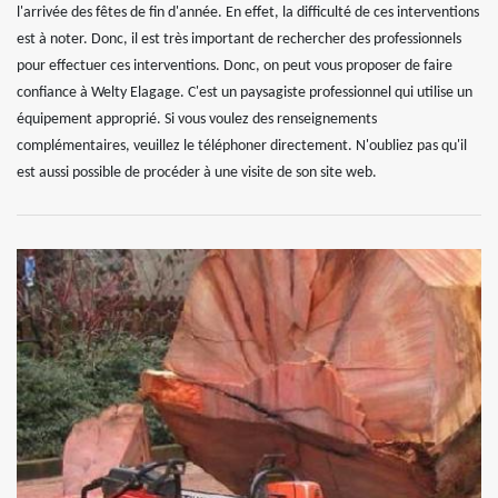
l'arrivée des fêtes de fin d'année. En effet, la difficulté de ces interventions
est à noter. Donc, il est très important de rechercher des professionnels
pour effectuer ces interventions. Donc, on peut vous proposer de faire
confiance à Welty Elagage. C'est un paysagiste professionnel qui utilise un
équipement approprié. Si vous voulez des renseignements
complémentaires, veuillez le téléphoner directement. N'oubliez pas qu'il
est aussi possible de procéder à une visite de son site web.