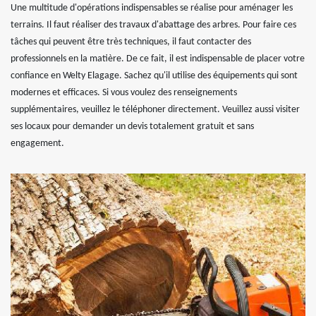
Une multitude d'opérations indispensables se réalise pour aménager les
terrains. Il faut réaliser des travaux d'abattage des arbres. Pour faire ces
tâches qui peuvent être très techniques, il faut contacter des
professionnels en la matière. De ce fait, il est indispensable de placer votre
confiance en Welty Elagage. Sachez qu'il utilise des équipements qui sont
modernes et efficaces. Si vous voulez des renseignements
supplémentaires, veuillez le téléphoner directement. Veuillez aussi visiter
ses locaux pour demander un devis totalement gratuit et sans
engagement.