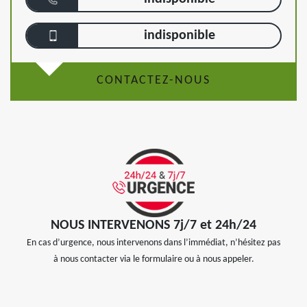
indisponible
CONTACTEZ-NOUS
NOUS INTERVENONS 7j/7 et 24h/24
En cas d’urgence, nous intervenons dans l’immédiat, n’hésitez pas
à nous contacter via le formulaire ou à nous appeler.