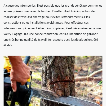
À cause des intempéries, il est possible que les grands végétaux comme les
arbres puissent menacer de tomber. En effet, il est très important de
réaliser des travaux d'abattage pour éviter l'effondrement sur les
constructions et les installations avoisinantes. Pour effectuer ces
interventions qui peuvent être très complexes, il est nécessaire de convier
Welty Elagage. Il a une bonne réputation, car il a l'habitude de garantir
une très bonne qualité de travail. Io respecte aussi les délais qui ont été
établis.