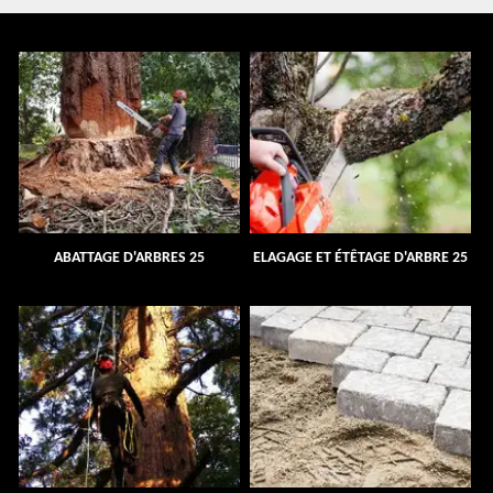
ABATTAGE D'ARBRES 25
ELAGAGE ET ÉTÊTAGE D'ARBRE 25