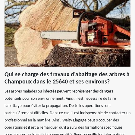
Qui se charge des travaux d'abattage des arbres à
Champoux dans le 25640 et ses environs?
Les arbres malades ou infectés peuvent représenter des dangers
potentiels pour son environnement. Ainsi, il est nécessaire de faire
l'abattage pour éviter la propagation. De telles opérations sont
particulièrement difficiles. Dans ce cas, il est indispensable de contacter un
professionnel en la matière. Ainsi, Welty Elagage peut s'occuper des
opérations et il est à remarquer qu'il a suivi des formations spécifiques
pour assurer un travail de bonne qualité. Pour recueillir les informations