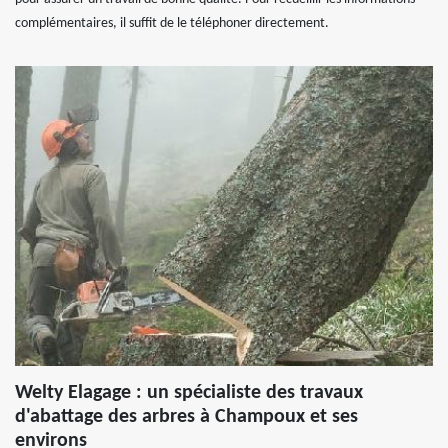
complémentaires, il suffit de le téléphoner directement.
Welty Elagage : un spécialiste des travaux
d'abattage des arbres à Champoux et ses
environs