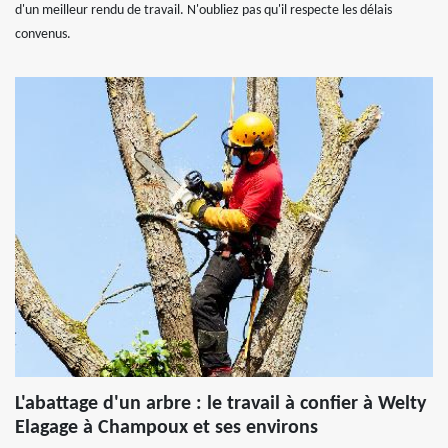
d'un meilleur rendu de travail. N'oubliez pas qu'il respecte les délais
convenus.
L'abattage d'un arbre : le travail à confier à Welty
Elagage à Champoux et ses environs