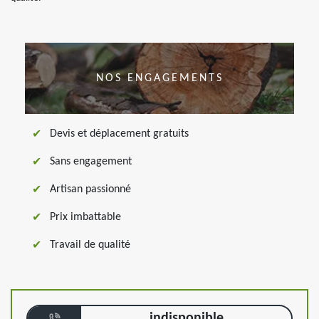
NOS ENGAGEMENTS
Devis et déplacement gratuits
Sans engagement
Artisan passionné
Prix imbattable
Travail de qualité
indisponible