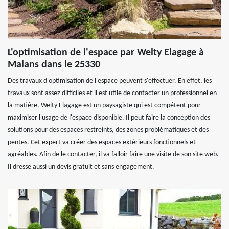
L'optimisation de l'espace par Welty Elagage à
Malans dans le 25330
Des travaux d'optimisation de l'espace peuvent s'effectuer. En effet, les
travaux sont assez difficiles et il est utile de contacter un professionnel en
la matière. Welty Elagage est un paysagiste qui est compétent pour
maximiser l'usage de l'espace disponible. Il peut faire la conception des
solutions pour des espaces restreints, des zones problématiques et des
pentes. Cet expert va créer des espaces extérieurs fonctionnels et
agréables. Afin de le contacter, il va falloir faire une visite de son site web.
Il dresse aussi un devis gratuit et sans engagement.