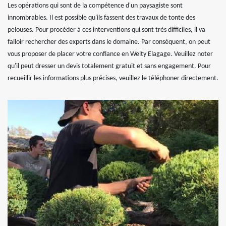
Les opérations qui sont de la compétence d'un paysagiste sont
innombrables. Il est possible qu'ils fassent des travaux de tonte des
pelouses. Pour procéder à ces interventions qui sont très difficiles, il va
falloir rechercher des experts dans le domaine. Par conséquent, on peut
vous proposer de placer votre confiance en Welty Elagage. Veuillez noter
qu'il peut dresser un devis totalement gratuit et sans engagement. Pour
recueillir les informations plus précises, veuillez le téléphoner directement.