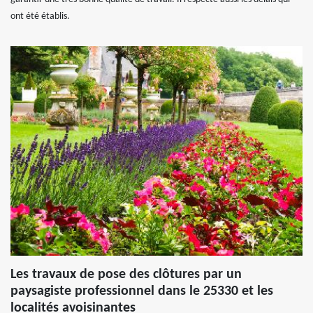
ont été établis.
Les travaux de pose des clôtures par un
paysagiste professionnel dans le 25330 et les
localités avoisinantes