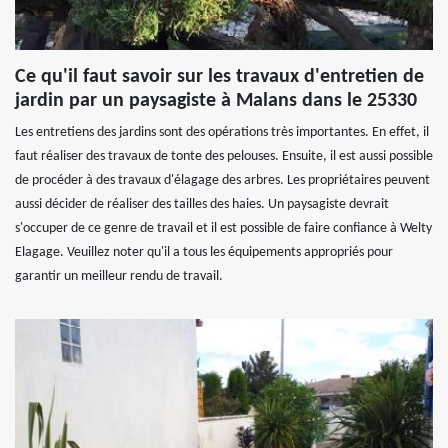
Ce qu'il faut savoir sur les travaux d'entretien de
jardin par un paysagiste à Malans dans le 25330
Les entretiens des jardins sont des opérations très importantes. En effet, il
faut réaliser des travaux de tonte des pelouses. Ensuite, il est aussi possible
de procéder à des travaux d'élagage des arbres. Les propriétaires peuvent
aussi décider de réaliser des tailles des haies. Un paysagiste devrait
s'occuper de ce genre de travail et il est possible de faire confiance à Welty
Elagage. Veuillez noter qu'il a tous les équipements appropriés pour
garantir un meilleur rendu de travail.