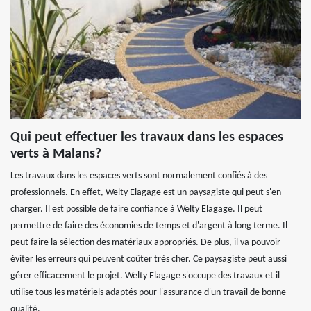
Qui peut effectuer les travaux dans les espaces
verts à Malans?
Les travaux dans les espaces verts sont normalement confiés à des
professionnels. En effet, Welty Elagage est un paysagiste qui peut s'en
charger. Il est possible de faire confiance à Welty Elagage. Il peut
permettre de faire des économies de temps et d'argent à long terme. Il
peut faire la sélection des matériaux appropriés. De plus, il va pouvoir
éviter les erreurs qui peuvent coûter très cher. Ce paysagiste peut aussi
gérer efficacement le projet. Welty Elagage s'occupe des travaux et il
utilise tous les matériels adaptés pour l'assurance d'un travail de bonne
qualité.