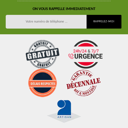
ON VOUS RAPPELLE IMMEDIATEMENT