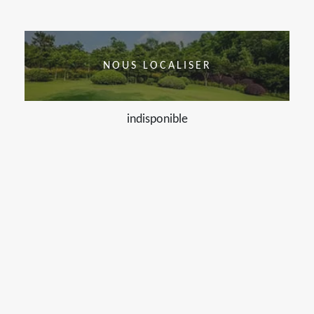
NOUS LOCALISER
indisponible