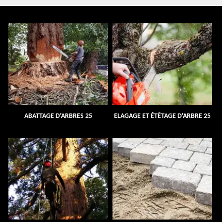
ABATTAGE D'ARBRES 25
ELAGAGE ET ÉTÊTAGE D'ARBRE 25