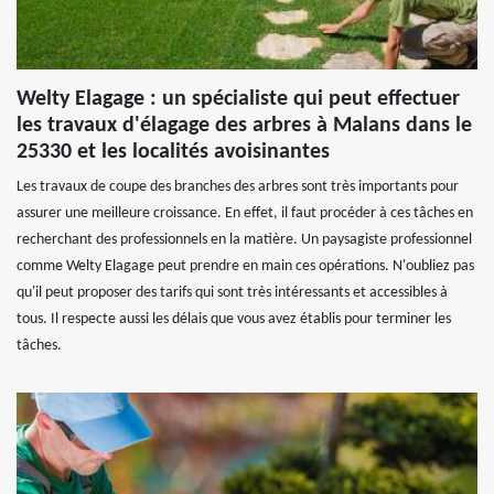
Welty Elagage : un spécialiste qui peut effectuer
les travaux d'élagage des arbres à Malans dans le
25330 et les localités avoisinantes
Les travaux de coupe des branches des arbres sont très importants pour
assurer une meilleure croissance. En effet, il faut procéder à ces tâches en
recherchant des professionnels en la matière. Un paysagiste professionnel
comme Welty Elagage peut prendre en main ces opérations. N'oubliez pas
qu'il peut proposer des tarifs qui sont très intéressants et accessibles à
tous. Il respecte aussi les délais que vous avez établis pour terminer les
tâches.