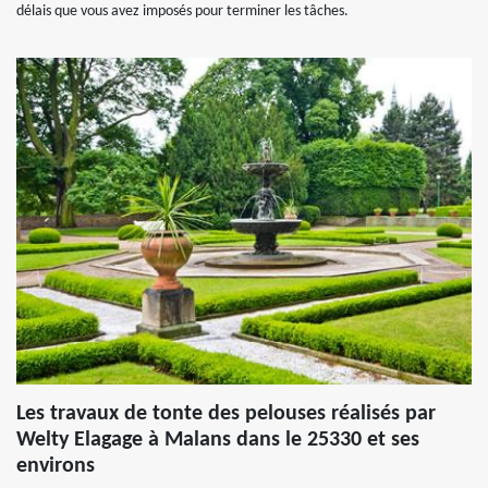
délais que vous avez imposés pour terminer les tâches.
Les travaux de tonte des pelouses réalisés par
Welty Elagage à Malans dans le 25330 et ses
environs