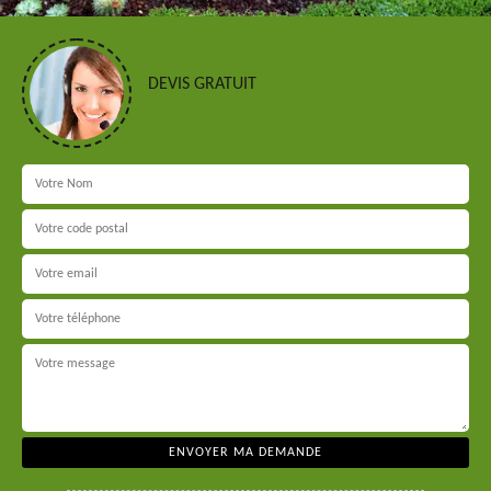
DEVIS GRATUIT