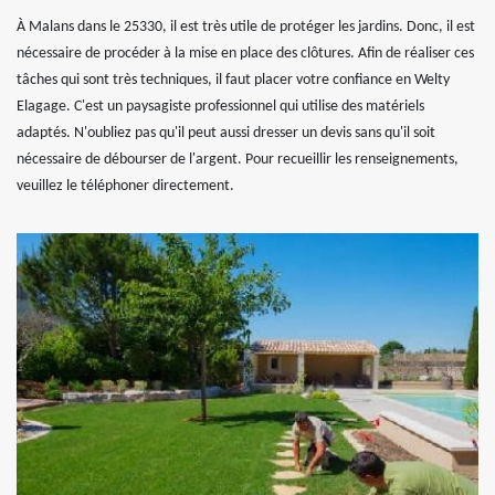
À Malans dans le 25330, il est très utile de protéger les jardins. Donc, il est
nécessaire de procéder à la mise en place des clôtures. Afin de réaliser ces
tâches qui sont très techniques, il faut placer votre confiance en Welty
Elagage. C'est un paysagiste professionnel qui utilise des matériels
adaptés. N'oubliez pas qu'il peut aussi dresser un devis sans qu'il soit
nécessaire de débourser de l'argent. Pour recueillir les renseignements,
veuillez le téléphoner directement.