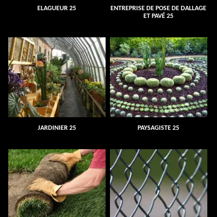
ELAGUEUR 25
ENTREPRISE DE POSE DE DALLAGE
ET PAVÉ 25
JARDINIER 25
PAYSAGISTE 25