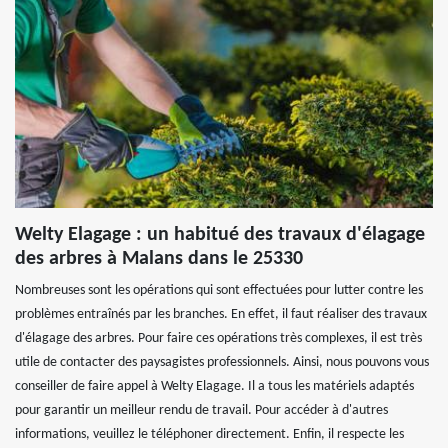
Welty Elagage : un habitué des travaux d'élagage
des arbres à Malans dans le 25330
Nombreuses sont les opérations qui sont effectuées pour lutter contre les
problèmes entraînés par les branches. En effet, il faut réaliser des travaux
d'élagage des arbres. Pour faire ces opérations très complexes, il est très
utile de contacter des paysagistes professionnels. Ainsi, nous pouvons vous
conseiller de faire appel à Welty Elagage. Il a tous les matériels adaptés
pour garantir un meilleur rendu de travail. Pour accéder à d'autres
informations, veuillez le téléphoner directement. Enfin, il respecte les