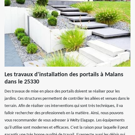
Les travaux d'installation des portails à Malans
dans le 25330
Des travaux de mise en place des portails doivent se réaliser pour les
jardins. Ces structures permettent de contrôler les allées et venues dans le
terrain. Afin de réaliser ces interventions qui sont très techniques, il va
falloir rechercher des professionnels en la matière. Ainsi, nous pouvons
vous recommander de vous adresser à Welty Elagage. Les équipements
qu'il utilise sont modernes et efficaces. C'est la raison pour laquelle il peut
garantir une très bonne qualité de travail. Il respecte aussi les délais qui