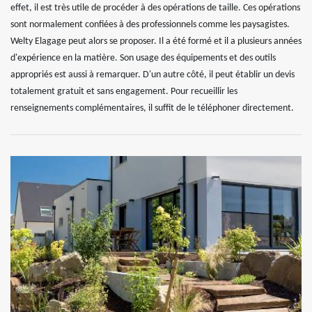
effet, il est très utile de procéder à des opérations de taille. Ces opérations
sont normalement confiées à des professionnels comme les paysagistes.
Welty Elagage peut alors se proposer. Il a été formé et il a plusieurs années
d'expérience en la matière. Son usage des équipements et des outils
appropriés est aussi à remarquer. D'un autre côté, il peut établir un devis
totalement gratuit et sans engagement. Pour recueillir les
renseignements complémentaires, il suffit de le téléphoner directement.