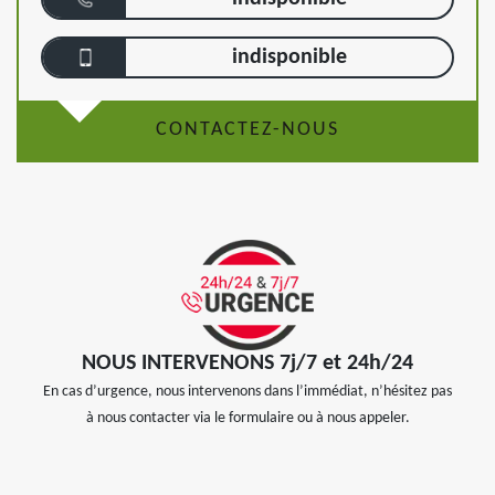
indisponible
CONTACTEZ-NOUS
NOUS INTERVENONS 7j/7 et 24h/24
En cas d’urgence, nous intervenons dans l’immédiat, n’hésitez pas
à nous contacter via le formulaire ou à nous appeler.