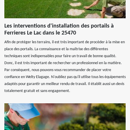
Les interventions d'installation des portails à
Ferrieres Le Lac dans le 25470
Afin de protéger les terrains, il est très important de procéder à la mise en
place des portails. La connaissance et la maîtrise des différentes
techniques sont indispensables pour faire un travail de bonne qualité.
Donc, il est très important de rechercher un professionnel en la matière.
Par conséquent, nous pouvons vous recommander de placer votre
confiance en Welty Elagage. N'oubliez pas qu'il utilise tous les équipements
adaptés pour garantir un meilleur rendu de travail. Il établit aussi un devis
totalement gratuit et sans engagement.