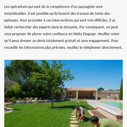
Les opérations qui sont de la compétence d'un paysagiste sont
innombrables. Il est possible qu'ils fassent des travaux de tonte des
pelouses. Pour procéder à ces interventions qui sont très difficiles, il va
falloir rechercher des experts dans le domaine. Par conséquent, on peut
vous proposer de placer votre confiance en Welty Elagage. Veuillez noter
qu'il peut dresser un devis totalement gratuit et sans engagement. Pour
recueillir les informations plus précises, veuillez le téléphoner directement.