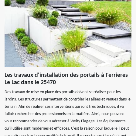
Les travaux d'installation des portails à Ferrieres
Le Lac dans le 25470
Des travaux de mise en place des portails doivent se réaliser pour les
jardins. Ces structures permettent de contrôler les allées et venues dans le
terrain. Afin de réaliser ces interventions qui sont très techniques, il va
falloir rechercher des professionnels en la matière. Ainsi, nous pouvons
vous recommander de vous adresser à Welty Elagage. Les équipements
qu'il utilise sont modernes et efficaces. C'est la raison pour laquelle il peut
garantir une très bonne qualité de travail. Il respecte aussi les délais qui