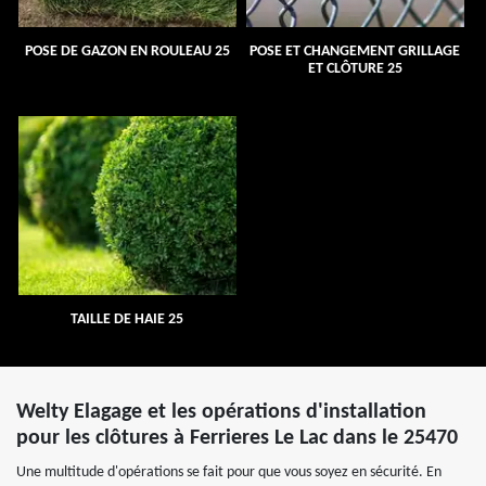
POSE DE GAZON EN ROULEAU 25
POSE ET CHANGEMENT GRILLAGE
ET CLÔTURE 25
TAILLE DE HAIE 25
Welty Elagage et les opérations d'installation
pour les clôtures à Ferrieres Le Lac dans le 25470
Une multitude d'opérations se fait pour que vous soyez en sécurité. En