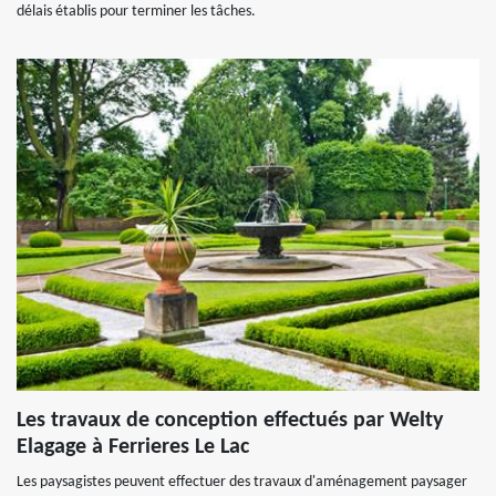
délais établis pour terminer les tâches.
Les travaux de conception effectués par Welty
Elagage à Ferrieres Le Lac
Les paysagistes peuvent effectuer des travaux d'aménagement paysager