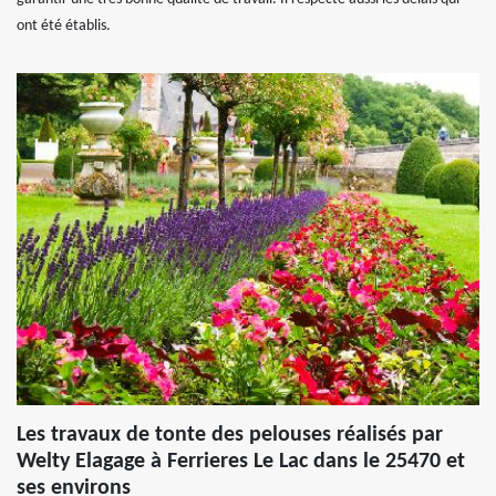
ont été établis.
Les travaux de tonte des pelouses réalisés par
Welty Elagage à Ferrieres Le Lac dans le 25470 et
ses environs