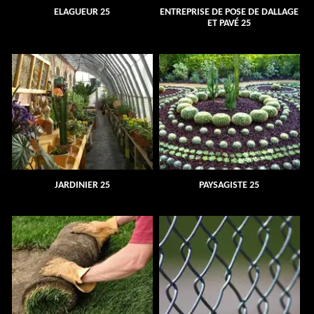
ELAGUEUR 25
ENTREPRISE DE POSE DE DALLAGE
ET PAVÉ 25
JARDINIER 25
PAYSAGISTE 25