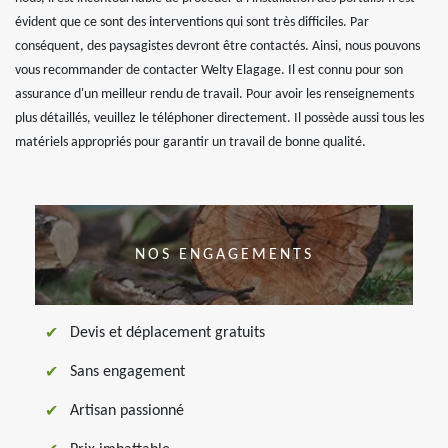
évident que ce sont des interventions qui sont très difficiles. Par
conséquent, des paysagistes devront être contactés. Ainsi, nous pouvons
vous recommander de contacter Welty Elagage. Il est connu pour son
assurance d'un meilleur rendu de travail. Pour avoir les renseignements
plus détaillés, veuillez le téléphoner directement. Il possède aussi tous les
matériels appropriés pour garantir un travail de bonne qualité.
NOS ENGAGEMENTS
Devis et déplacement gratuits
Sans engagement
Artisan passionné