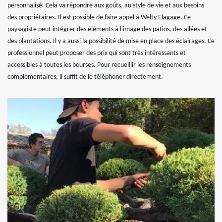
personnalisé. Cela va répondre aux goûts, au style de vie et aux besoins
des propriétaires. Il est possible de faire appel à Welty Elagage. Ce
paysagiste peut intégrer des éléments à l'image des patios, des allées et
des plantations. Il y a aussi la possibilité de mise en place des éclairages. Ce
professionnel peut proposer des prix qui sont très intéressants et
accessibles à toutes les bourses. Pour recueillir les renseignements
complémentaires, il suffit de le téléphoner directement.