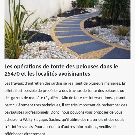
Les opérations de tonte des pelouses dans le
25470 et les localités avoisinantes
Les travaux d'entretien des jardins se réalisent de plusieurs manières. En
effet, il est possible de procéder à des travaux de tonte des pelouses ou
des gazons de manière régulière. Afin de faire ces interventions qui sont
particulièrement très techniques, il est très important de rechercher des
paysagistes professionnels. Donc, nous pouvons vous proposer de vous
adresser à Welty Elagage. Sachez qu'il utilise des matériels et des outils
très intéressants. Pour accéder à d'autres informations, veuillez le
téléphoner directement.