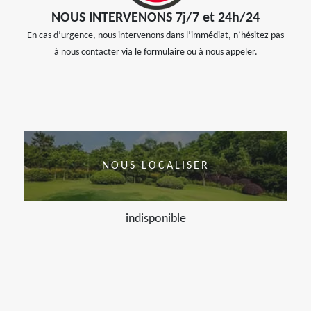
NOUS INTERVENONS 7j/7 et 24h/24
En cas d’urgence, nous intervenons dans l’immédiat, n’hésitez pas
à nous contacter via le formulaire ou à nous appeler.
NOUS LOCALISER
indisponible