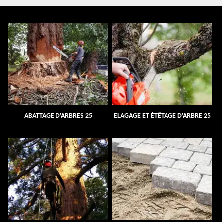
ABATTAGE D'ARBRES 25
ELAGAGE ET ÉTÊTAGE D'ARBRE 25