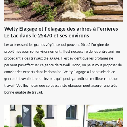
Welty Elagage et l'élagage des arbres à Ferrieres
Le Lac dans le 25470 et ses environs
Les arbres sont les grands végétaux qui peuvent être à l'origine de
problèmes pour son environnement. Il est nécessaire de les entretenir en
procédant à des travaux d'élagage. Il est évident que les profanes ne
peuvent pas effectuer ce genre de travail. Donc, on peut vous proposer de
convier des experts dans le domaine. Welty Elagage a l'habitude de ce
genre de travail et n'oubliez pas qu'il peut garantir un meilleur rendu de
travail. Veuillez noter que ce paysagiste élagueur peut assurer une très
bonne qualité de travail.