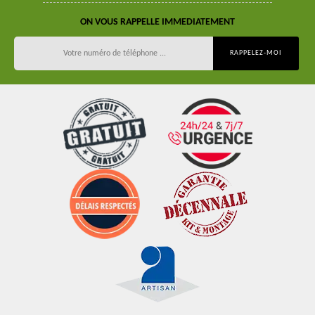
ON VOUS RAPPELLE IMMEDIATEMENT