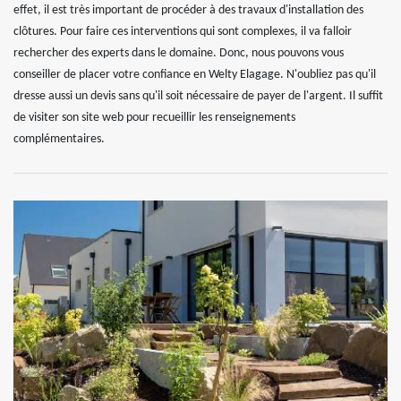
effet, il est très important de procéder à des travaux d'installation des
clôtures. Pour faire ces interventions qui sont complexes, il va falloir
rechercher des experts dans le domaine. Donc, nous pouvons vous
conseiller de placer votre confiance en Welty Elagage. N'oubliez pas qu'il
dresse aussi un devis sans qu'il soit nécessaire de payer de l'argent. Il suffit
de visiter son site web pour recueillir les renseignements
complémentaires.