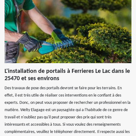
L'installation de portails à Ferrieres Le Lac dans le
25470 et ses environs
Des travaux de pose des portails devront se faire pour les terrains. En
effet, il est très utile de réaliser ces interventions en le confiant à des
experts. Donc, on peut vous proposer de rechercher un professionnel en la
matière. Welty Elagage est un paysagiste qui a l'habitude de ce genre de
travail et n'oubliez pas qu'il peut proposer des prix qui sont très
intéressants et accessibles à tous. Si vous voulez des renseignements
complémentaires, veuillez le téléphoner directement. Il respecte aussi les