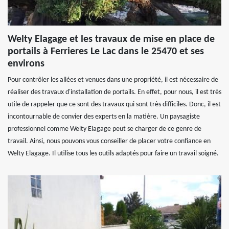
Welty Elagage et les travaux de mise en place de
portails à Ferrieres Le Lac dans le 25470 et ses
environs
Pour contrôler les allées et venues dans une propriété, il est nécessaire de
réaliser des travaux d'installation de portails. En effet, pour nous, il est très
utile de rappeler que ce sont des travaux qui sont très difficiles. Donc, il est
incontournable de convier des experts en la matière. Un paysagiste
professionnel comme Welty Elagage peut se charger de ce genre de
travail. Ainsi, nous pouvons vous conseiller de placer votre confiance en
Welty Elagage. Il utilise tous les outils adaptés pour faire un travail soigné.