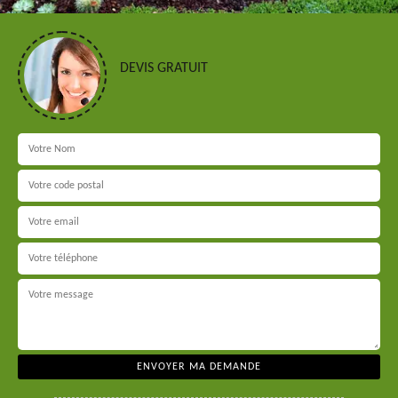
DEVIS GRATUIT