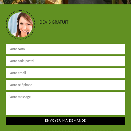
DEVIS GRATUIT