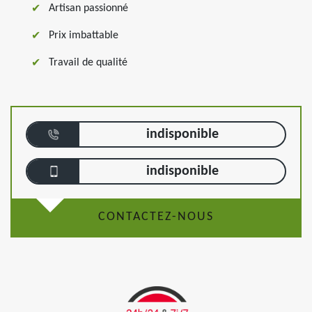
Artisan passionné
Prix imbattable
Travail de qualité
indisponible
indisponible
CONTACTEZ-NOUS