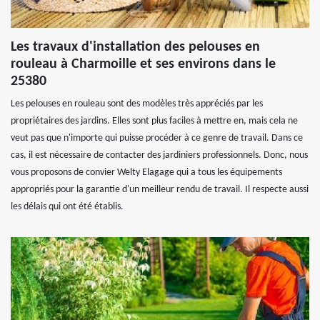
Les travaux d'installation des pelouses en
rouleau à Charmoille et ses environs dans le
25380
Les pelouses en rouleau sont des modèles très appréciés par les
propriétaires des jardins. Elles sont plus faciles à mettre en, mais cela ne
veut pas que n'importe qui puisse procéder à ce genre de travail. Dans ce
cas, il est nécessaire de contacter des jardiniers professionnels. Donc, nous
vous proposons de convier Welty Elagage qui a tous les équipements
appropriés pour la garantie d'un meilleur rendu de travail. Il respecte aussi
les délais qui ont été établis.