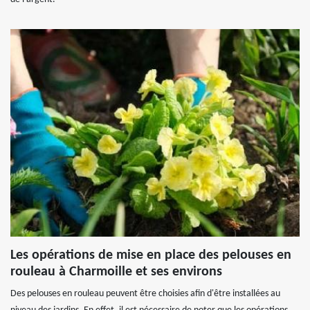
Les opérations de mise en place des pelouses en
rouleau à Charmoille et ses environs
Des pelouses en rouleau peuvent être choisies afin d'être installées au