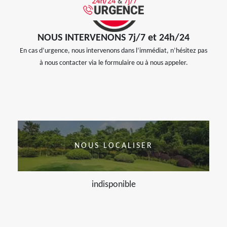
NOUS INTERVENONS 7j/7 et 24h/24
En cas d’urgence, nous intervenons dans l’immédiat, n’hésitez pas
à nous contacter via le formulaire ou à nous appeler.
NOUS LOCALISER
indisponible