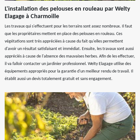
L'installation des pelouses en rouleau par Welty
Elagage à Charmoille
Les travaux qui s'effectuent pour les terrains sont assez nombreux. Il faut
que les propriétaires mettent en place des pelouses en rouleau. Ces
végétations sont très appréciées à cause du fait qu'elles permettent
d'avoir un résultat satisfaisant et immédiat. Ensuite, les travaux sont aussi
appréciés à cause de l'absence des mauvaises herbes. Afin de les effectuer,
il va falloir contacter un jardinier professionnel. Welty Elagage utilise des
équipements appropriés pour la garantie d'un meilleur rendu de travail. Il
établit aussi un devis totalement gratuit et sans engagement.