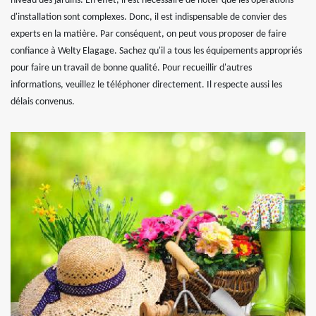
niveau des jardins. En effet, il est nécessaire de noter que les opérations
d'installation sont complexes. Donc, il est indispensable de convier des
experts en la matière. Par conséquent, on peut vous proposer de faire
confiance à Welty Elagage. Sachez qu'il a tous les équipements appropriés
pour faire un travail de bonne qualité. Pour recueillir d'autres
informations, veuillez le téléphoner directement. Il respecte aussi les
délais convenus.