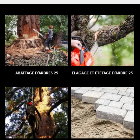
ABATTAGE D'ARBRES 25
ELAGAGE ET ÉTÊTAGE D'ARBRE 25