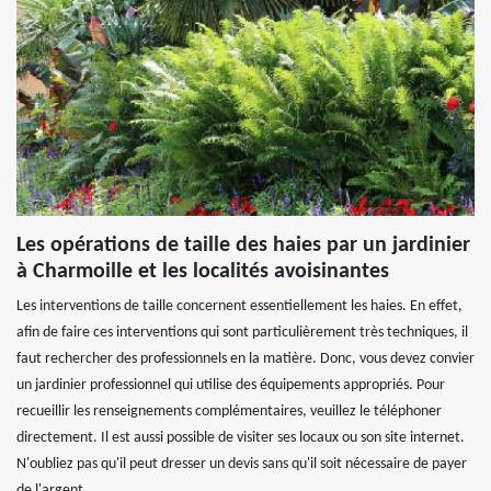
Les opérations de taille des haies par un jardinier
à Charmoille et les localités avoisinantes
Les interventions de taille concernent essentiellement les haies. En effet,
afin de faire ces interventions qui sont particulièrement très techniques, il
faut rechercher des professionnels en la matière. Donc, vous devez convier
un jardinier professionnel qui utilise des équipements appropriés. Pour
recueillir les renseignements complémentaires, veuillez le téléphoner
directement. Il est aussi possible de visiter ses locaux ou son site internet.
N'oubliez pas qu'il peut dresser un devis sans qu'il soit nécessaire de payer
de l'argent.