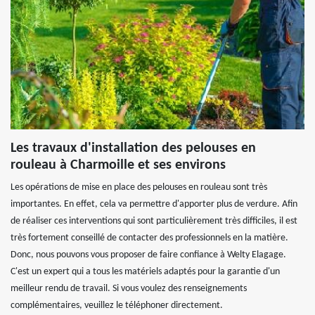
Les travaux d'installation des pelouses en
rouleau à Charmoille et ses environs
Les opérations de mise en place des pelouses en rouleau sont très
importantes. En effet, cela va permettre d'apporter plus de verdure. Afin
de réaliser ces interventions qui sont particulièrement très difficiles, il est
très fortement conseillé de contacter des professionnels en la matière.
Donc, nous pouvons vous proposer de faire confiance à Welty Elagage.
C'est un expert qui a tous les matériels adaptés pour la garantie d'un
meilleur rendu de travail. Si vous voulez des renseignements
complémentaires, veuillez le téléphoner directement.