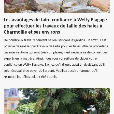
Les avantages de faire confiance à Welty Elagage
pour effectuer les travaux de taille des haies à
Charmoille et ses environs
De nombreux travaux peuvent se réaliser dans les jardins. En effet, il est
possible de réaliser des travaux de taille pour les haies. Afin de procéder à
ces interventions qui sont très complexes, il est nécessaire de convier des
experts en la matière. Ainsi, nous vous conseillons de placer votre
confiance en Welty Elagage. Sachez qu'il dresse aussi un devis sans qu'il
soit nécessaire de payer de l'argent. Veuillez aussi remarquer qu'il
respecte les délais qui ont été établis.