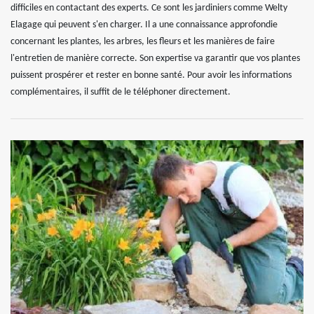
difficiles en contactant des experts. Ce sont les jardiniers comme Welty
Elagage qui peuvent s'en charger. Il a une connaissance approfondie
concernant les plantes, les arbres, les fleurs et les manières de faire
l'entretien de manière correcte. Son expertise va garantir que vos plantes
puissent prospérer et rester en bonne santé. Pour avoir les informations
complémentaires, il suffit de le téléphoner directement.