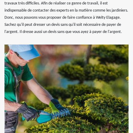
travaux très difficiles. Afin de réaliser ce genre de travail, il est
indispensable de contacter des experts en la matière comme les jardiniers.
Donc, nous pouvons vous proposer de faire confiance à Welty Elagage.
Sachez qu'il peut dresser un devis sans qu'il soit nécessaire de payer de
l'argent. Il dresse aussi un devis sans que vous ayez à payer de l'argent.