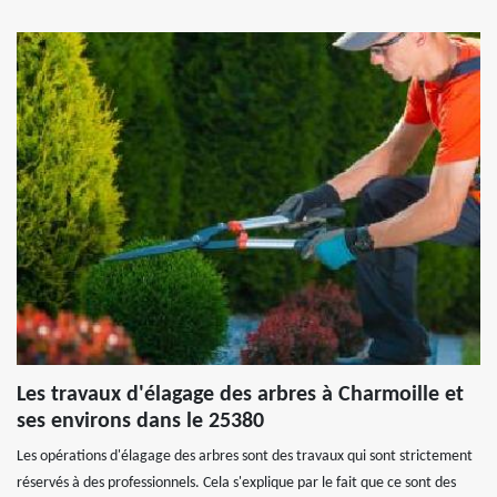
Les travaux d'élagage des arbres à Charmoille et
ses environs dans le 25380
Les opérations d'élagage des arbres sont des travaux qui sont strictement
réservés à des professionnels. Cela s'explique par le fait que ce sont des