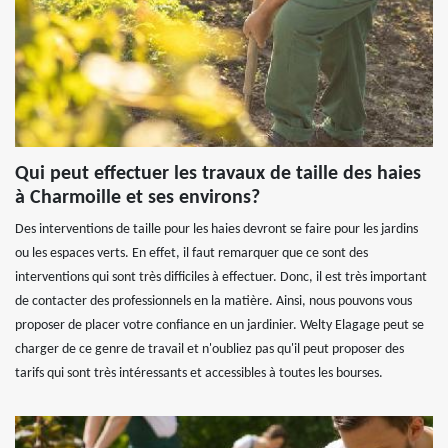
Qui peut effectuer les travaux de taille des haies
à Charmoille et ses environs?
Des interventions de taille pour les haies devront se faire pour les jardins
ou les espaces verts. En effet, il faut remarquer que ce sont des
interventions qui sont très difficiles à effectuer. Donc, il est très important
de contacter des professionnels en la matière. Ainsi, nous pouvons vous
proposer de placer votre confiance en un jardinier. Welty Elagage peut se
charger de ce genre de travail et n'oubliez pas qu'il peut proposer des
tarifs qui sont très intéressants et accessibles à toutes les bourses.