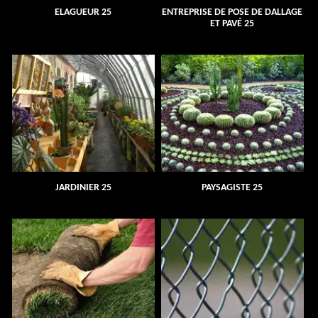
ELAGUEUR 25
ENTREPRISE DE POSE DE DALLAGE
ET PAVÉ 25
JARDINIER 25
PAYSAGISTE 25