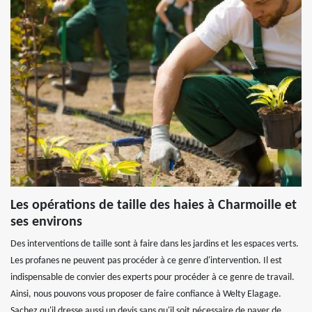
Les opérations de taille des haies à Charmoille et
ses environs
Des interventions de taille sont à faire dans les jardins et les espaces verts.
Les profanes ne peuvent pas procéder à ce genre d'intervention. Il est
indispensable de convier des experts pour procéder à ce genre de travail.
Ainsi, nous pouvons vous proposer de faire confiance à Welty Elagage.
Sachez qu'il dresse aussi un devis sans qu'il soit nécessaire de payer de