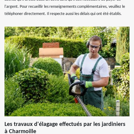
l'argent. Pour recueillir les renseignements complémentaires, veuillez le
téléphoner directement. Il respecte aussi les délais qui ont été établis.
Les travaux d'élagage effectués par les jardiniers
à Charmoille