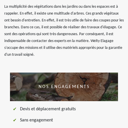
La multiplicité des végétations dans les jardins ou dans les espaces est à
rappeler. En effet, il existe une multitude d'arbres. Ces grands végétaux
ont besoin d'entretien. En effet, il est très utile de faire des coupes pour les
branches. Dans ce cas, il est possible de réaliser des travaux d'élagage. Ce
sont des opérations qui sont très dangereuses. Par conséquent, il est
indispensable de contacter des experts en la matière. Welty Elagage
s'occupe des missions et il utilise des matériels appropriés pour la garantie
d'un travail soigné.
NOS ENGAGEMENTS
Devis et déplacement gratuits
Sans engagement