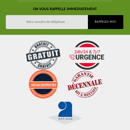
ON VOUS RAPPELLE IMMEDIATEMENT